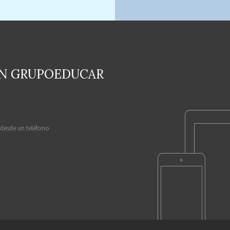
EN GRUPOEDUCAR
 desde un teléfono