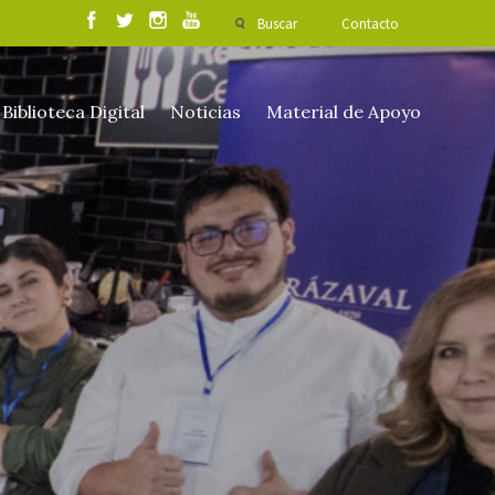
Buscar
Contacto
Biblioteca Digital
Noticias
Material de Apoyo