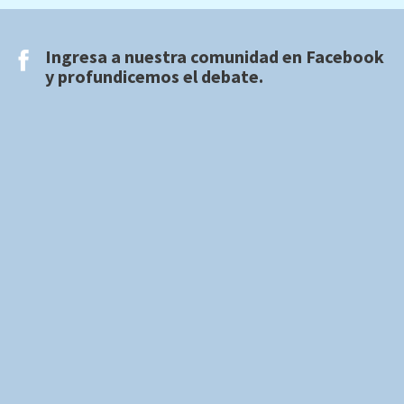
Ingresa a nuestra comunidad en
Facebook
y profundicemos el debate.