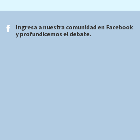
Ingresa a nuestra comunidad en
Facebook
y profundicemos el debate.