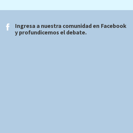
Ingresa a nuestra comunidad en
Facebook
y profundicemos el debate.