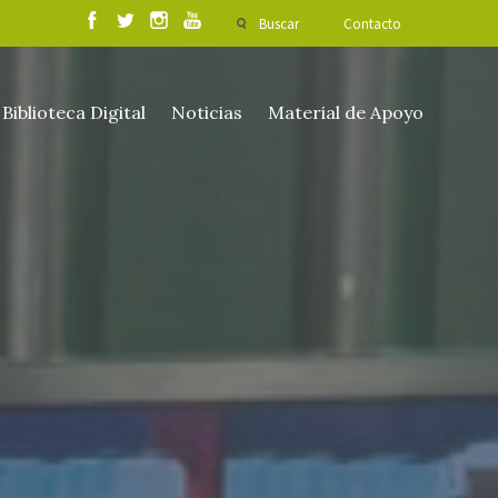
Buscar
Contacto
Biblioteca Digital
Noticias
Material de Apoyo