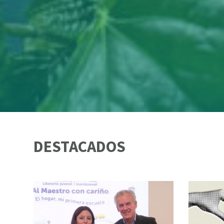
DESTACADOS