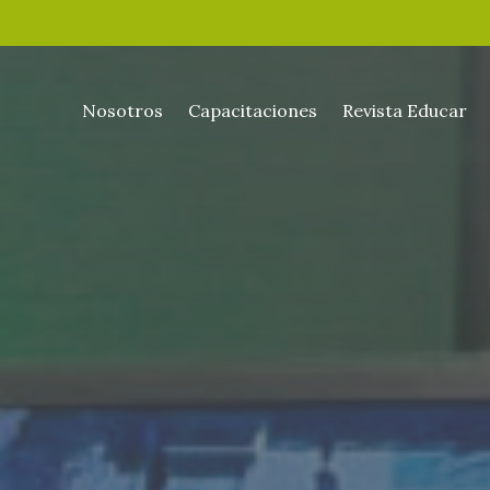
Nosotros
Capacitaciones
Revista Educar