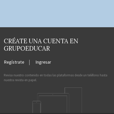
CRÉATE UNA CUENTA EN
GRUPOEDUCAR
Regístrate
Ingresar
Revisa nuestro contenido en todas las plataformas desde un teléfono hasta
nuestra revista en papel.