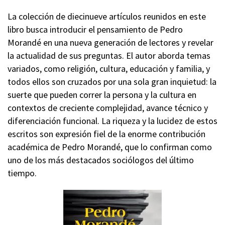
La colección de diecinueve artículos reunidos en este
libro busca introducir el pensamiento de Pedro
Morandé en una nueva generación de lectores y revelar
la actualidad de sus preguntas. El autor aborda temas
variados, como religión, cultura, educación y familia, y
todos ellos son cruzados por una sola gran inquietud: la
suerte que pueden correr la persona y la cultura en
contextos de creciente complejidad, avance técnico y
diferenciación funcional. La riqueza y la lucidez de estos
escritos son expresión fiel de la enorme contribución
académica de Pedro Morandé, que lo confirman como
uno de los más destacados sociólogos del último
tiempo.