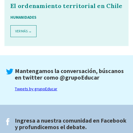
El ordenamiento territorial en Chile
HUMANIDADES
VER MÁS →
Mantengamos la conversación, búscanos
en twitter como
@grupoEducar
Tweets by grupoEducar
Ingresa a nuestra comunidad en
Facebook
y profundicemos el debate.