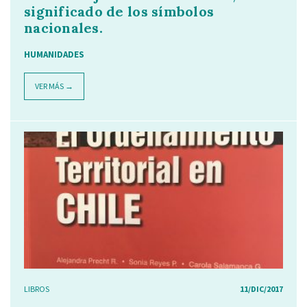
significado de los símbolos
nacionales.
HUMANIDADES
VER MÁS →
LIBROS
11/DIC/2017