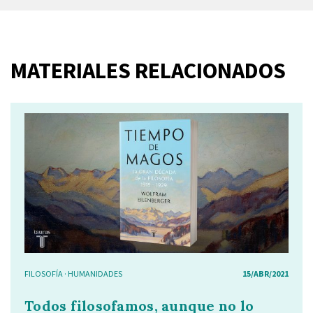
MATERIALES RELACIONADOS
FILOSOFÍA
·
HUMANIDADES
15/ABR/2021
Todos filosofamos, aunque no lo