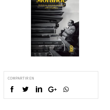
COMPARTIR EN