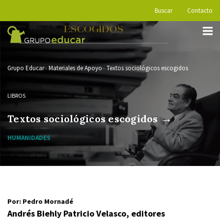
Buscar
Contacto
Grupo Educar
Materiales de Apoyo
Textos sociológicos escogidos
LIBROS
→
Textos sociológicos escogidos
HUMANIDADES
Por: Pedro Mornadé
Andrés Biehly Patricio Velasco, editores