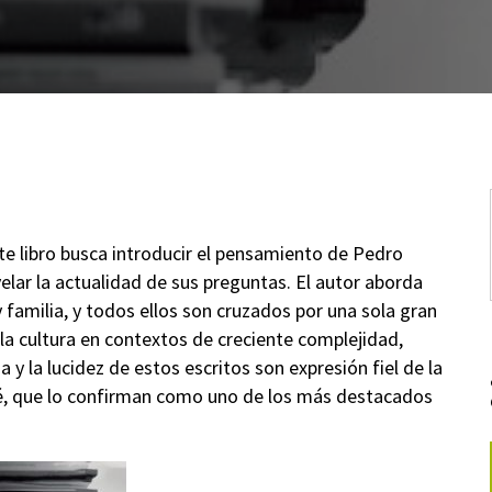
ste libro busca introducir el pensamiento de Pedro
lar la actualidad de sus preguntas. El autor aborda
 familia, y todos ellos son cruzados por una sola gran
 la cultura en contextos de creciente complejidad,
a y la lucidez de estos escritos son expresión fiel de la
, que lo confirman como uno de los más destacados