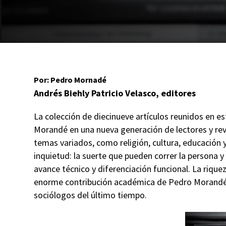
Por: Pedro Mornadé
Andrés Biehly Patricio Velasco, editores
La colección de diecinueve artículos reunidos en e
Morandé en una nueva generación de lectores y reve
temas variados, como religión, cultura, educación y
inquietud: la suerte que pueden correr la persona y
avance técnico y diferenciación funcional. La riquez
enorme contribución académica de Pedro Morandé
sociólogos del último tiempo.