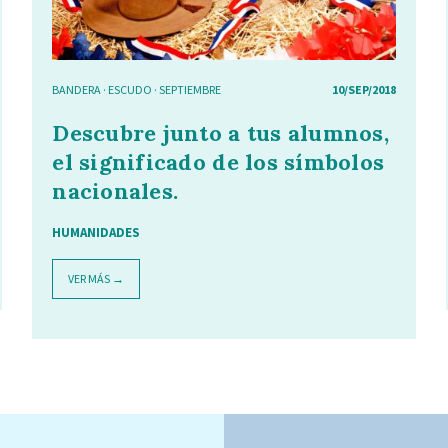
BANDERA
·
ESCUDO
·
SEPTIEMBRE
10/SEP/2018
Descubre junto a tus alumnos,
el significado de los símbolos
nacionales.
HUMANIDADES
VER MÁS →