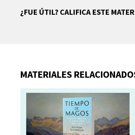
¿FUE ÚTIL? CALIFICA ESTE MATER
MATERIALES RELACIONADO