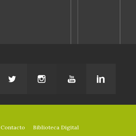
Contacto
Biblioteca Digital