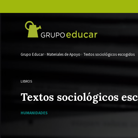
Grupo Educar
Materiales de Apoyo
Textos sociológicos escogidos
LIBROS
Textos sociológicos es
HUMANIDADES