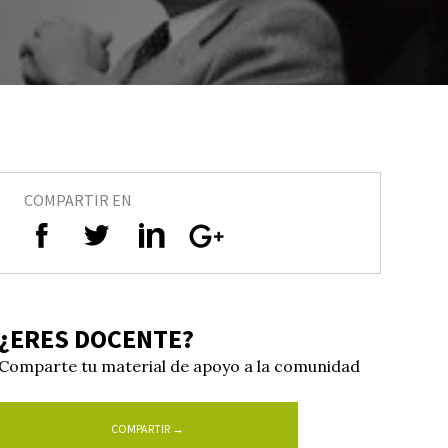
COMPARTIR EN
¿ERES DOCENTE?
Comparte tu material de apoyo a la comunidad
COMPARTIR →