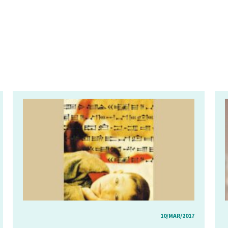
10/MAR/2017