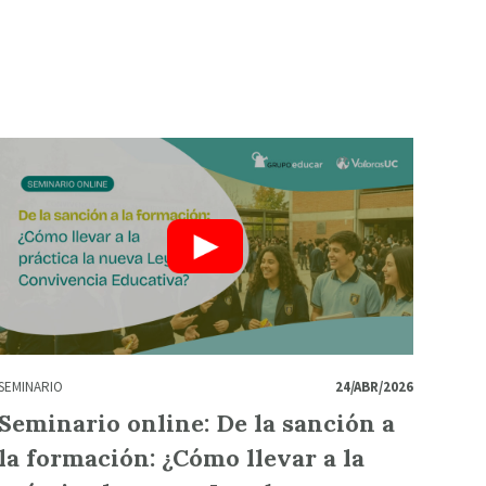
SEMINARIO
24/ABR/2026
Seminario online: De la sanción a
la formación: ¿Cómo llevar a la