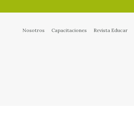
Nosotros
Capacitaciones
Revista Educar