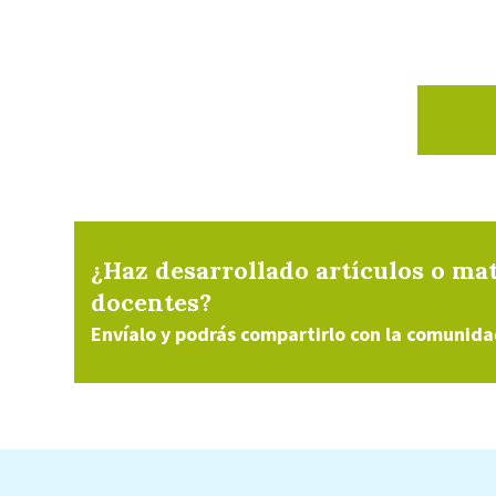
¿Haz desarrollado artículos o mat
docentes?
Envíalo y podrás compartirlo con la comunida