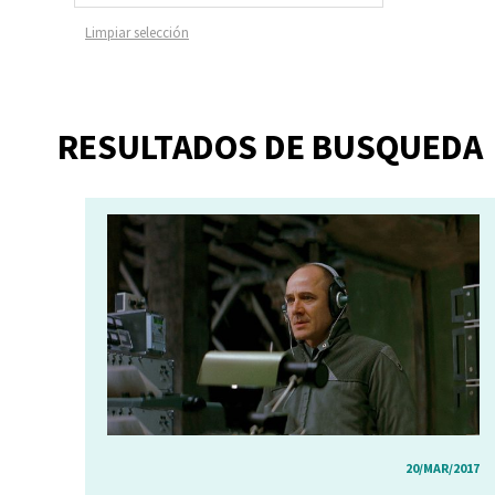
Limpiar selección
RESULTADOS DE BUSQUEDA
20/MAR/2017