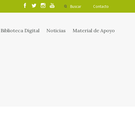
Buscar
Contacto
Biblioteca Digital
Noticias
Material de Apoyo