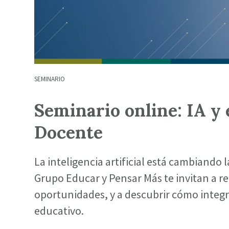
SEMINARIO
Seminario online: IA y 
Docente
La inteligencia artificial está cambiando 
Grupo Educar y Pensar Más te invitan a re
oportunidades, y a descubrir cómo integr
educativo.