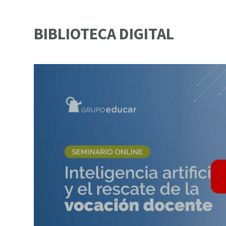
BIBLIOTECA DIGITAL