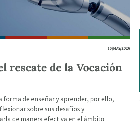
15/MAY/2026
el rescate de la Vocación
la forma de enseñar y aprender, por ello,
flexionar sobre sus desafíos y
arla de manera efectiva en el ámbito