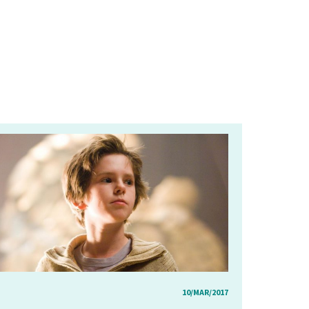
10/MAR/2017