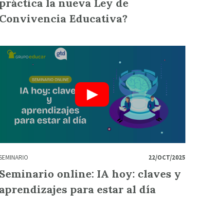
práctica la nueva Ley de
Convivencia Educativa?
SEMINARIO
22/OCT/2025
Seminario online: IA hoy: claves y
aprendizajes para estar al día