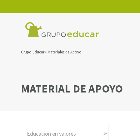
Grupo Educar
Materiales de Apoyo
MATERIAL DE APOYO