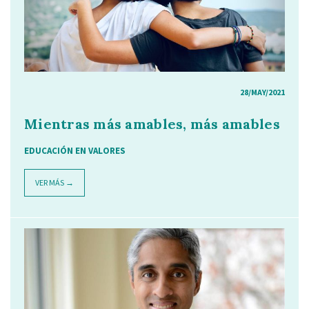
28/MAY/2021
Mientras más amables, más amables
EDUCACIÓN EN VALORES
VER MÁS →