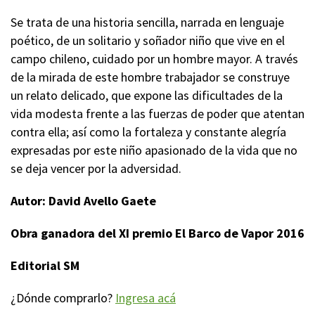
Se trata de una historia sencilla, narrada en lenguaje
poético, de un solitario y soñador niño que vive en el
campo chileno, cuidado por un hombre mayor. A través
de la mirada de este hombre trabajador se construye
un relato delicado, que expone las dificultades de la
vida modesta frente a las fuerzas de poder que atentan
contra ella; así como la fortaleza y constante alegría
expresadas por este niño apasionado de la vida que no
se deja vencer por la adversidad.
Autor: David Avello Gaete
Obra ganadora del XI premio El Barco de Vapor 2016
Editorial SM
¿Dónde comprarlo?
Ingresa acá