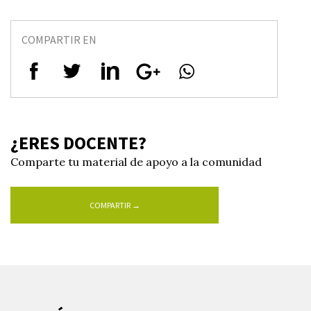
COMPARTIR EN
¿ERES DOCENTE?
Comparte tu material de apoyo a la comunidad
COMPARTIR →