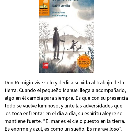
Don Remigio vive solo y dedica su vida al trabajo de la
tierra. Cuando el pequeño Manuel llega a acompañarlo,
algo en él cambia para siempre. Es que con su presencia
todo se vuelve luminoso, y ante las adversidades que
les toca enfrentar en el día a día, su espíritu alegre se
mantiene fuerte. “El mar es el cielo puesto en la tierra.
Es enorme y azul, es como un sueño. Es maravilloso”.