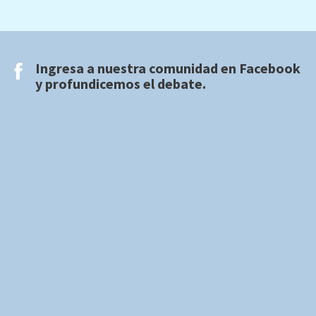
Ingresa a nuestra comunidad en
Facebook
y profundicemos el debate.