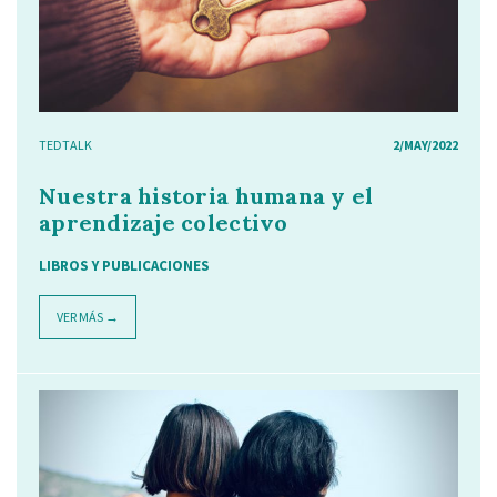
TEDTALK
2/MAY/2022
Nuestra historia humana y el
aprendizaje colectivo
LIBROS Y PUBLICACIONES
VER MÁS →