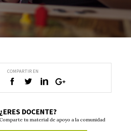
COMPARTIR EN
¿ERES DOCENTE?
Comparte tu material de apoyo a la comunidad