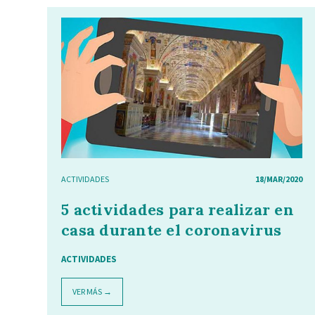
ACTIVIDADES
18/MAR/2020
5 actividades para realizar en
casa durante el coronavirus
ACTIVIDADES
VER MÁS →