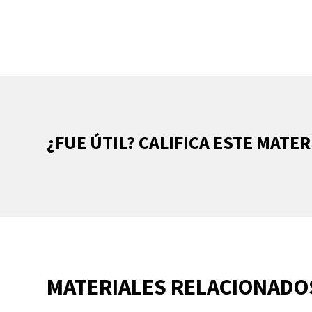
¿FUE ÚTIL? CALIFICA ESTE MATER
MATERIALES RELACIONADO