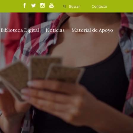
Buscar
Contacto
Biblioteca Digital
Noticias
Material de Apoyo