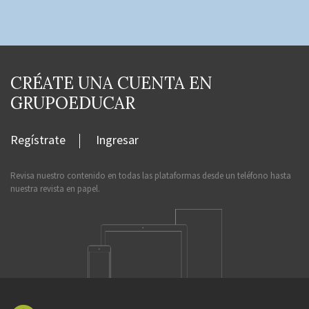
CRÉATE UNA CUENTA EN
GRUPOEDUCAR
Regístrate
Ingresar
Revisa nuestro contenido en todas las plataformas desde un teléfono hasta
nuestra revista en papel.