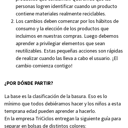
personas logren identificar cuando un producto
contiene materiales realmente reciclables.
Los cambios deben comenzar por los hábitos de
consumo y la elección de los productos que
incluimos en nuestras compras. Luego debemos
aprender a privilegiar elementos que sean
reutilizables. Estas pequeñas acciones son rápidas
de realizar cuando las lleva a cabo el usuario. ¡El
cambio comienza contigo!
¿POR DÓNDE PARTIR?
La base es la clasificación de la basura. Eso es lo
mínimo que todos debiéramos hacer y los niños a esta
temprana edad pueden aprender a hacerlo.
En la empresa TriCiclos entregan la siguiente guía para
separar en bolsas de distintos colores: