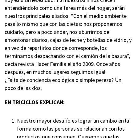
entendiéndolo como una tarea más del hogar, serán
nuestros principales aliados. “Con el medio ambiente
pasa lo mismo que con las dietas: nos proponemos
cuidarlo, pero a poco andar, nos aburrimos de
amontonar diarios, cajas de leche y botellas de vidrio, y
en vez de repartirlos donde corresponde, los
terminamos despachando con el camión de la basura”,
decía revista Hacer Familia el año 2009. Once años
después, en muchos lugares seguimos igual.
¿Falta de conciencia ecológica o simple pereza? Un
poco de las dos.
EN TRICICLOS EXPLICAN:
Nuestro mayor desafío es lograr un cambio en la
forma como las personas se relacionan con los
productos que consumen. Queremos que las