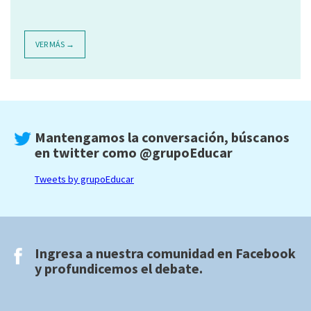
VER MÁS →
Mantengamos la conversación, búscanos
en twitter como
@grupoEducar
Tweets by grupoEducar
Ingresa a nuestra comunidad en
Facebook
y profundicemos el debate.