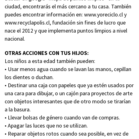
ciudad, encontrarás el más cercano a tu casa. También
puedes encontrar información en: www.yoreciclo.cl y
www.recyclapolis.cl, fundación sin fines de lucro que
nace el 2012 y que implementa puntos limpios a nivel
nacional.
OTRAS ACCIONES CON TUS HIJOS:
Los niños a esta edad también pueden:
• Usar menos agua cuando se lavan las manos, cepillan
los dientes o duchan.
• Destinar una caja con papeles que ya estén usados por
una cara para dibujar, o un cajón para proyectos de arte
con objetos interesantes que de otro modo se tirarían
a la basura.
• Llevar bolsas de género cuando van de compras.
• Apagar las luces que no se utilizan.
• Reparar objetos rotos cuando sea posible, en vez de