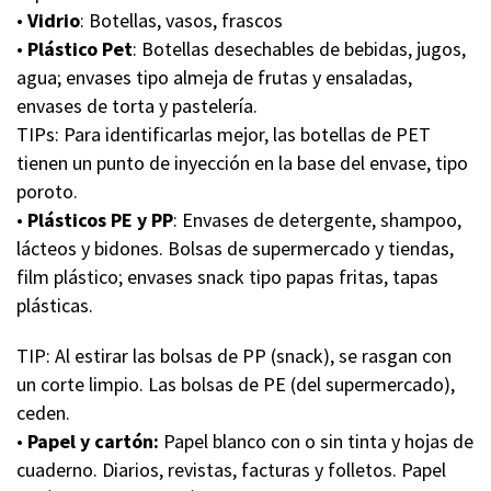
•
Vidrio
: Botellas, vasos, frascos
•
Plástico Pet
: Botellas desechables de bebidas, jugos,
agua; envases tipo almeja de frutas y ensaladas,
envases de torta y pastelería.
TIPs: Para identificarlas mejor, las botellas de PET
tienen un punto de inyección en la base del envase, tipo
poroto.
•
Plásticos PE y PP
: Envases de detergente, shampoo,
lácteos y bidones. Bolsas de supermercado y tiendas,
film plástico; envases snack tipo papas fritas, tapas
plásticas.
TIP: Al estirar las bolsas de PP (snack), se rasgan con
un corte limpio. Las bolsas de PE (del supermercado),
ceden.
•
Papel y cartón:
Papel blanco con o sin tinta y hojas de
cuaderno. Diarios, revistas, facturas y folletos. Papel