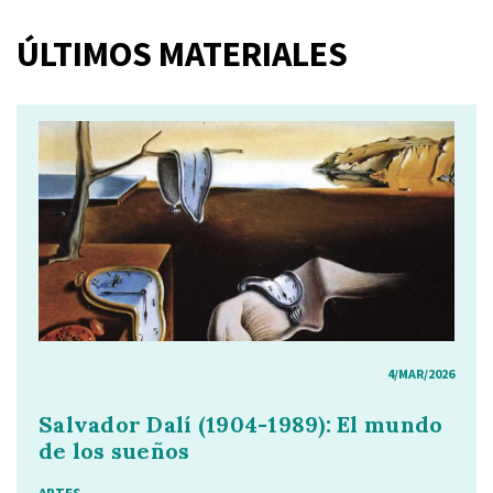
ÚLTIMOS MATERIALES
4/MAR/2026
Salvador Dalí (1904-1989): El mundo
de los sueños