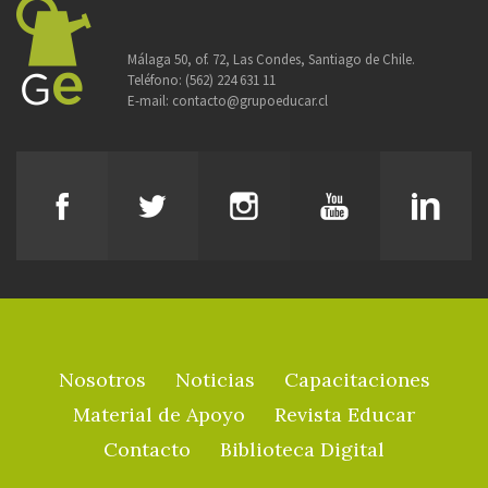
Málaga 50, of. 72, Las Condes, Santiago de Chile.
Teléfono:
(562) 224 631 11
E-mail:
contacto@grupoeducar.cl
Nosotros
Noticias
Capacitaciones
Material de Apoyo
Revista Educar
Contacto
Biblioteca Digital