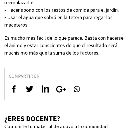
reemplazarlos.
• Hacer abono con los restos de comida para el jardín.
• Usar el agua que sobró en la tetera para regar los
maceteros.
Es mucho más fácil de lo que parece. Basta con hacerse
el ánimo y estar conscientes de que el resultado será
muchísimo más que la suma de los factores.
COMPARTIR EN
¿ERES DOCENTE?
Comparte tu material de apoyo a la comunidad