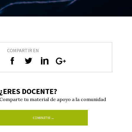
COMPARTIR EN
¿ERES DOCENTE?
Comparte tu material de apoyo a la comunidad
COMPARTIR →