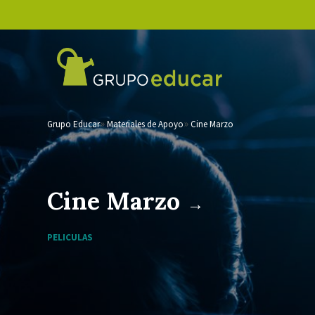
Grupo Educar
Materiales de Apoyo
Cine Marzo
Cine Marzo
→
PELICULAS