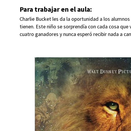
Para trabajar en el aula:
Charlie Bucket les da la oportunidad a los alumnos
tienen. Este niño se sorprendía con cada cosa que v
cuatro ganadores y nunca esperó recibir nada a cam