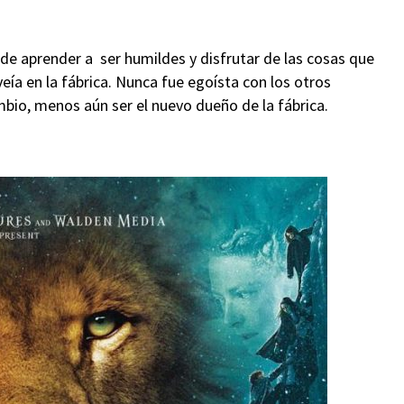
 de aprender a ser humildes y disfrutar de las cosas que
eía en la fábrica. Nunca fue egoísta con los otros
bio, menos aún ser el nuevo dueño de la fábrica.