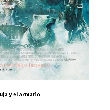
ruja y el armario