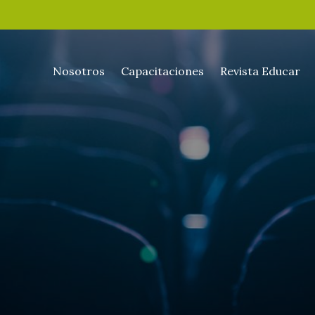
Nosotros
Capacitaciones
Revista Educar