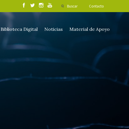
Buscar
Contacto
Biblioteca Digital
Noticias
Material de Apoyo