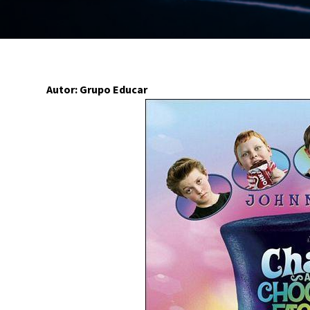
Autor: Grupo Educar