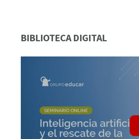
BIBLIOTECA DIGITAL