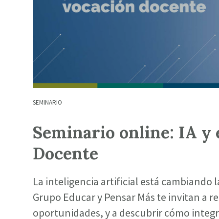
SEMINARIO
Seminario online: IA y 
Docente
La inteligencia artificial está cambiando 
Grupo Educar y Pensar Más te invitan a re
oportunidades, y a descubrir cómo integr