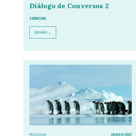
Diálogo de Conversos 2
CIENCIAS
VER MÁS →
PELÍCULAS
18/AGO/2017