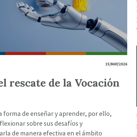
15/MAY/2026
el rescate de la Vocación
la forma de enseñar y aprender, por ello,
flexionar sobre sus desafíos y
arla de manera efectiva en el ámbito