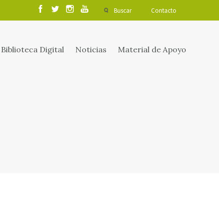
Buscar
Contacto
Biblioteca Digital
Noticias
Material de Apoyo