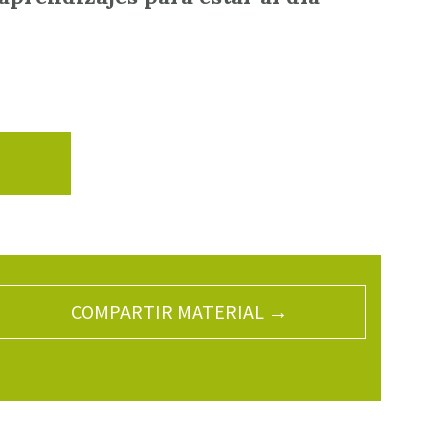
COMPARTIR MATERIAL →