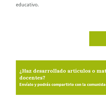
educativo.
¿Haz desarrollado artículos o mat
docentes?
Envíalo y podrás compartirlo con la comunida