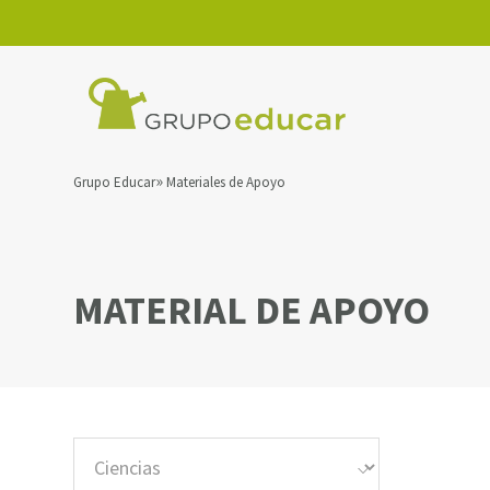
Grupo Educar
Materiales de Apoyo
MATERIAL DE APOYO