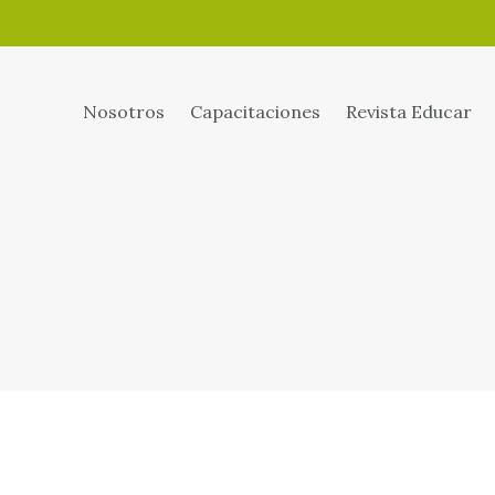
Nosotros
Capacitaciones
Revista Educar