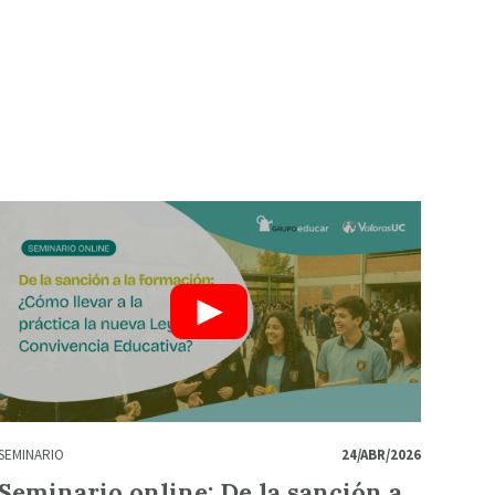
SEMINARIO
24/ABR/2026
Seminario online: De la sanción a