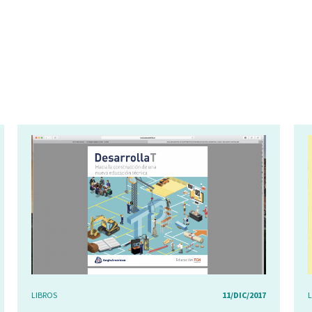
LIBROS
11/DIC/2017