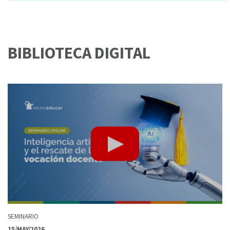
BIBLIOTECA DIGITAL
SEMINARIO
15/MAY/2026