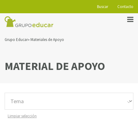
Buscar
Contacto
Grupo Educar
Materiales de Apoyo
MATERIAL DE APOYO
Limpiar selección