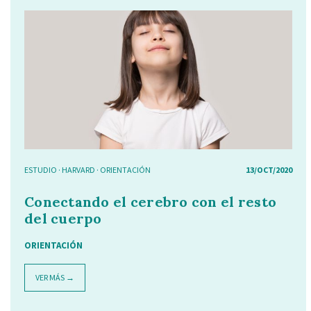
ESTUDIO
·
HARVARD
·
ORIENTACIÓN
13/OCT/2020
Conectando el cerebro con el resto
del cuerpo
ORIENTACIÓN
VER MÁS →