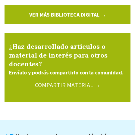
VER MÁS BIBLIOTECA DIGITAL →
¿Haz desarrollado artículos o
material de interés para otros
docentes?
Envíalo y podrás compartirlo con la comunidad.
COMPARTIR MATERIAL →