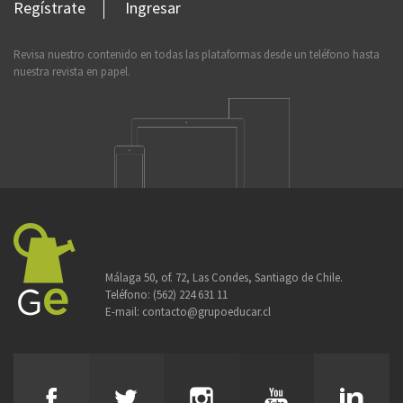
Regístrate
Ingresar
Revisa nuestro contenido en todas las plataformas desde un teléfono hasta
nuestra revista en papel.
Málaga 50, of. 72, Las Condes, Santiago de Chile.
Teléfono:
(562) 224 631 11
E-mail:
contacto@grupoeducar.cl