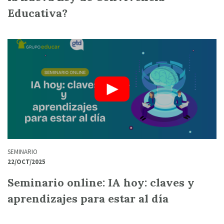
Educativa?
SEMINARIO
22/OCT/2025
Seminario online: IA hoy: claves y
aprendizajes para estar al día