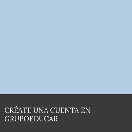
CRÉATE UNA CUENTA EN
GRUPOEDUCAR