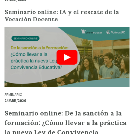
Seminario online: IA y el rescate de la
Vocación Docente
SEMINARIO
24/ABR/2026
Seminario online: De la sanción a la
formación: ¿Cómo llevar a la práctica
la nueva Ley de Convivencia