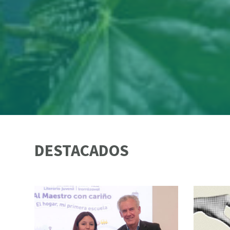
DESTACADOS