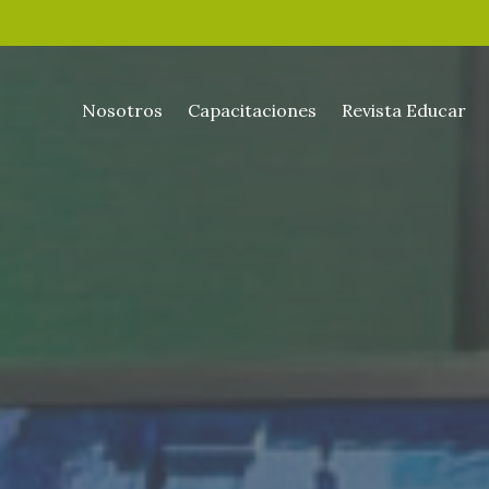
Nosotros
Capacitaciones
Revista Educar