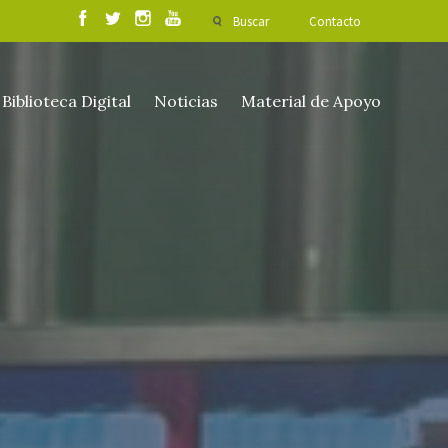
Buscar
Contacto
Biblioteca Digital
Noticias
Material de Apoyo