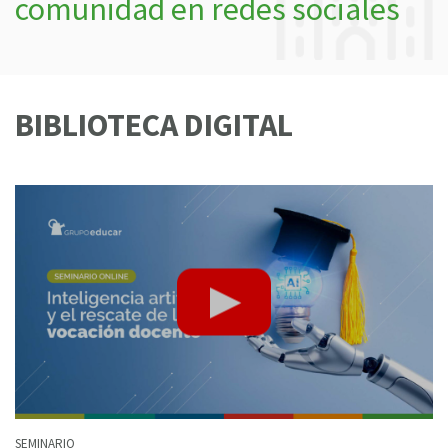
comunidad en redes sociales
BIBLIOTECA DIGITAL
SEMINARIO