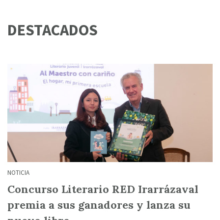
DESTACADOS
NOTICIA
Concurso Literario RED Irarrázaval
premia a sus ganadores y lanza su