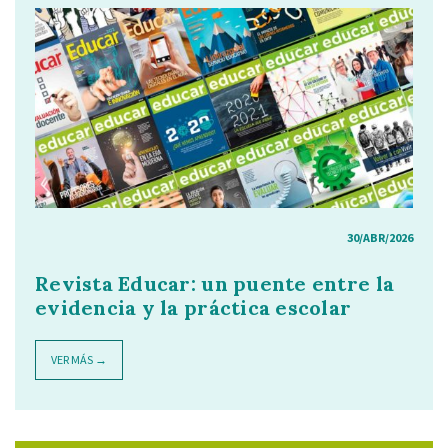
30/ABR/2026
Revista Educar: un puente entre la
evidencia y la práctica escolar
VER MÁS →