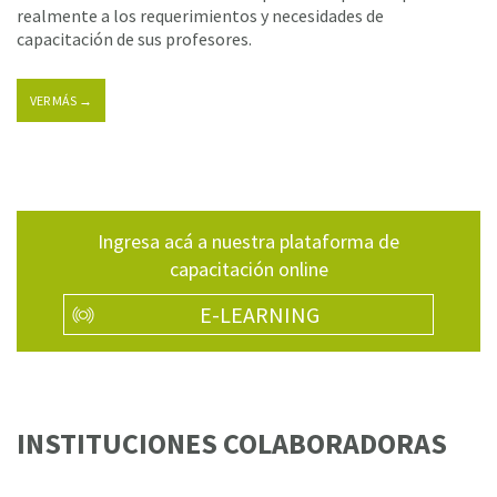
realmente a los requerimientos y necesidades de
capacitación de sus profesores.
VER MÁS →
Ingresa acá a nuestra plataforma de
capacitación online
E-LEARNING
INSTITUCIONES COLABORADORAS