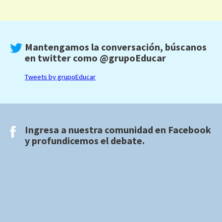
Mantengamos la conversación, búscanos
en twitter como
@grupoEducar
Tweets by grupoEducar
Ingresa a nuestra comunidad en
Facebook
y profundicemos el debate.