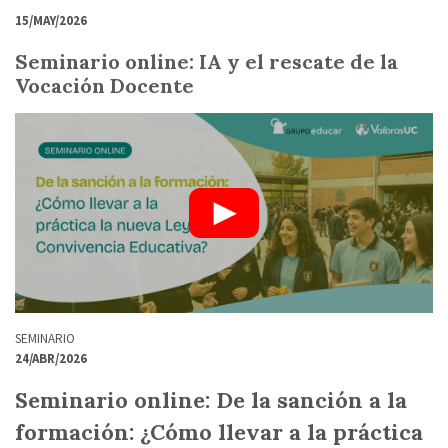
15/MAY/2026
Seminario online: IA y el rescate de la
Vocación Docente
SEMINARIO
24/ABR/2026
Seminario online: De la sanción a la
formación: ¿Cómo llevar a la práctica