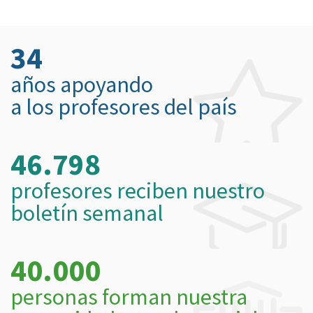
34
años apoyando
a los profesores del país
46.798
profesores reciben nuestro
boletín semanal
40.000
personas forman nuestra