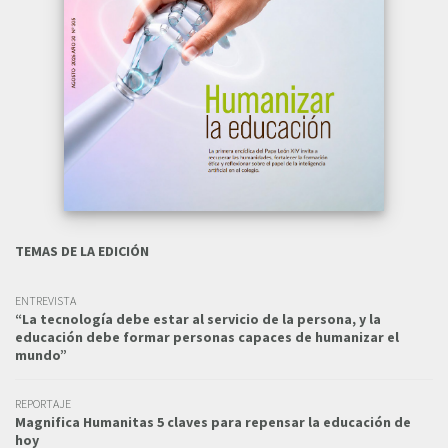
TEMAS DE LA EDICIÓN
ENTREVISTA
“La tecnología debe estar al servicio de la persona, y la
educación debe formar personas capaces de humanizar el
mundo”
REPORTAJE
Magnifica Humanitas 5 claves para repensar la educación de
hoy