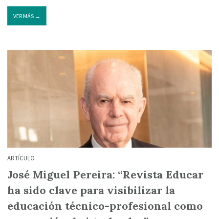
VER MÁS →
ARTÍCULO
José Miguel Pereira: “Revista Educar
ha sido clave para visibilizar la
educación técnico-profesional como