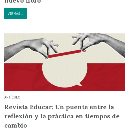
nuevo libro
VER MÁS →
ARTÍCULO
Revista Educar: Un puente entre la
reflexión y la práctica en tiempos de
cambio