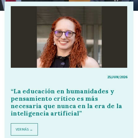
25/JUN/2026
“La educación en humanidades y
pensamiento crítico es más
necesaria que nunca en la era de la
inteligencia artificial”
VER MÁS →