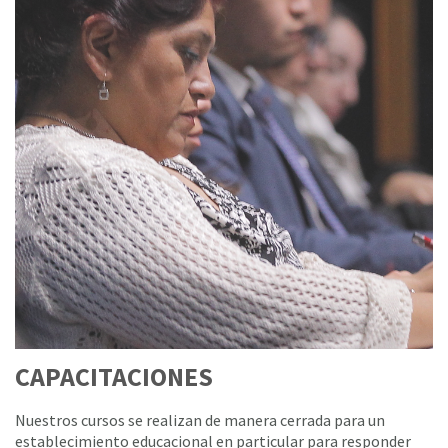
CAPACITACIONES
Nuestros cursos se realizan de manera cerrada para un
establecimiento educacional en particular para responder