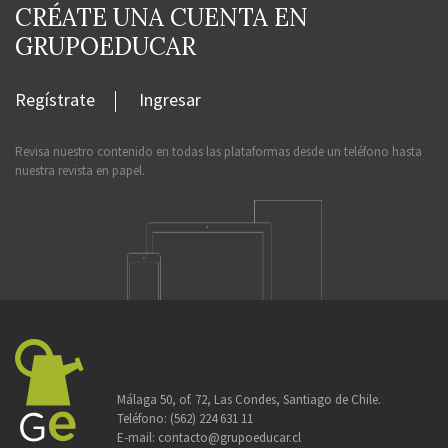
CRÉATE UNA CUENTA EN
GRUPOEDUCAR
Regístrate
Ingresar
Revisa nuestro contenido en todas las plataformas desde un teléfono hasta
nuestra revista en papel.
Málaga 50, of. 72, Las Condes, Santiago de Chile.
Teléfono:
(562) 224 631 11
E-mail:
contacto@grupoeducar.cl