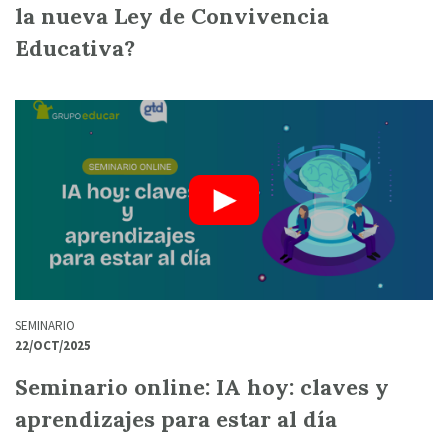
la nueva Ley de Convivencia
Educativa?
SEMINARIO
22/OCT/2025
Seminario online: IA hoy: claves y
aprendizajes para estar al día