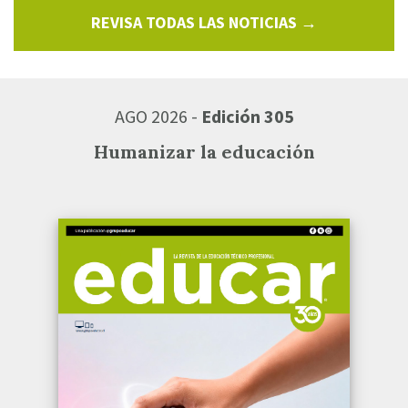
REVISA TODAS LAS NOTICIAS →
AGO 2026 -
Edición 305
Humanizar la educación