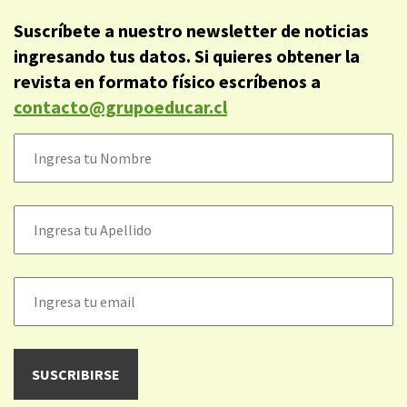
Suscríbete a nuestro newsletter de noticias
ingresando tus datos. Si quieres obtener la
revista en formato físico escríbenos a
contacto@grupoeducar.cl