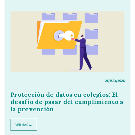
28/MAY/2026
Protección de datos en colegios: El
desafío de pasar del cumplimiento a
la prevención
VER MÁS →