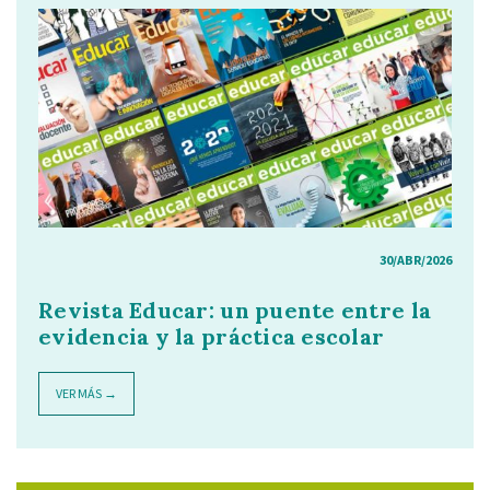
30/ABR/2026
Revista Educar: un puente entre la
evidencia y la práctica escolar
VER MÁS →