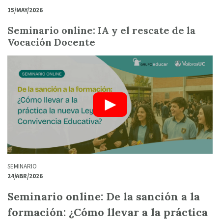
15/MAY/2026
Seminario online: IA y el rescate de la
Vocación Docente
SEMINARIO
24/ABR/2026
Seminario online: De la sanción a la
formación: ¿Cómo llevar a la práctica