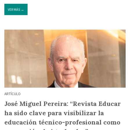
VER MÁS →
ARTÍCULO
José Miguel Pereira: “Revista Educar
ha sido clave para visibilizar la
educación técnico-profesional como