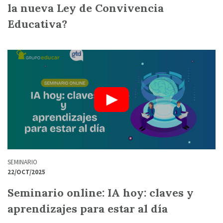
la nueva Ley de Convivencia
Educativa?
SEMINARIO
22/OCT/2025
Seminario online: IA hoy: claves y
aprendizajes para estar al día