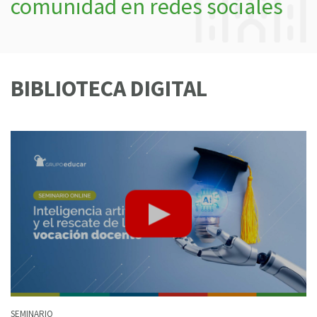
comunidad en redes sociales
BIBLIOTECA DIGITAL
SEMINARIO