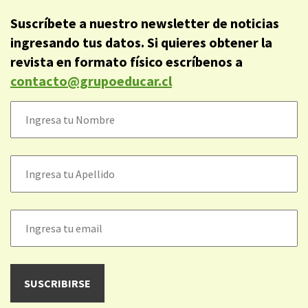
Suscríbete a nuestro newsletter de noticias
ingresando tus datos. Si quieres obtener la
revista en formato físico escríbenos a
contacto@grupoeducar.cl