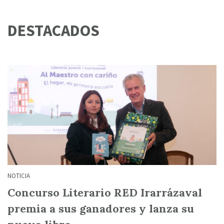
DESTACADOS
NOTICIA
Concurso Literario RED Irarrázaval
premia a sus ganadores y lanza su