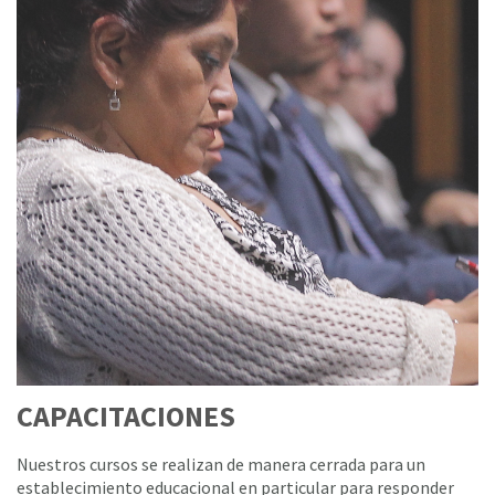
CAPACITACIONES
Nuestros cursos se realizan de manera cerrada para un
establecimiento educacional en particular para responder