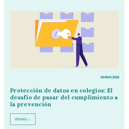
28/MAY/2026
Protección de datos en colegios: El
desafío de pasar del cumplimiento a
la prevención
VER MÁS →