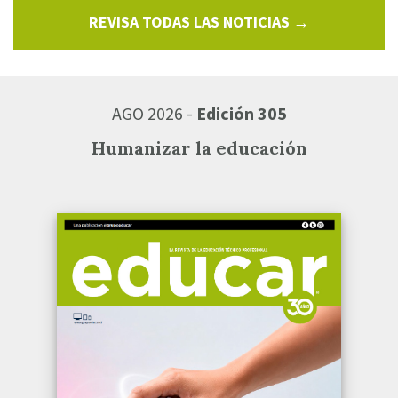
REVISA TODAS LAS NOTICIAS →
AGO 2026 -
Edición 305
Humanizar la educación