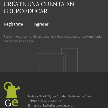
CRÉATE UNA CUENTA EN
GRUPOEDUCAR
Regístrate
Ingresar
Revisa nuestro contenido en todas las plataformas desde un teléfono hasta
nuestra revista en papel.
Málaga 50, of. 72, Las Condes, Santiago de Chile.
Teléfono:
(562) 224 631 11
E-mail:
contacto@grupoeducar.cl