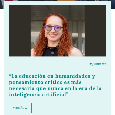
25/JUN/2026
“La educación en humanidades y
pensamiento crítico es más
necesaria que nunca en la era de la
inteligencia artificial”
VER MÁS →