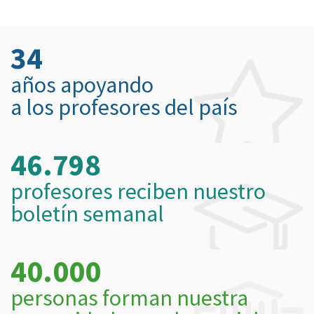
34
años apoyando
a los profesores del país
46.798
profesores reciben nuestro
boletín semanal
40.000
personas forman nuestra