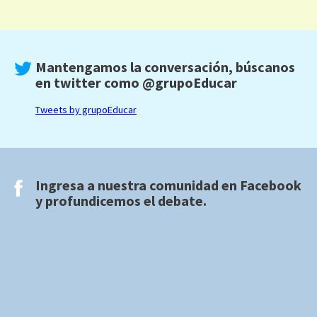
Mantengamos la conversación, búscanos
en twitter como
@grupoEducar
Tweets by grupoEducar
Ingresa a nuestra comunidad en
Facebook
y profundicemos el debate.