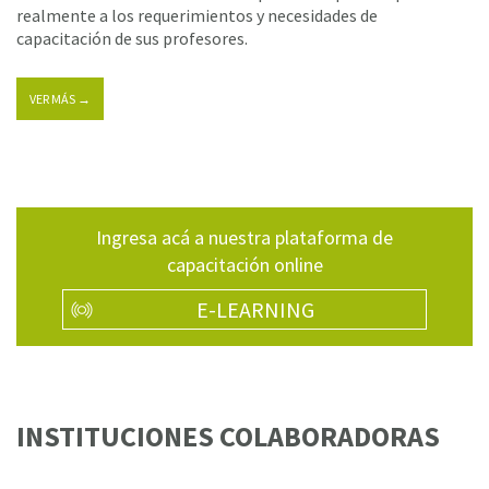
realmente a los requerimientos y necesidades de
capacitación de sus profesores.
VER MÁS →
Ingresa acá a nuestra plataforma de
capacitación online
E-LEARNING
INSTITUCIONES COLABORADORAS