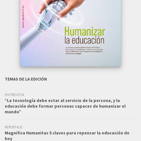
TEMAS DE LA EDICIÓN
ENTREVISTA
“La tecnología debe estar al servicio de la persona, y la
educación debe formar personas capaces de humanizar el
mundo”
REPORTAJE
Magnifica Humanitas 5 claves para repensar la educación de
hoy