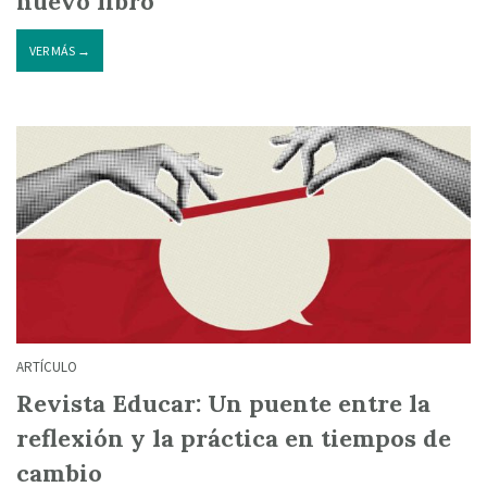
nuevo libro
VER MÁS →
ARTÍCULO
Revista Educar: Un puente entre la
reflexión y la práctica en tiempos de
cambio