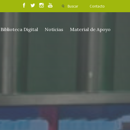
Buscar
Contacto
Biblioteca Digital
Noticias
Material de Apoyo