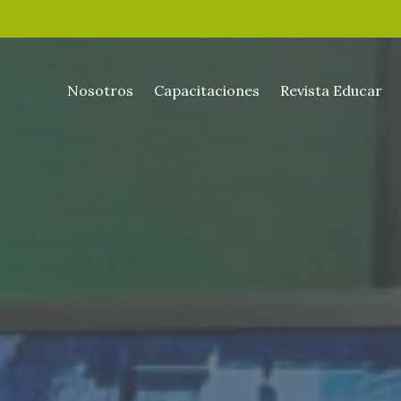
Nosotros
Capacitaciones
Revista Educar