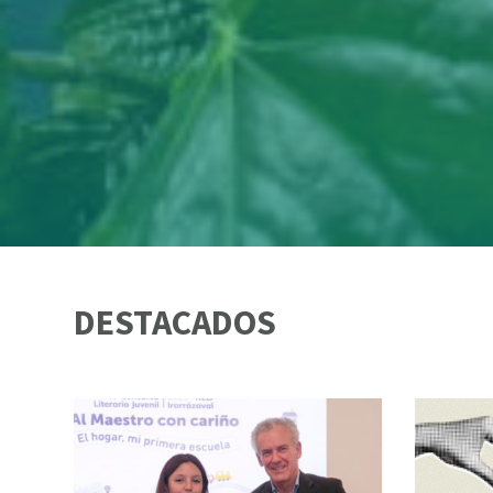
DESTACADOS