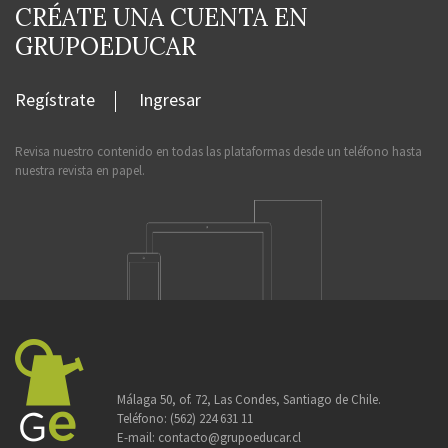
CRÉATE UNA CUENTA EN
GRUPOEDUCAR
Regístrate
Ingresar
Revisa nuestro contenido en todas las plataformas desde un teléfono hasta
nuestra revista en papel.
Málaga 50, of. 72, Las Condes, Santiago de Chile.
Teléfono:
(562) 224 631 11
E-mail:
contacto@grupoeducar.cl