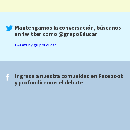
Mantengamos la conversación, búscanos
en twitter como
@grupoEducar
Tweets by grupoEducar
Ingresa a nuestra comunidad en
Facebook
y profundicemos el debate.