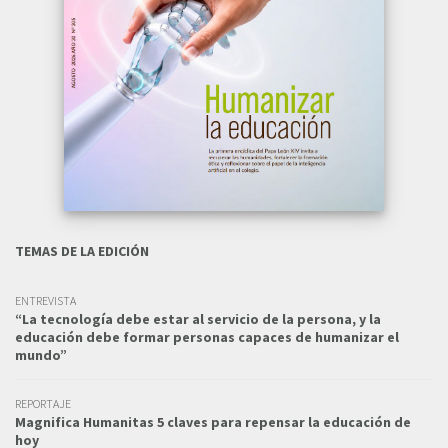
TEMAS DE LA EDICIÓN
ENTREVISTA
“La tecnología debe estar al servicio de la persona, y la
educación debe formar personas capaces de humanizar el
mundo”
REPORTAJE
Magnifica Humanitas 5 claves para repensar la educación de
hoy