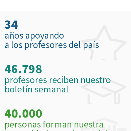
34
años apoyando
a los profesores del país
46.798
profesores reciben nuestro
boletín semanal
40.000
personas forman nuestra