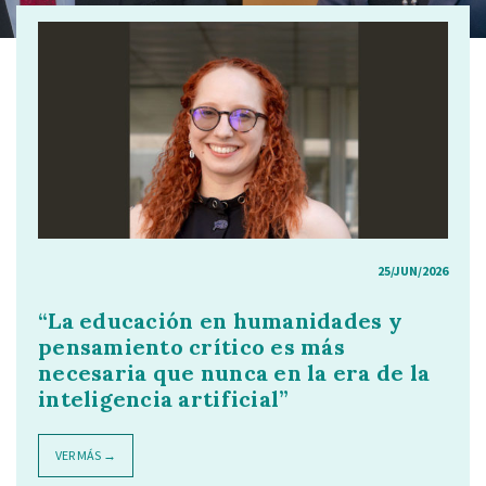
25/JUN/2026
“La educación en humanidades y
pensamiento crítico es más
necesaria que nunca en la era de la
inteligencia artificial”
VER MÁS →