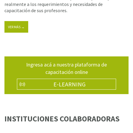
realmente a los requerimientos y necesidades de
capacitación de sus profesores.
VER MÁS →
Ingresa acá a nuestra plataforma de
capacitación online
E-LEARNING
INSTITUCIONES COLABORADORAS