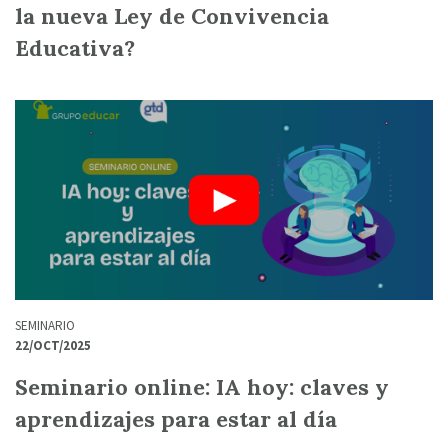
la nueva Ley de Convivencia
Educativa?
SEMINARIO
22/OCT/2025
Seminario online: IA hoy: claves y
aprendizajes para estar al día