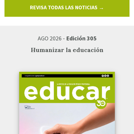
REVISA TODAS LAS NOTICIAS →
AGO 2026 -
Edición 305
Humanizar la educación