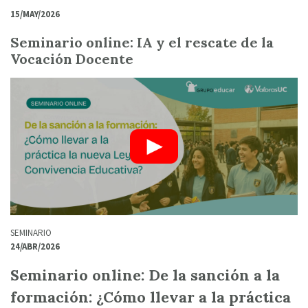
15/MAY/2026
Seminario online: IA y el rescate de la
Vocación Docente
SEMINARIO
24/ABR/2026
Seminario online: De la sanción a la
formación: ¿Cómo llevar a la práctica