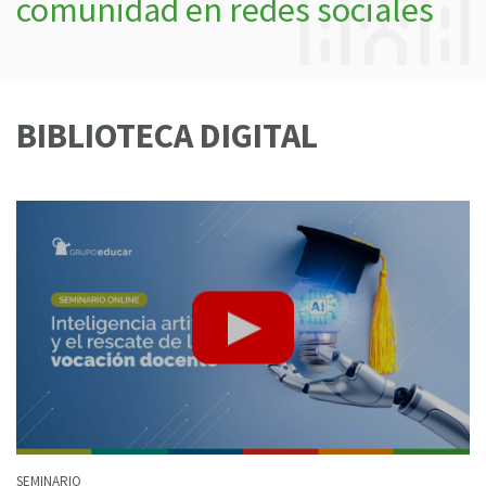
comunidad en redes sociales
BIBLIOTECA DIGITAL
SEMINARIO