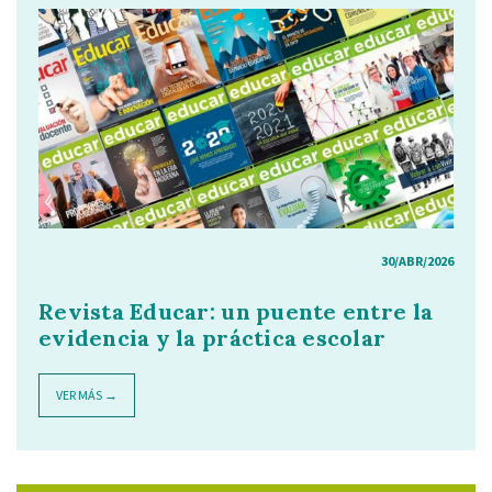
30/ABR/2026
Revista Educar: un puente entre la
evidencia y la práctica escolar
VER MÁS →