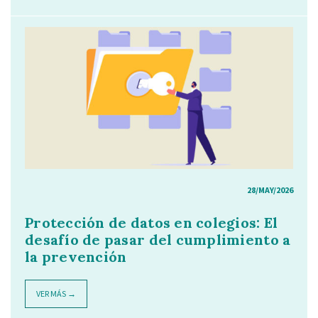
28/MAY/2026
Protección de datos en colegios: El
desafío de pasar del cumplimiento a
la prevención
VER MÁS →