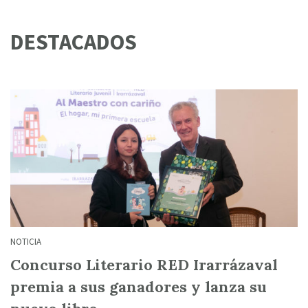
DESTACADOS
NOTICIA
Concurso Literario RED Irarrázaval
premia a sus ganadores y lanza su