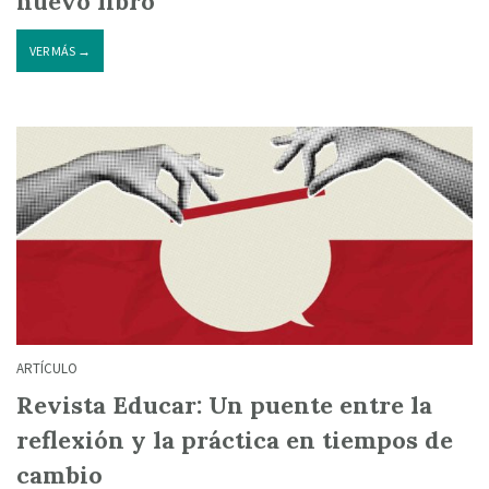
nuevo libro
VER MÁS →
ARTÍCULO
Revista Educar: Un puente entre la
reflexión y la práctica en tiempos de
cambio