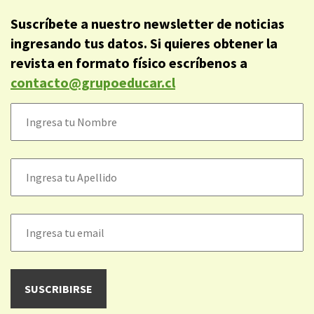
Suscríbete a nuestro newsletter de noticias
ingresando tus datos. Si quieres obtener la
revista en formato físico escríbenos a
contacto@grupoeducar.cl