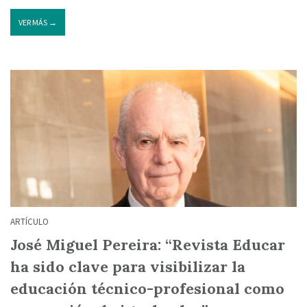
VER MÁS →
ARTÍCULO
José Miguel Pereira: “Revista Educar
ha sido clave para visibilizar la
educación técnico-profesional como