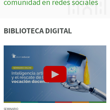
comunidad en redes sociales
BIBLIOTECA DIGITAL
SEMINARIO