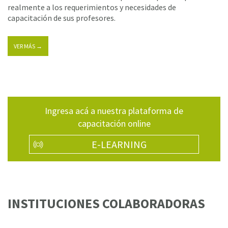
realmente a los requerimientos y necesidades de
capacitación de sus profesores.
VER MÁS →
Ingresa acá a nuestra plataforma de
capacitación online
E-LEARNING
INSTITUCIONES COLABORADORAS