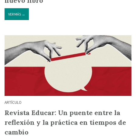
nuevo libro
VER MÁS →
ARTÍCULO
Revista Educar: Un puente entre la
reflexión y la práctica en tiempos de
cambio