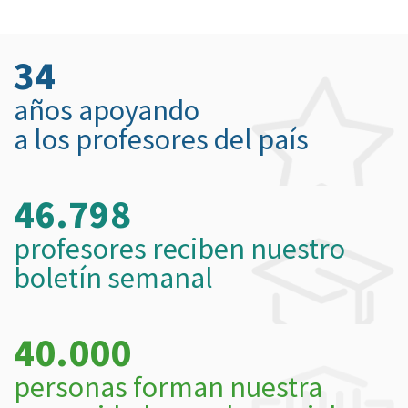
34
años apoyando
a los profesores del país
46.798
profesores reciben nuestro
boletín semanal
40.000
personas forman nuestra