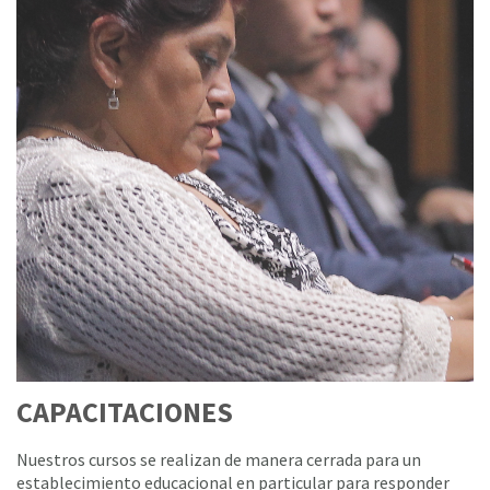
CAPACITACIONES
Nuestros cursos se realizan de manera cerrada para un
establecimiento educacional en particular para responder