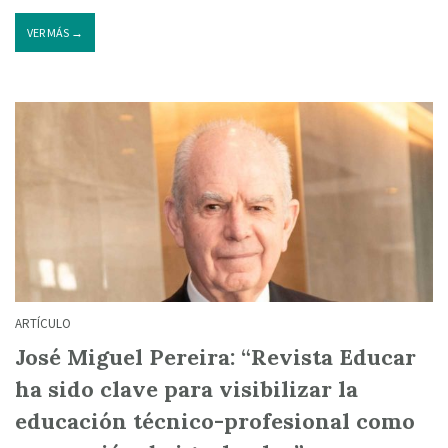
VER MÁS →
ARTÍCULO
José Miguel Pereira: “Revista Educar
ha sido clave para visibilizar la
educación técnico-profesional como