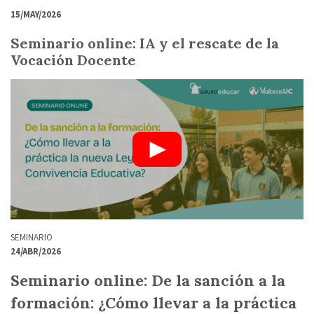
15/MAY/2026
Seminario online: IA y el rescate de la
Vocación Docente
SEMINARIO
24/ABR/2026
Seminario online: De la sanción a la
formación: ¿Cómo llevar a la práctica