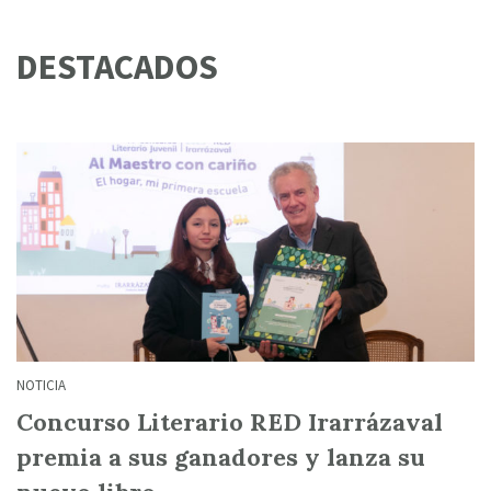
DESTACADOS
NOTICIA
Concurso Literario RED Irarrázaval
premia a sus ganadores y lanza su