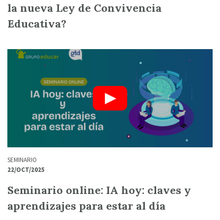
la nueva Ley de Convivencia
Educativa?
SEMINARIO
22/OCT/2025
Seminario online: IA hoy: claves y
aprendizajes para estar al día