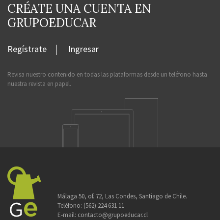
CRÉATE UNA CUENTA EN
GRUPOEDUCAR
Regístrate
Ingresar
Revisa nuestro contenido en todas las plataformas desde un teléfono hasta
nuestra revista en papel.
Málaga 50, of. 72, Las Condes, Santiago de Chile.
Teléfono:
(562) 224 631 11
E-mail:
contacto@grupoeducar.cl