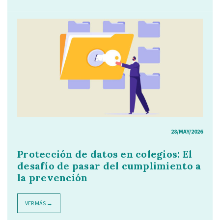
28/MAY/2026
Protección de datos en colegios: El
desafío de pasar del cumplimiento a
la prevención
VER MÁS →