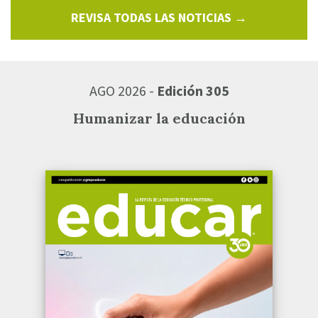
REVISA TODAS LAS NOTICIAS →
AGO 2026 -
Edición 305
Humanizar la educación