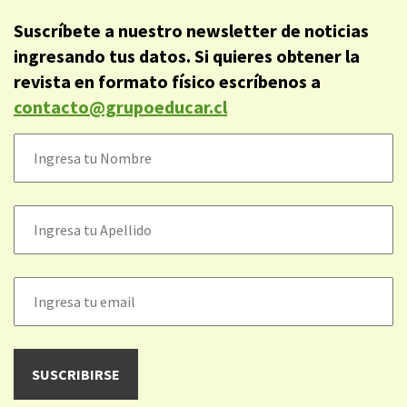
Suscríbete a nuestro newsletter de noticias
ingresando tus datos. Si quieres obtener la
revista en formato físico escríbenos a
contacto@grupoeducar.cl