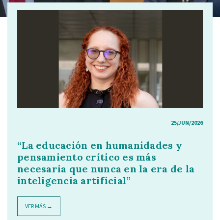
25/JUN/2026
“La educación en humanidades y
pensamiento crítico es más
necesaria que nunca en la era de la
inteligencia artificial”
VER MÁS →