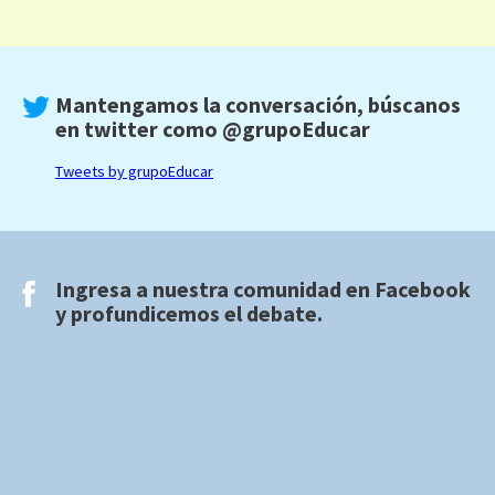
Mantengamos la conversación, búscanos
en twitter como
@grupoEducar
Tweets by grupoEducar
Ingresa a nuestra comunidad en
Facebook
y profundicemos el debate.