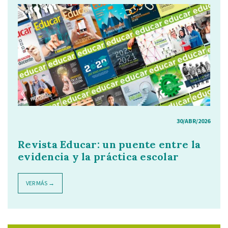
30/ABR/2026
Revista Educar: un puente entre la
evidencia y la práctica escolar
VER MÁS →