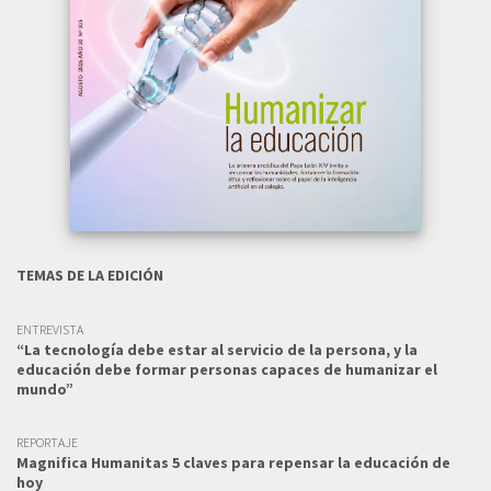
TEMAS DE LA EDICIÓN
ENTREVISTA
“La tecnología debe estar al servicio de la persona, y la
educación debe formar personas capaces de humanizar el
mundo”
REPORTAJE
Magnifica Humanitas 5 claves para repensar la educación de
hoy