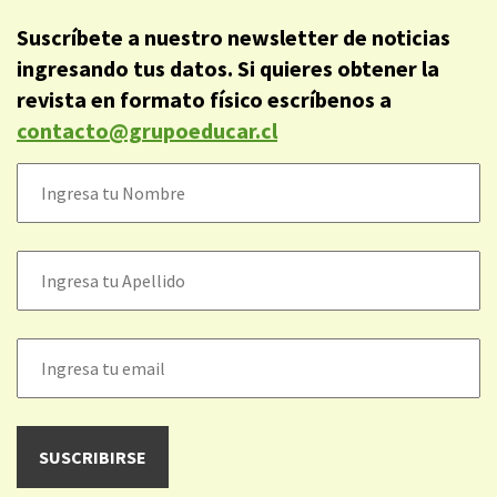
Suscríbete a nuestro newsletter de noticias
ingresando tus datos. Si quieres obtener la
revista en formato físico escríbenos a
contacto@grupoeducar.cl