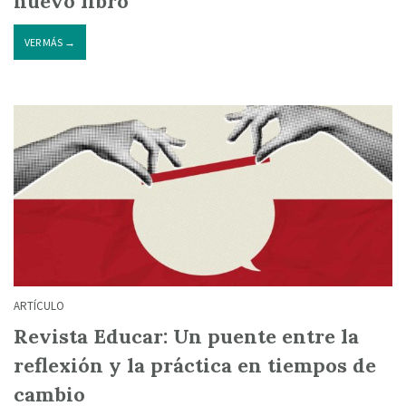
nuevo libro
VER MÁS →
ARTÍCULO
Revista Educar: Un puente entre la
reflexión y la práctica en tiempos de
cambio