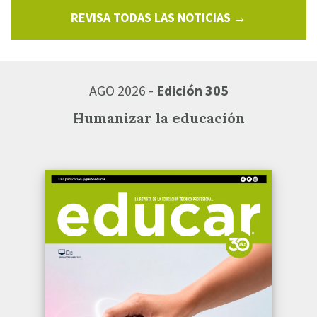
REVISA TODAS LAS NOTICIAS →
AGO 2026 -
Edición 305
Humanizar la educación