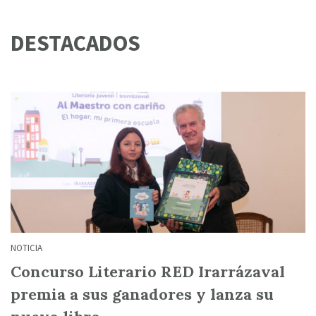
DESTACADOS
NOTICIA
Concurso Literario RED Irarrázaval
premia a sus ganadores y lanza su