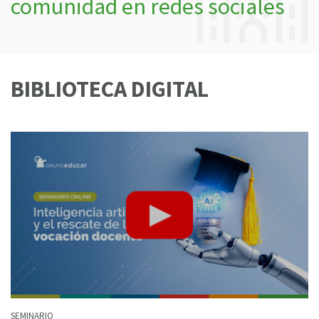
comunidad en redes sociales
BIBLIOTECA DIGITAL
SEMINARIO