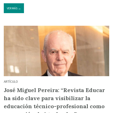
VER MÁS →
ARTÍCULO
José Miguel Pereira: “Revista Educar
ha sido clave para visibilizar la
educación técnico-profesional como