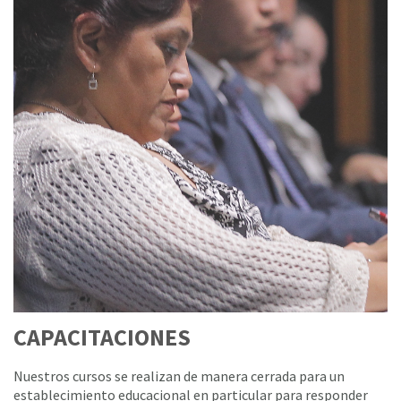
CAPACITACIONES
Nuestros cursos se realizan de manera cerrada para un
establecimiento educacional en particular para responder