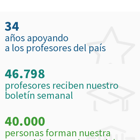
34
años apoyando
a los profesores del país
46.798
profesores reciben nuestro
boletín semanal
40.000
personas forman nuestra