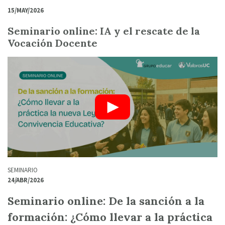
15/MAY/2026
Seminario online: IA y el rescate de la
Vocación Docente
SEMINARIO
24/ABR/2026
Seminario online: De la sanción a la
formación: ¿Cómo llevar a la práctica