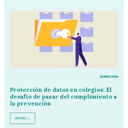
28/MAY/2026
Protección de datos en colegios: El
desafío de pasar del cumplimiento a
la prevención
VER MÁS →