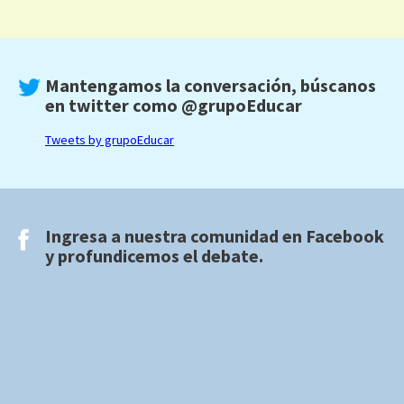
Mantengamos la conversación, búscanos
en twitter como
@grupoEducar
Tweets by grupoEducar
Ingresa a nuestra comunidad en
Facebook
y profundicemos el debate.