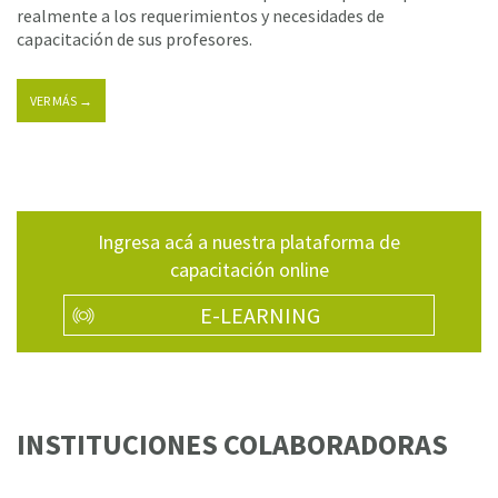
realmente a los requerimientos y necesidades de
capacitación de sus profesores.
VER MÁS →
Ingresa acá a nuestra plataforma de
capacitación online
E-LEARNING
INSTITUCIONES COLABORADORAS