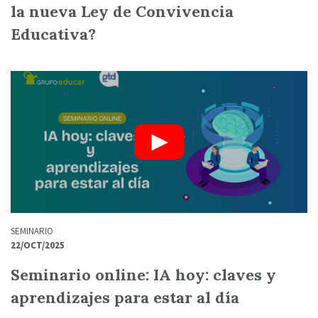
la nueva Ley de Convivencia
Educativa?
SEMINARIO
22/OCT/2025
Seminario online: IA hoy: claves y
aprendizajes para estar al día