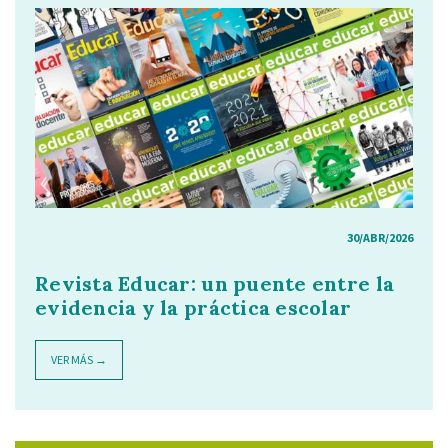
30/ABR/2026
Revista Educar: un puente entre la
evidencia y la práctica escolar
VER MÁS →