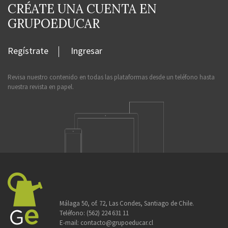
CRÉATE UNA CUENTA EN
GRUPOEDUCAR
Regístrate
Ingresar
Revisa nuestro contenido en todas las plataformas desde un teléfono hasta
nuestra revista en papel.
Málaga 50, of. 72, Las Condes, Santiago de Chile.
Teléfono:
(562) 224 631 11
E-mail:
contacto@grupoeducar.cl