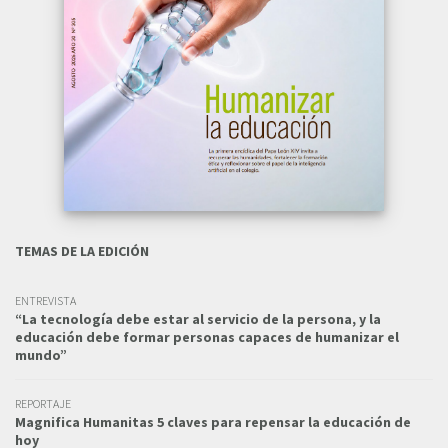
TEMAS DE LA EDICIÓN
ENTREVISTA
“La tecnología debe estar al servicio de la persona, y la
educación debe formar personas capaces de humanizar el
mundo”
REPORTAJE
Magnifica Humanitas 5 claves para repensar la educación de
hoy