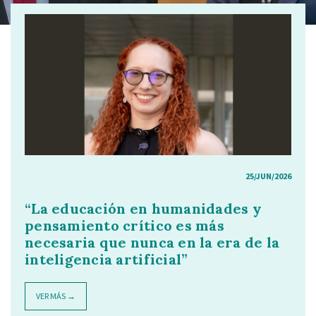
25/JUN/2026
“La educación en humanidades y
pensamiento crítico es más
necesaria que nunca en la era de la
inteligencia artificial”
VER MÁS →