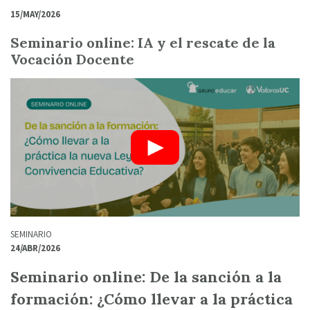
15/MAY/2026
Seminario online: IA y el rescate de la
Vocación Docente
SEMINARIO
24/ABR/2026
Seminario online: De la sanción a la
formación: ¿Cómo llevar a la práctica