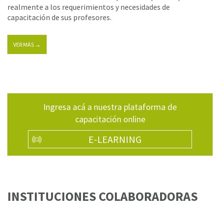
realmente a los requerimientos y necesidades de
capacitación de sus profesores.
VER MÁS →
Ingresa acá a nuestra plataforma de
capacitación online
E-LEARNING
INSTITUCIONES COLABORADORAS