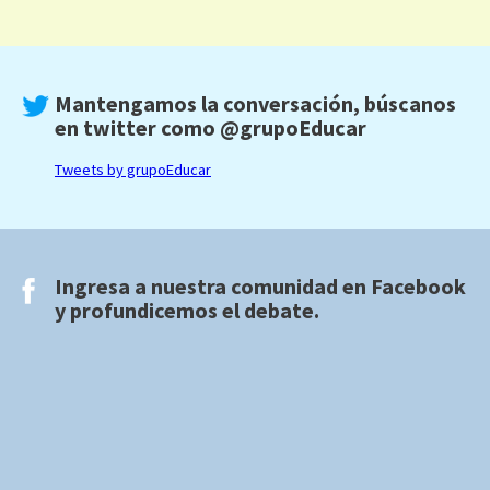
Mantengamos la conversación, búscanos
en twitter como
@grupoEducar
Tweets by grupoEducar
Ingresa a nuestra comunidad en
Facebook
y profundicemos el debate.