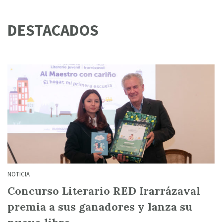
DESTACADOS
NOTICIA
Concurso Literario RED Irarrázaval
premia a sus ganadores y lanza su