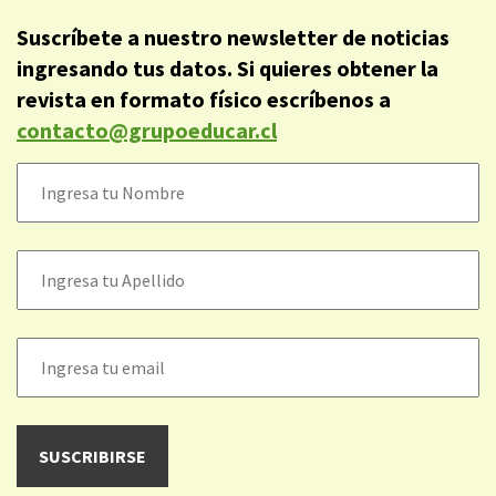
Suscríbete a nuestro newsletter de noticias
ingresando tus datos. Si quieres obtener la
revista en formato físico escríbenos a
contacto@grupoeducar.cl