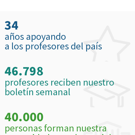
34
años apoyando
a los profesores del país
46.798
profesores reciben nuestro
boletín semanal
40.000
personas forman nuestra