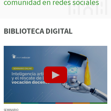
comunidad en redes sociales
BIBLIOTECA DIGITAL
SEMINARIO