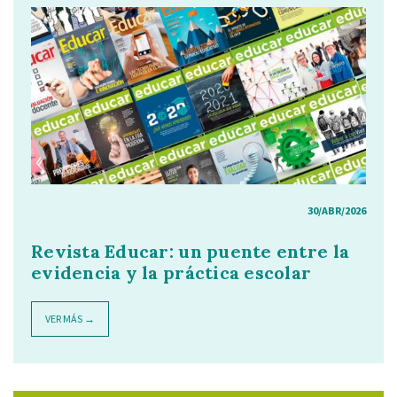
30/ABR/2026
Revista Educar: un puente entre la
evidencia y la práctica escolar
VER MÁS →