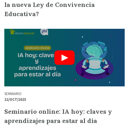
la nueva Ley de Convivencia
Educativa?
SEMINARIO
22/OCT/2025
Seminario online: IA hoy: claves y
aprendizajes para estar al día