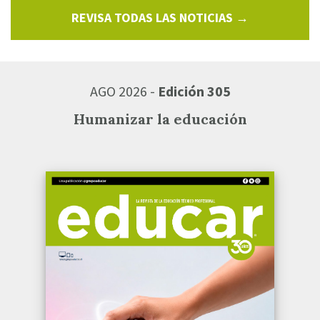
REVISA TODAS LAS NOTICIAS →
AGO 2026 -
Edición 305
Humanizar la educación