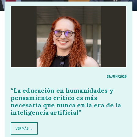
25/JUN/2026
“La educación en humanidades y
pensamiento crítico es más
necesaria que nunca en la era de la
inteligencia artificial”
VER MÁS →