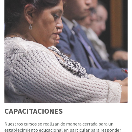
CAPACITACIONES
Nuestros cursos se realizan de manera cerrada para un
establecimiento educacional en particular para responder