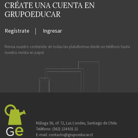
CRÉATE UNA CUENTA EN
GRUPOEDUCAR
Regístrate
Ingresar
Revisa nuestro contenido en todas las plataformas desde un teléfono hasta
nuestra revista en papel.
Málaga 50, of. 72, Las Condes, Santiago de Chile.
Teléfono:
(562) 224 631 11
E-mail:
contacto@grupoeducar.cl