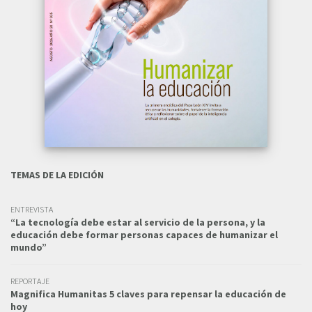
TEMAS DE LA EDICIÓN
ENTREVISTA
“La tecnología debe estar al servicio de la persona, y la
educación debe formar personas capaces de humanizar el
mundo”
REPORTAJE
Magnifica Humanitas 5 claves para repensar la educación de
hoy