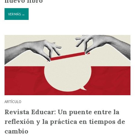
nuevo libro
VER MÁS →
ARTÍCULO
Revista Educar: Un puente entre la
reflexión y la práctica en tiempos de
cambio