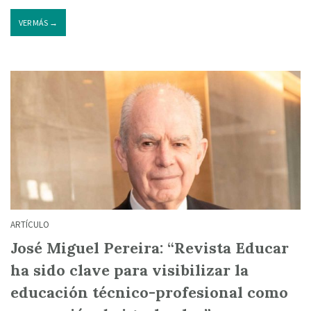
VER MÁS →
ARTÍCULO
José Miguel Pereira: “Revista Educar
ha sido clave para visibilizar la
educación técnico-profesional como