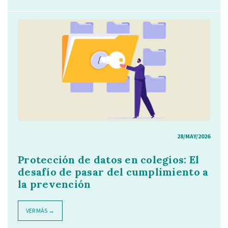
28/MAY/2026
Protección de datos en colegios: El
desafío de pasar del cumplimiento a
la prevención
VER MÁS →