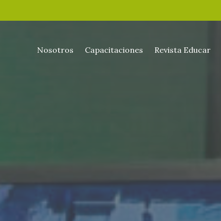
Nosotros
Capacitaciones
Revista Educar