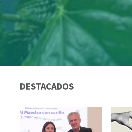
DESTACADOS