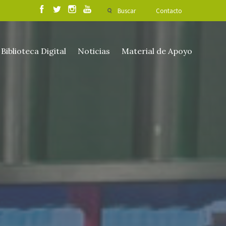
Buscar
Contacto
Biblioteca Digital
Noticias
Material de Apoyo