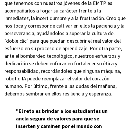
que tenemos con nuestros jóvenes de la EMTP es
acompañarlos a forjar su carácter frente a la
inmediatez, la incertidumbre y a la frustración. Creo que
nos toca y corresponde cultivar en ellos la paciencia y la
perseverancia, ayudándolos a superar la cultura del
"doble clic" para que puedan descubrir el real valor del
esfuerzo en su proceso de aprendizaje. Por otra parte,
ante el bombardeo tecnológico, nuestros esfuerzos y
dedicación se deben enfocar en fortalecer su ética y
responsabilidad, recordándoles que ninguna máquina,
robot o IA puede reemplazar el valor del corazón
humano. Por último, frente a las dudas del mañana,
debemos sembrar en ellos resiliencia y esperanza.
"El reto es brindar a los estudiantes un
ancla segura de valores para que se
inserten y caminen por el mundo con