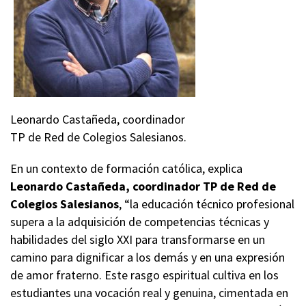
Leonardo Castañeda, coordinador
TP de Red de Colegios Salesianos.
En un contexto de formación católica, explica
Leonardo Castañeda, coordinador TP de Red de
Colegios Salesianos
, “la educación técnico profesional
supera a la adquisición de competencias técnicas y
habilidades del siglo XXI para transformarse en un
camino para dignificar a los demás y en una expresión
de amor fraterno. Este rasgo espiritual cultiva en los
estudiantes una vocación real y genuina, cimentada en