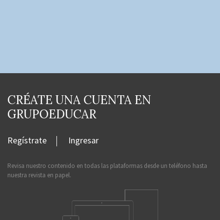
CRÉATE UNA CUENTA EN
GRUPOEDUCAR
Regístrate
Ingresar
Revisa nuestro contenido en todas las plataformas desde un teléfono hasta
nuestra revista en papel.