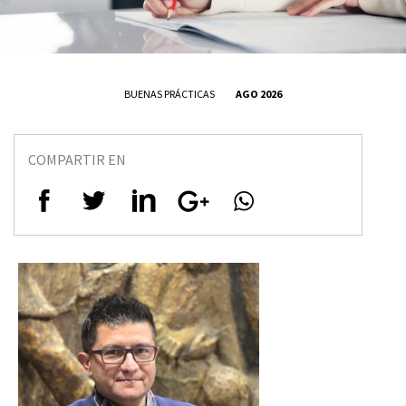
BUENAS PRÁCTICAS
AGO 2026
COMPARTIR EN