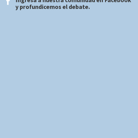
y profundicemos el debate.