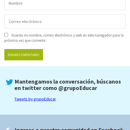
Guarda mi nombre, correo electrónico y web en este navegador para la
próxima vez que comente.
Mantengamos la conversación, búscanos
en twitter como
@grupoEducar
Tweets by grupoEducar
Ingresa a nuestra comunidad en
Facebook