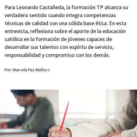
Para Leonardo Castañeda, la formación TP alcanza su
verdadero sentido cuando integra competencias
técnicas de calidad con una sólida base ética. En esta
entrevista, reflexiona sobre el aporte de la educación
católica en la formación de jóvenes capaces de
desarrollar sus talentos con espíritu de servicio,
responsabilidad y compromiso con los demás.
Por: Marcela Paz Muñoz I.