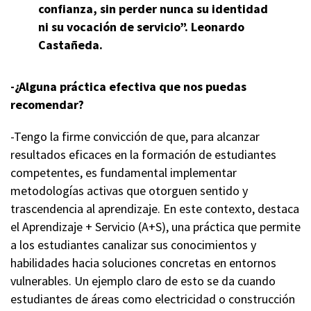
confianza, sin perder nunca su identidad
ni su vocación de servicio”.
Leonardo
Castañeda.
-¿Alguna práctica efectiva que nos puedas
recomendar?
-Tengo la firme convicción de que, para alcanzar
resultados eficaces en la formación de estudiantes
competentes, es fundamental implementar
metodologías activas que otorguen sentido y
trascendencia al aprendizaje. En este contexto, destaca
el Aprendizaje + Servicio (A+S), una práctica que permite
a los estudiantes canalizar sus conocimientos y
habilidades hacia soluciones concretas en entornos
vulnerables. Un ejemplo claro de esto se da cuando
estudiantes de áreas como electricidad o construcción