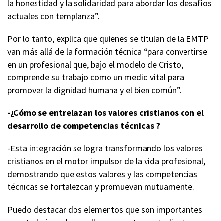
la honestidad y la solidaridad para abordar los desafíos
actuales con templanza”.
Por lo tanto, explica que quienes se titulan de la EMTP
van más allá de la formación técnica “para convertirse
en un profesional que, bajo el modelo de Cristo,
comprende su trabajo como un medio vital para
promover la dignidad humana y el bien común”.
-¿Cómo se entrelazan los valores cristianos con el
desarrollo de competencias técnicas ?
-Esta integración se logra transformando los valores
cristianos en el motor impulsor de la vida profesional,
demostrando que estos valores y las competencias
técnicas se fortalezcan y promuevan mutuamente.
Puedo destacar dos elementos que son importantes