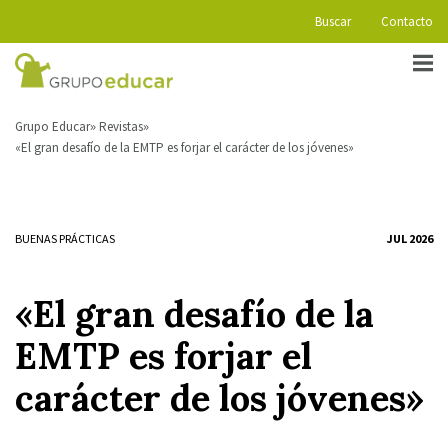
Buscar
Contacto
Grupo Educar
Revistas
«El gran desafío de la EMTP es forjar el carácter de los jóvenes»
BUENAS PRÁCTICAS
JUL 2026
«El gran desafío de la
EMTP es forjar el
carácter de los jóvenes»