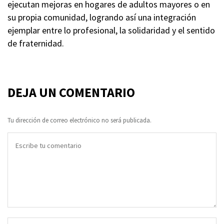
ejecutan mejoras en hogares de adultos mayores o en
su propia comunidad, logrando así una integración
ejemplar entre lo profesional, la solidaridad y el sentido
de fraternidad.
DEJA UN COMENTARIO
Tu dirección de correo electrónico no será publicada.