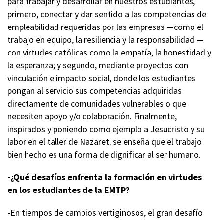
para trabajar y desarrollar en nuestros estudiantes,
primero, conectar y dar sentido a las competencias de
empleabilidad requeridas por las empresas —como el
trabajo en equipo, la resiliencia y la responsabilidad —
con virtudes católicas como la empatía, la honestidad y
la esperanza; y segundo, mediante proyectos con
vinculación e impacto social, donde los estudiantes
pongan al servicio sus competencias adquiridas
directamente de comunidades vulnerables o que
necesiten apoyo y/o colaboración. Finalmente,
inspirados y poniendo como ejemplo a Jesucristo y su
labor en el taller de Nazaret, se enseña que el trabajo
bien hecho es una forma de dignificar al ser humano.
-¿Qué desafíos enfrenta la formación en virtudes
en los estudiantes de la EMTP?
-En tiempos de cambios vertiginosos, el gran desafío