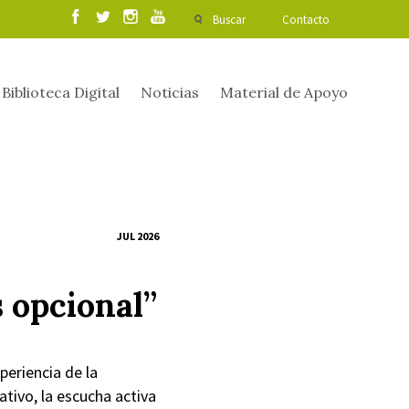
Buscar
Contacto
Biblioteca Digital
Noticias
Material de Apoyo
JUL 2026
 opcional”
periencia de la
ativo, la escucha activa