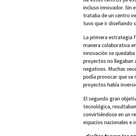
incluso innovador. Sin 
trataba de un centro in
tuvo que ir diseñando 
La primera estrategia f
manera colaborativa en
innovación se quedaba 
proyectos no llegaban 
negativos. Muchas vece
podía provocar que se 
proyectos había inversi
El segundo gran objetiv
tecnológica, resultaban
convirtiéndose en un re
espacios nacionales e i