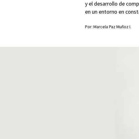
y el desarrollo de com
en un entorno en const
Por: Marcela Paz Muñoz I.