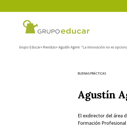
Grupo Educar
Revistas
Agustín Agirre: “La innovación no es opcion
BUENAS PRÁCTICAS
Agustín Ag
El exdirector del área 
Formación Profesional d