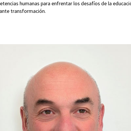
petencias humanas para enfrentar los desafíos de la educaci
ante transformación.