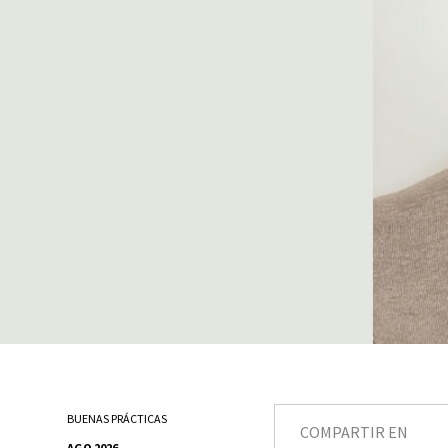
BUENAS PRÁCTICAS
COMPARTIR EN
AGO 2026