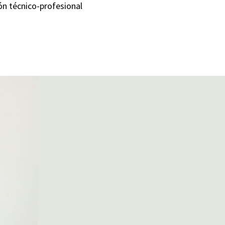
ón técnico-profesional