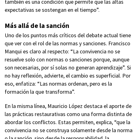
también es una condición que permite que las altas
expectativas se sostengan en el tiempo”.
Más allá de la sanción
Uno de los puntos más críticos del debate actual tiene
que ver con el rol de las normas y sanciones. Francisco
Manqui es claro al respecto: “La convivencia no se
resuelve solo con normas o sanciones porque, aunque
son necesarias, por sí solas no generan aprendizaje”. Si
no hay reflexión, advierte, el cambio es superficial. Por
eso, enfatiza: “Las normas ordenan, pero es la
formación la que transforma”.
En la misma línea, Mauricio López destaca el aporte de
las prácticas restaurativas como una forma distinta de
abordar los conflictos. Estas permiten, explica, “que la
convivencia no se construya solamente desde la norma
o la sanción, sino desde la responsabilidad, la