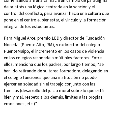
comenzando a transitar hacia un cambio de paradigma:
dejar atrás una lógica centrada en la sanción y el
control del conflicto, para avanzar hacia una cultura que
pone en el centro el bienestar, el vínculo y la formación
integral de los estudiantes.
Para Miguel Arce, premio LED y director de Fundación
Nocedal (Puente Alto, RM), y exdirector del colegio
PuenteMaipo, el incremento en los casos de violencia
en los colegios responde a múltiples factores. Entre
ellos, menciona que los padres, por largo tiempo, “se
han ido retirando de su tarea formadora, delegando en
el colegio funciones que una institución no puede
ejercer en soledad sin el trabajo conjunto con las
familias (desarrollo del juicio moral sobre lo que está
bien y mal, respeto a los demás, límites a las propias
emociones, etc.)”.