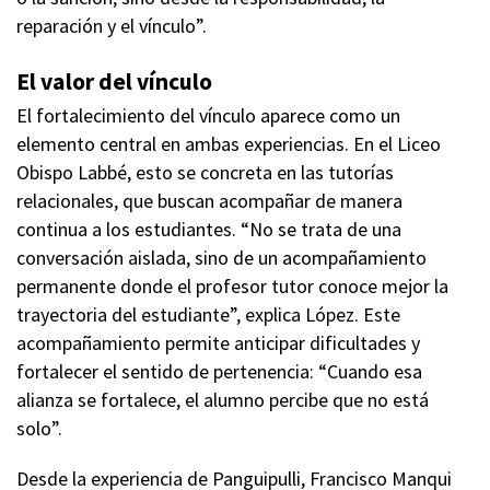
reparación y el vínculo”.
El valor del vínculo
El fortalecimiento del vínculo aparece como un
elemento central en ambas experiencias. En el Liceo
Obispo Labbé, esto se concreta en las tutorías
relacionales, que buscan acompañar de manera
continua a los estudiantes. “No se trata de una
conversación aislada, sino de un acompañamiento
permanente donde el profesor tutor conoce mejor la
trayectoria del estudiante”, explica López. Este
acompañamiento permite anticipar dificultades y
fortalecer el sentido de pertenencia: “Cuando esa
alianza se fortalece, el alumno percibe que no está
solo”.
Desde la experiencia de Panguipulli, Francisco Manqui