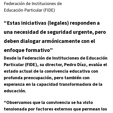
Federación de Instituciones de
Educación Particular (FIDE)
“Estas iniciativas (legales) responden a
una necesidad de seguridad urgente, pero
deben dialogar armónicamente con el
enfoque formativo”
Desde la Federación de Instituciones de Educación
Particular (FIDE), su director, Pedro Díaz, evalúa el
estado actual de la convivencia educativa con
profunda preocupación, pero también con
esperanza en la capacidad transformadora de la
educación.
“Observamos que la convivencia se ha visto
tensionada por factores externos que permean los