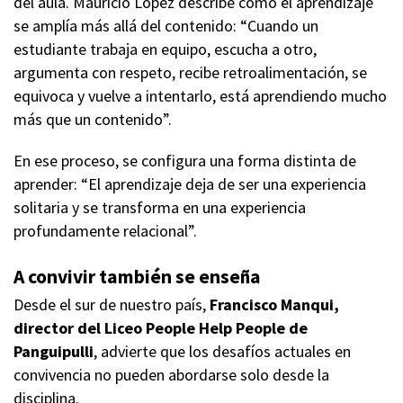
del aula. Mauricio López describe cómo el aprendizaje
se amplía más allá del contenido: “Cuando un
estudiante trabaja en equipo, escucha a otro,
argumenta con respeto, recibe retroalimentación, se
equivoca y vuelve a intentarlo, está aprendiendo mucho
más que un contenido”.
En ese proceso, se configura una forma distinta de
aprender: “El aprendizaje deja de ser una experiencia
solitaria y se transforma en una experiencia
profundamente relacional”.
A convivir también se enseña
Desde el sur de nuestro país,
Francisco Manqui,
director del Liceo People Help People de
Panguipulli
, advierte que los desafíos actuales en
convivencia no pueden abordarse solo desde la
disciplina.