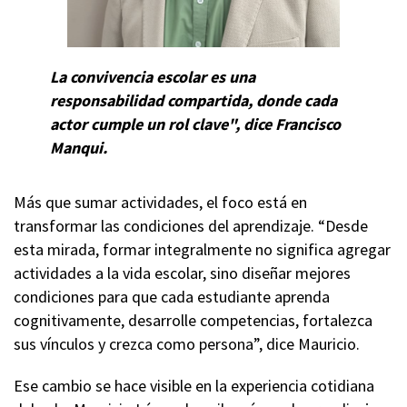
La convivencia escolar es una
responsabilidad compartida, donde cada
actor cumple un rol clave", dice Francisco
Manqui.
Más que sumar actividades, el foco está en
transformar las condiciones del aprendizaje. “Desde
esta mirada, formar integralmente no significa agregar
actividades a la vida escolar, sino diseñar mejores
condiciones para que cada estudiante aprenda
cognitivamente, desarrolle competencias, fortalezca
sus vínculos y crezca como persona”, dice Mauricio.
Ese cambio se hace visible en la experiencia cotidiana