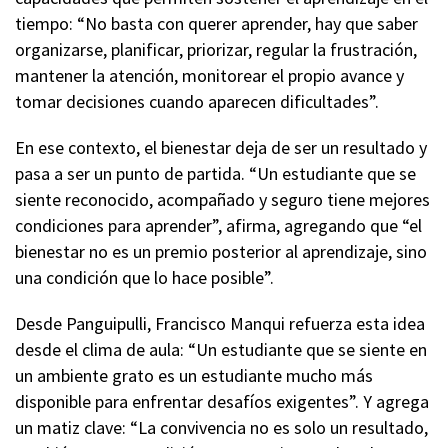
tiempo: “No basta con querer aprender, hay que saber
organizarse, planificar, priorizar, regular la frustración,
mantener la atención, monitorear el propio avance y
tomar decisiones cuando aparecen dificultades”.
En ese contexto, el bienestar deja de ser un resultado y
pasa a ser un punto de partida. “Un estudiante que se
siente reconocido, acompañado y seguro tiene mejores
condiciones para aprender”, afirma, agregando que “el
bienestar no es un premio posterior al aprendizaje, sino
una condición que lo hace posible”.
Desde Panguipulli, Francisco Manqui refuerza esta idea
desde el clima de aula: “Un estudiante que se siente en
un ambiente grato es un estudiante mucho más
disponible para enfrentar desafíos exigentes”. Y agrega
un matiz clave: “La convivencia no es solo un resultado,