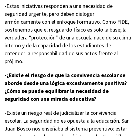
-Estas iniciativas responden a una necesidad de
seguridad urgente, pero deben dialogar
armónicamente con el enfoque formativo. Como FIDE,
sostenemos que el resguardo físico es solo la base; la
verdadera “protección” de una escuela nace de su clima
interno y de la capacidad de los estudiantes de
entender la responsabilidad de sus actos frente al
prójimo.
-¿Existe el riesgo de que la convivencia escolar se
aborde desde una lógica excesivamente punitiva?
¿Cómo se puede equilibrar la necesidad de
seguridad con una mirada educativa?
-Existe un riesgo real de judicializar la convivencia
escolar. La seguridad no es opuesta a la educación. San
Juan Bosco nos enseñaba el sistema preventivo: estar