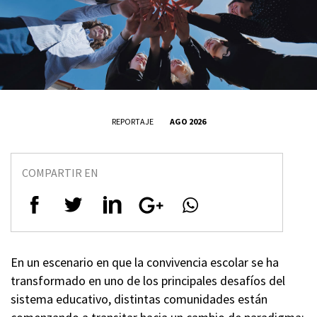
REPORTAJE
AGO 2026
COMPARTIR EN
En un escenario en que la convivencia escolar se ha
transformado en uno de los principales desafíos del
sistema educativo, distintas comunidades están