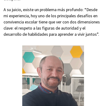
A su juicio, existe un problema más profundo: “Desde
mi experiencia, hoy uno de los principales desafíos en
convivencia escolar tiene que ver con dos dimensiones
clave: el respeto a las figuras de autoridad y el
desarrollo de habilidades para aprender a vivir juntos”.