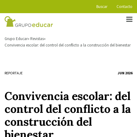
Buscar
Contacto
Grupo Educar
Revistas
Convivencia escolar: del control del conflicto a la construcción del bienestar
REPORTAJE
JUN 2026
Convivencia escolar: del
control del conflicto a la
construcción del
bienestar