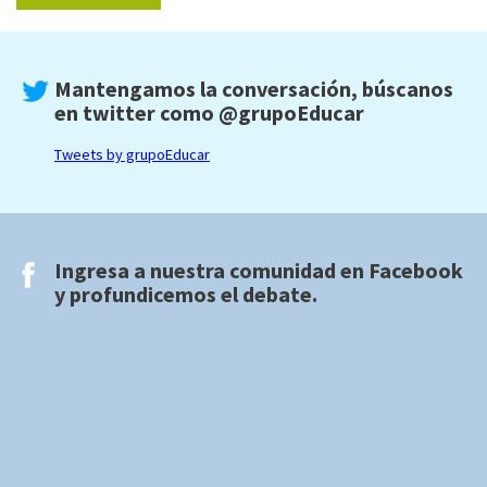
Mantengamos la conversación, búscanos
en twitter como
@grupoEducar
Tweets by grupoEducar
Ingresa a nuestra comunidad en
Facebook
y profundicemos el debate.