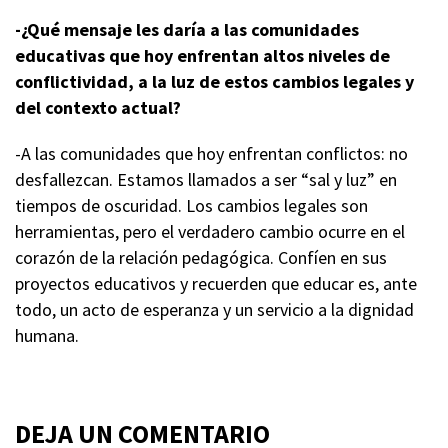
-¿Qué mensaje les daría a las comunidades
educativas que hoy enfrentan altos niveles de
conflictividad, a la luz de estos cambios legales y
del contexto actual?
-A las comunidades que hoy enfrentan conflictos: no
desfallezcan. Estamos llamados a ser “sal y luz” en
tiempos de oscuridad. Los cambios legales son
herramientas, pero el verdadero cambio ocurre en el
corazón de la relación pedagógica. Confíen en sus
proyectos educativos y recuerden que educar es, ante
todo, un acto de esperanza y un servicio a la dignidad
humana.
DEJA UN COMENTARIO