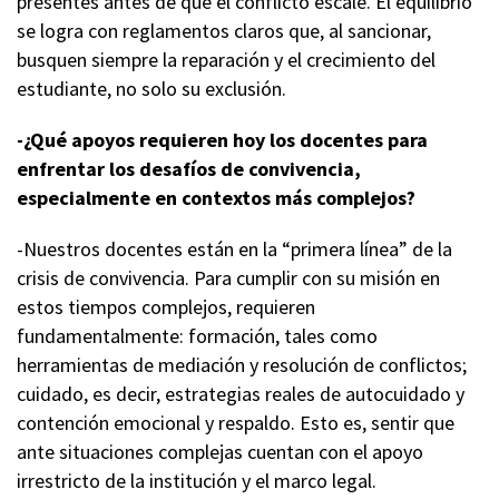
presentes antes de que el conflicto escale. El equilibrio
se logra con reglamentos claros que, al sancionar,
busquen siempre la reparación y el crecimiento del
estudiante, no solo su exclusión.
-¿Qué apoyos requieren hoy los docentes para
enfrentar los desafíos de convivencia,
especialmente en contextos más complejos?
-Nuestros docentes están en la “primera línea” de la
crisis de convivencia. Para cumplir con su misión en
estos tiempos complejos, requieren
fundamentalmente: formación, tales como
herramientas de mediación y resolución de conflictos;
cuidado, es decir, estrategias reales de autocuidado y
contención emocional y respaldo. Esto es, sentir que
ante situaciones complejas cuentan con el apoyo
irrestricto de la institución y el marco legal.