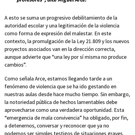
A esto se suma un progresivo debilitamiento de la
autoridad escolar y una legitimación de la violencia
como forma de expresión del malestar. En este
contexto, la promulgación de la Ley 21.809 y los nuevos
proyectos asociados van en la dirección correcta,
aunque advierte que “una ley por sí misma no produce
cambios”.
Como señala Arce, estamos llegando tarde a un
fenómeno de violencia que se ha ido gestando en
nuestras aulas desde hace mucho tiempo. Sin embargo,
la notoriedad pública de hechos lamentables debe
aprovecharse como una verdadera oportunidad. Esta
“emergencia de mala convivencia” ha obligado, por fin,
a detenernos, conversar y reconocer que ya no
podemos ser simples testigos de situaciones graves.