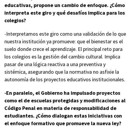
educativas, propone un cambio de enfoque. ¿Cómo
interpreta este giro y qué desafíos implica para los
colegios?
-Interpretamos este giro como una validación de lo que
nuestra institución ya promueve: que el bienestar es el
suelo donde crece el aprendizaje. El principal reto para
los colegios es la gestión del cambio cultural. Implica
pasar de una lógica reactiva a una preventiva y
sistémica, asegurando que la normativa no asfixie la
autonomía de los proyectos educativos institucionales.
-En paralelo, el Gobierno ha impulsado proyectos
como el de escuelas protegidas y modificaciones al
Código Penal en materia de responsabilidad de
estudiantes. ¿Cómo dialogan estas iniciativas con
el enfoque formativo que promueve la nueva ley?