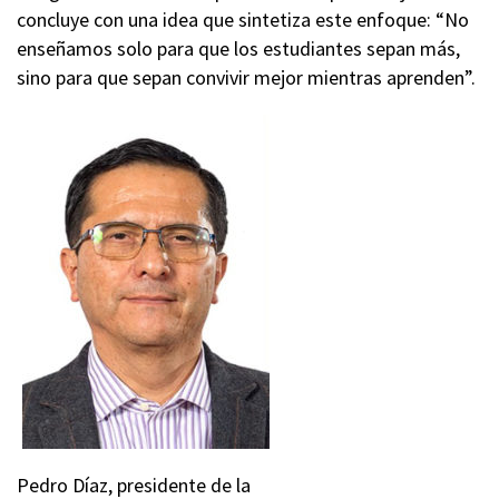
concluye con una idea que sintetiza este enfoque: “No
enseñamos solo para que los estudiantes sepan más,
sino para que sepan convivir mejor mientras aprenden”.
Pedro Díaz, presidente de la