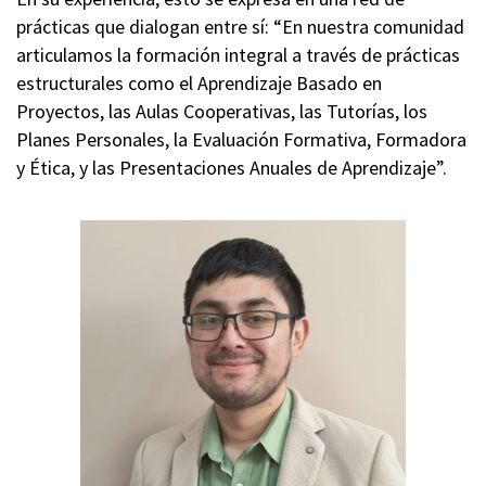
prácticas que dialogan entre sí: “En nuestra comunidad
articulamos la formación integral a través de prácticas
estructurales como el Aprendizaje Basado en
Proyectos, las Aulas Cooperativas, las Tutorías, los
Planes Personales, la Evaluación Formativa, Formadora
y Ética, y las Presentaciones Anuales de Aprendizaje”.