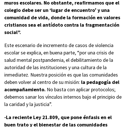
muros escolares. No obstante, reafirmamos que el
colegio debe ser un ‘lugar de encuentro’ y una
comunidad de vida, donde la formación en valores
cristianos sea el antídoto contra la fragmentación
social”.
Este escenario de incremento de casos de violencia
escolar se explica, en buena parte, “por una crisis de
salud mental postpandemia, el debilitamiento de la
autoridad de las instituciones y una cultura de la
inmediatez. Nuestra posición es que las comunidades
deben volver al centro de su misión:
la pedagogía del
acompañamiento.
No basta con aplicar protocolos;
debemos sanar los vínculos internos bajo el principio de
la caridad y la justicia”.
-La reciente Ley 21.809, que pone énfasis en el
buen trato y el bienestar de las comunidades