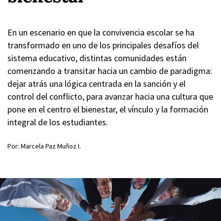
En un escenario en que la convivencia escolar se ha
transformado en uno de los principales desafíos del
sistema educativo, distintas comunidades están
comenzando a transitar hacia un cambio de paradigma:
dejar atrás una lógica centrada en la sanción y el
control del conflicto, para avanzar hacia una cultura que
pone en el centro el bienestar, el vínculo y la formación
integral de los estudiantes.
Por: Marcela Paz Muñoz I.