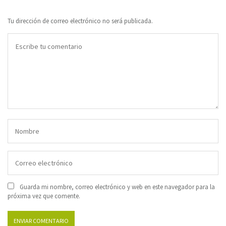
Tu dirección de correo electrónico no será publicada.
Guarda mi nombre, correo electrónico y web en este navegador para la
próxima vez que comente.