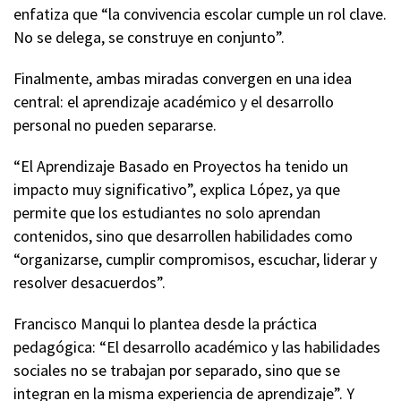
enfatiza que “la convivencia escolar cumple un rol clave.
No se delega, se construye en conjunto”.
Finalmente, ambas miradas convergen en una idea
central: el aprendizaje académico y el desarrollo
personal no pueden separarse.
“El Aprendizaje Basado en Proyectos ha tenido un
impacto muy significativo”, explica López, ya que
permite que los estudiantes no solo aprendan
contenidos, sino que desarrollen habilidades como
“organizarse, cumplir compromisos, escuchar, liderar y
resolver desacuerdos”.
Francisco Manqui lo plantea desde la práctica
pedagógica: “El desarrollo académico y las habilidades
sociales no se trabajan por separado, sino que se
integran en la misma experiencia de aprendizaje”. Y