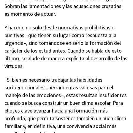
Sobran las lamentaciones y las acusaciones cruzadas;
es momento de actuar.
Y hacerlo no solo desde normativas prohibitivas o
punitivas –que tienen su lugar como respuesta a la
urgencia–, sino tomándose en serio la formación del
carácter de los estudiantes. Cuando se habla de esto
último, se alude de manera explícita al desarrollo de las
virtudes.
“Si bien es necesario trabajar las habilidades
socioemocionales –herramientas valiosas para el
manejo de las emociones–, estas resultan insuficientes
cuando se busca construir un buen clima escolar. Para
ello, es clave avanzar hacia una formación más
profunda, que permita sostener también un buen clima
familiar y, en definitiva, una convivencia social más