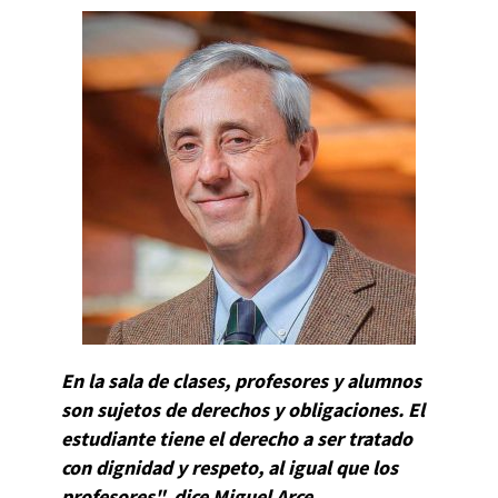
En la sala de clases, profesores y alumnos
son sujetos de derechos y obligaciones. El
estudiante tiene el derecho a ser tratado
con dignidad y respeto, al igual que los
profesores", dice Miguel Arce.