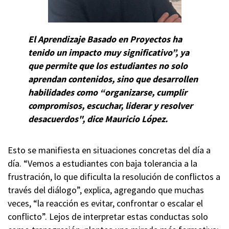
El Aprendizaje Basado en Proyectos ha
tenido un impacto muy significativo”, ya
que permite que los estudiantes no solo
aprendan contenidos, sino que desarrollen
habilidades como “organizarse, cumplir
compromisos, escuchar, liderar y resolver
desacuerdos", dice Mauricio López.
Esto se manifiesta en situaciones concretas del día a
día. “Vemos a estudiantes con baja tolerancia a la
frustración, lo que dificulta la resolución de conflictos a
través del diálogo”, explica, agregando que muchas
veces, “la reacción es evitar, confrontar o escalar el
conflicto”. Lejos de interpretar estas conductas solo