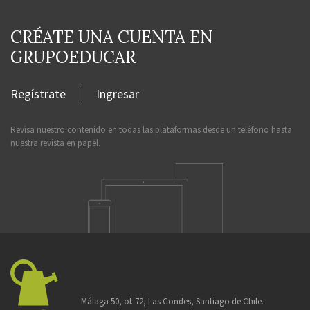
CRÉATE UNA CUENTA EN
GRUPOEDUCAR
Regístrate
Ingresar
Revisa nuestro contenido en todas las plataformas desde un teléfono hasta
nuestra revista en papel.
Málaga 50, of. 72, Las Condes, Santiago de Chile.