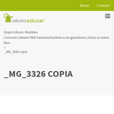
Buscar
Contacto
Grupo Educar
Revistas
Concurso Literario RED Irarrázaval premia a sus ganadores y lanza su nuevo
libro
_MG_3326 copia
_MG_3326 COPIA