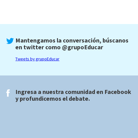
Mantengamos la conversación, búscanos
en twitter como
@grupoEducar
Tweets by grupoEducar
Ingresa a nuestra comunidad en
Facebook
y profundicemos el debate.