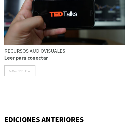
RECURSOS AUDIOVISUALES
Leer para conectar
SUSCRÍBETE →
EDICIONES ANTERIORES