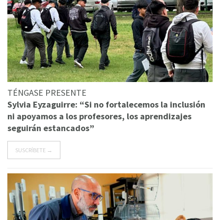
TÉNGASE PRESENTE
Sylvia Eyzaguirre: “Si no fortalecemos la inclusión
ni apoyamos a los profesores, los aprendizajes
seguirán estancados”
SUSCRÍBETE →