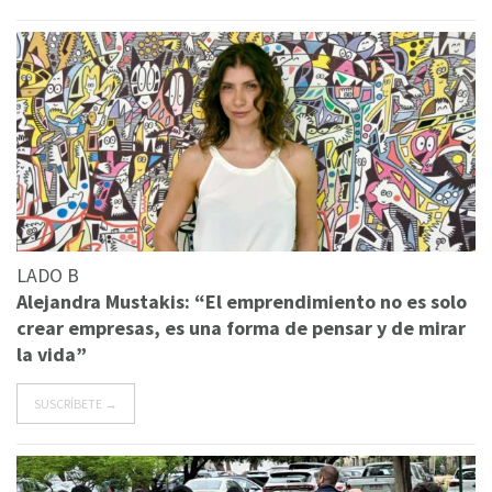
LADO B
Alejandra Mustakis: “El emprendimiento no es solo
crear empresas, es una forma de pensar y de mirar
la vida”
SUSCRÍBETE →