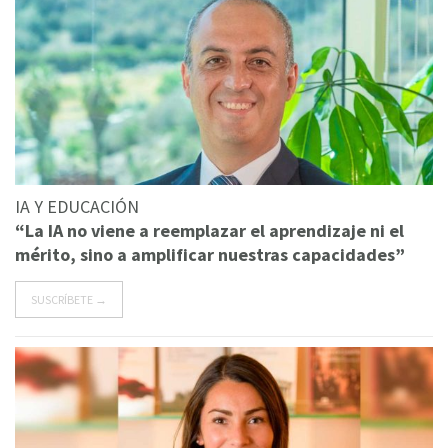
IA Y EDUCACIÓN
“La IA no viene a reemplazar el aprendizaje ni el
mérito, sino a amplificar nuestras capacidades”
SUSCRÍBETE →