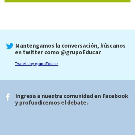
Mantengamos la conversación, búscanos
en twitter como
@grupoEducar
Tweets by grupoEducar
Ingresa a nuestra comunidad en
Facebook
y profundicemos el debate.