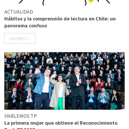
ACTUALIDAD
Hábitos y la comprensión de lectura en Chile: un
panorama confuso
SUSCRÍBETE →
HABLEMOS TP
La primera mujer que obtiene el Reconocimiento