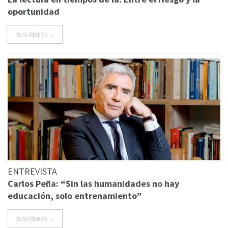
oportunidad
SUSCRÍBETE →
ENTREVISTA
Carlos Peña: “Sin las humanidades no hay
educación, solo entrenamiento”
SUSCRÍBETE →