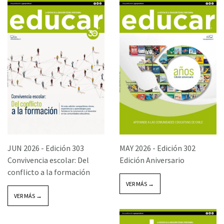
JUN 2026 -
Edición 303
MAY 2026 -
Edición 302
Convivencia escolar: Del
Edición Aniversario
conflicto a la formación
VER MÁS →
VER MÁS →