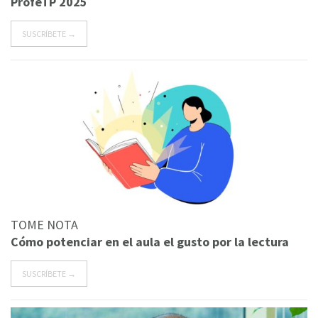
ProfeTP 2025
SUSCRÍBETE →
TOME NOTA
Cómo potenciar en el aula el gusto por la lectura
SUSCRÍBETE →