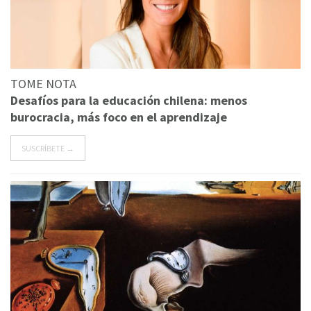
TOME NOTA
Desafíos para la educación chilena: menos
burocracia, más foco en el aprendizaje
SUSCRÍBETE →