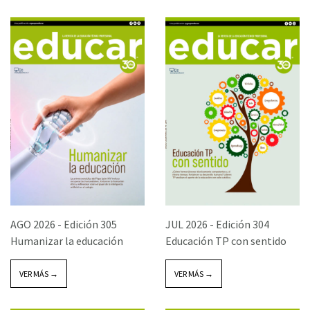
AGO 2026 -
Edición 305
JUL 2026 -
Edición 304
Humanizar la educación
Educación TP con sentido
VER MÁS →
VER MÁS →