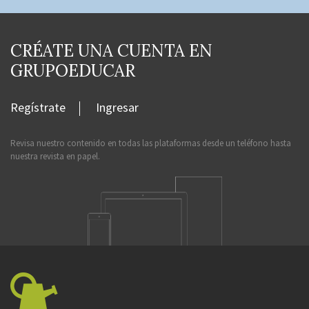
CRÉATE UNA CUENTA EN
GRUPOEDUCAR
Regístrate
Ingresar
Revisa nuestro contenido en todas las plataformas desde un teléfono hasta
nuestra revista en papel.