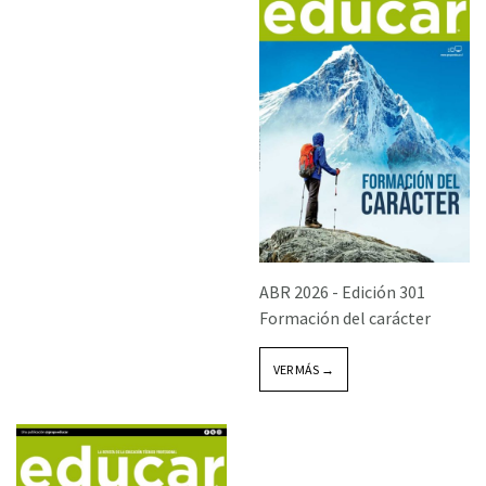
ABR 2026 -
Edición 301
Formación del carácter
VER MÁS →