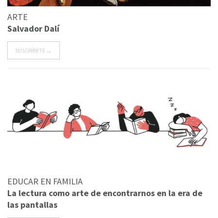
ARTE
Salvador Dalí
SUSCRÍBETE →
EDUCAR EN FAMILIA
La lectura como arte de encontrarnos en la era de
las pantallas