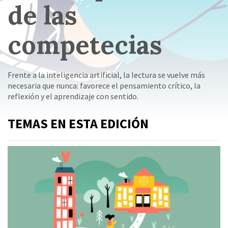
de las
competecias
Frente a la inteligencia artificial, la lectura se vuelve más
necesaria que nunca: favorece el pensamiento crítico, la
reflexión y el aprendizaje con sentido.
TEMAS EN ESTA EDICIÓN