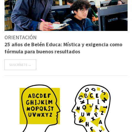
ORIENTACIÓN
25 años de Belén Educa: Mística y exigencia como
fórmula para buenos resultados
SUSCRÍBETE →