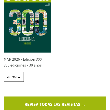
MAR 2026 -
Edición 300
300 ediciones - 30 años
VER MÁS →
REVISA TODAS LAS REVISTAS →