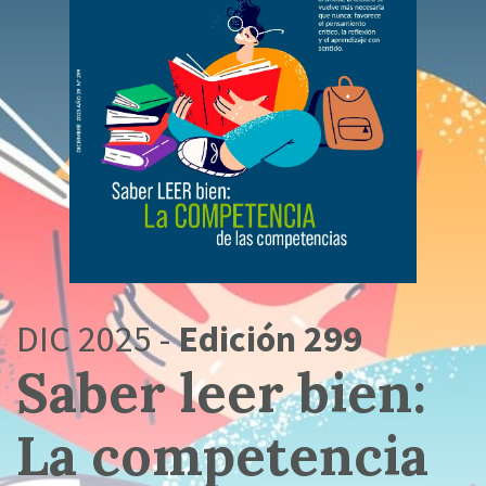
DIC 2025 -
Edición 299
Saber leer bien:
La competencia