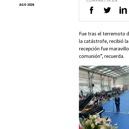
AGO 2026
Fue tras el terremoto d
la catástrofe, recibió l
recepción fue maravillo
comunión”, recuerda.