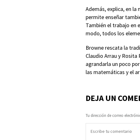
Además, explica, en la 
permite enseñar tambié
También el trabajo en e
modo, todos los elemen
Browne rescata la trad
Claudio Arrau y Rosita
agrandarla un poco por
las matemáticas y el ar
DEJA UN COME
Tu dirección de correo electróni