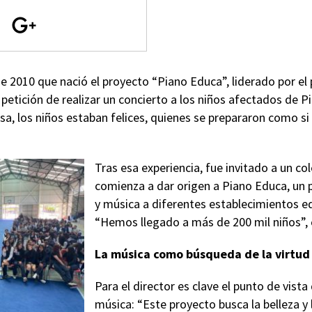
e 2010 que nació el proyecto “Piano Educa”, liderado por el 
a petición de realizar un concierto a los niños afectados de P
sa, los niños estaban felices, quienes se prepararon como si
Tras esa experiencia, fue invitado a un col
comienza a dar origen a Piano Educa, un p
y música a diferentes establecimientos ed
“Hemos llegado a más de 200 mil niños”, 
La música como búsqueda de la virtud
Para el director es clave el punto de vista
música: “Este proyecto busca la belleza y