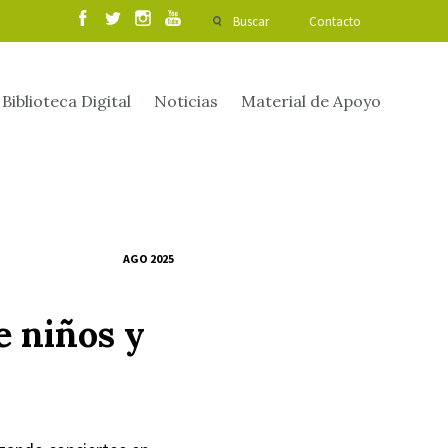
Buscar
Contacto
Biblioteca Digital
Noticias
Material de Apoyo
AGO 2025
e niños y