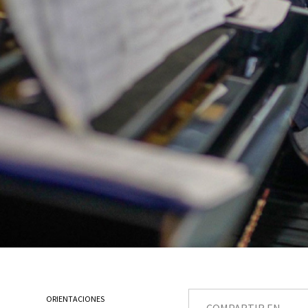
ORIENTACIONES
COMPARTIR EN