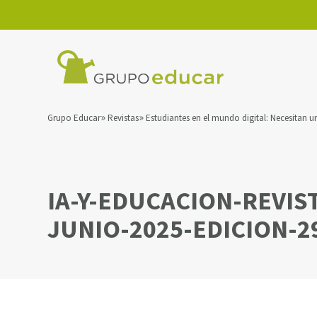
Grupo Educar
Revistas
Estudiantes en el mundo digital: Necesitan
IA-Y-EDUCACION-REVIS
JUNIO-2025-EDICION-2