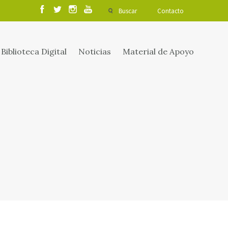
Buscar
Contacto
Biblioteca Digital
Noticias
Material de Apoyo