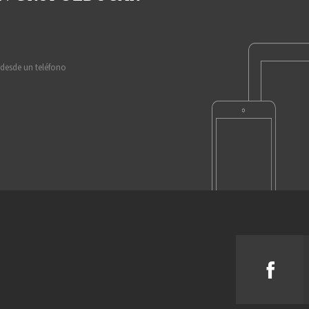
 desde un teléfono