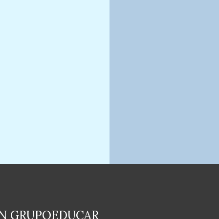
EN GRUPOEDUCAR