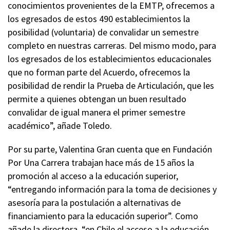
conocimientos provenientes de la EMTP, ofrecemos a
los egresados de estos 490 establecimientos la
posibilidad (voluntaria) de convalidar un semestre
completo en nuestras carreras. Del mismo modo, para
los egresados de los establecimientos educacionales
que no forman parte del Acuerdo, ofrecemos la
posibilidad de rendir la Prueba de Articulación, que les
permite a quienes obtengan un buen resultado
convalidar de igual manera el primer semestre
académico”, añade Toledo.
Por su parte, Valentina Gran cuenta que en Fundación
Por Una Carrera trabajan hace más de 15 años la
promoción al acceso a la educación superior,
“entregando información para la toma de decisiones y
asesoría para la postulación a alternativas de
financiamiento para la educación superior”. Como
añade la directora, “en Chile el acceso a la educación