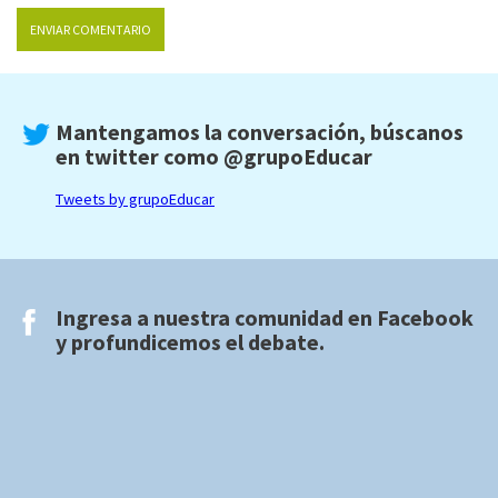
Mantengamos la conversación, búscanos
en twitter como
@grupoEducar
Tweets by grupoEducar
Ingresa a nuestra comunidad en
Facebook
y profundicemos el debate.