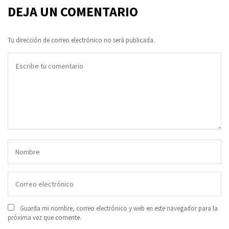
DEJA UN COMENTARIO
Tu dirección de correo electrónico no será publicada.
Guarda mi nombre, correo electrónico y web en este navegador para la
próxima vez que comente.