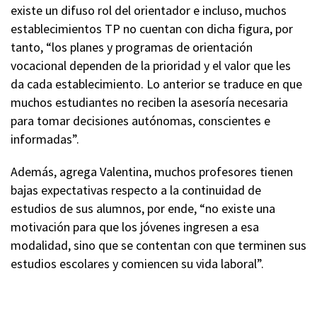
existe un difuso rol del orientador e incluso, muchos
establecimientos TP no cuentan con dicha figura, por
tanto, “los planes y programas de orientación
vocacional dependen de la prioridad y el valor que les
da cada establecimiento. Lo anterior se traduce en que
muchos estudiantes no reciben la asesoría necesaria
para tomar decisiones autónomas, conscientes e
informadas”.
Además, agrega Valentina, muchos profesores tienen
bajas expectativas respecto a la continuidad de
estudios de sus alumnos, por ende, “no existe una
motivación para que los jóvenes ingresen a esa
modalidad, sino que se contentan con que terminen sus
estudios escolares y comiencen su vida laboral”.