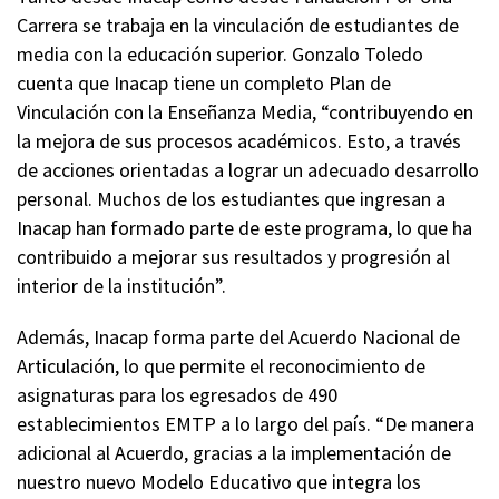
Carrera se trabaja en la vinculación de estudiantes de
media con la educación superior. Gonzalo Toledo
cuenta que Inacap tiene un completo Plan de
Vinculación con la Enseñanza Media, “contribuyendo en
la mejora de sus procesos académicos. Esto, a través
de acciones orientadas a lograr un adecuado desarrollo
personal. Muchos de los estudiantes que ingresan a
Inacap han formado parte de este programa, lo que ha
contribuido a mejorar sus resultados y progresión al
interior de la institución”.
Además, Inacap forma parte del Acuerdo Nacional de
Articulación, lo que permite el reconocimiento de
asignaturas para los egresados de 490
establecimientos EMTP a lo largo del país. “De manera
adicional al Acuerdo, gracias a la implementación de
nuestro nuevo Modelo Educativo que integra los