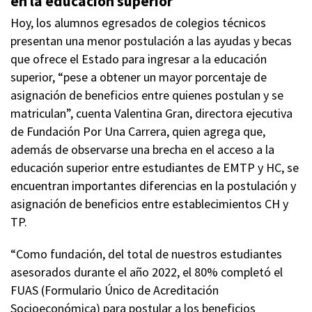
en la educación superior
Hoy, los alumnos egresados de colegios técnicos
presentan una menor postulación a las ayudas y becas
que ofrece el Estado para ingresar a la educación
superior, “pese a obtener un mayor porcentaje de
asignación de beneficios entre quienes postulan y se
matriculan”, cuenta Valentina Gran, directora ejecutiva
de Fundación Por Una Carrera, quien agrega que,
además de observarse una brecha en el acceso a la
educación superior entre estudiantes de EMTP y HC, se
encuentran importantes diferencias en la postulación y
asignación de beneficios entre establecimientos CH y
TP.
“Como fundación, del total de nuestros estudiantes
asesorados durante el año 2022, el 80% completó el
FUAS (Formulario Único de Acreditación
Socioeconómica) para postular a los beneficios