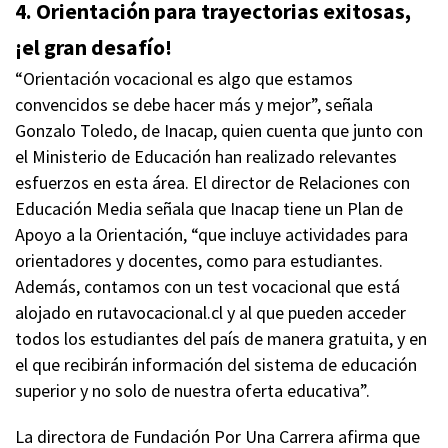
4. Orientación para trayectorias exitosas,
¡el gran desafío!
“Orientación vocacional es algo que estamos
convencidos se debe hacer más y mejor”, señala
Gonzalo Toledo, de Inacap, quien cuenta que junto con
el Ministerio de Educación han realizado relevantes
esfuerzos en esta área. El director de Relaciones con
Educación Media señala que Inacap tiene un Plan de
Apoyo a la Orientación, “que incluye actividades para
orientadores y docentes, como para estudiantes.
Además, contamos con un test vocacional que está
alojado en rutavocacional.cl y al que pueden acceder
todos los estudiantes del país de manera gratuita, y en
el que recibirán información del sistema de educación
superior y no solo de nuestra oferta educativa”.
La directora de Fundación Por Una Carrera afirma que