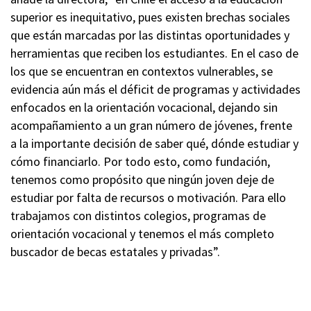
superior es inequitativo, pues existen brechas sociales
que están marcadas por las distintas oportunidades y
herramientas que reciben los estudiantes. En el caso de
los que se encuentran en contextos vulnerables, se
evidencia aún más el déficit de programas y actividades
enfocados en la orientación vocacional, dejando sin
acompañamiento a un gran número de jóvenes, frente
a la importante decisión de saber qué, dónde estudiar y
cómo financiarlo. Por todo esto, como fundación,
tenemos como propósito que ningún joven deje de
estudiar por falta de recursos o motivación. Para ello
trabajamos con distintos colegios, programas de
orientación vocacional y tenemos el más completo
buscador de becas estatales y privadas”.