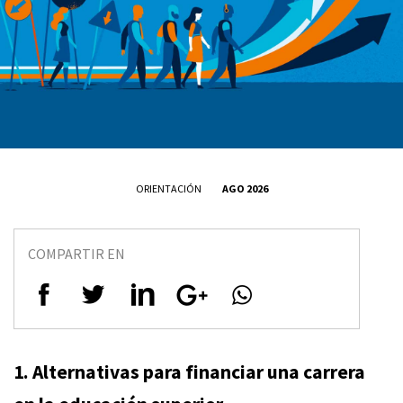
ORIENTACIÓN
AGO 2026
COMPARTIR EN
1. Alternativas para financiar una carrera