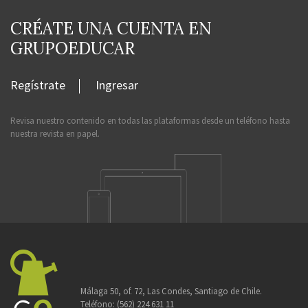
CRÉATE UNA CUENTA EN
GRUPOEDUCAR
Regístrate
Ingresar
Revisa nuestro contenido en todas las plataformas desde un teléfono hasta
nuestra revista en papel.
Málaga 50, of. 72, Las Condes, Santiago de Chile.
Teléfono:
(562) 224 631 11