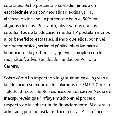
estatales. Dicho porcentaje se ve disminuido en
establecimientos con modalidad exclusiva TP,
alcanzando incluso un porcentaje bajo el 50% en
algunos de ellos. Por tanto, observamos que los
estudiantes de la educación media TP postulan menos
a los beneficios estatales, siendo que ellos, por nivel
socioeconómico, serían el público objetivo para el
beneficio de la gratuidad, y quienes cumplen con los
requisitos”, advierten desde Fundación Por Una
Carrera.
Sobre cómo ha impactado la gratuidad en el ingreso a
la educación superior de los alumnos de EMTP, Gonzalo
Toledo, director de Relaciones con Educación Media de
Inacap, revela que “influye mucho en el proceso
respecto de la cobertura de financiamiento. Sí altera la
admisión, pero no así la matrícula total. Y, si lo hace, el