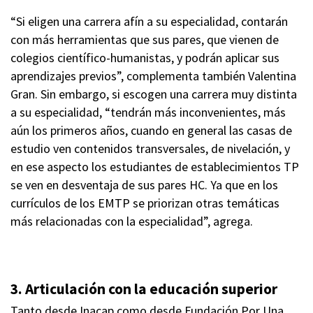
“Si eligen una carrera afín a su especialidad, contarán
con más herramientas que sus pares, que vienen de
colegios científico-humanistas, y podrán aplicar sus
aprendizajes previos”, complementa también Valentina
Gran. Sin embargo, si escogen una carrera muy distinta
a su especialidad, “tendrán más inconvenientes, más
aún los primeros años, cuando en general las casas de
estudio ven contenidos transversales, de nivelación, y
en ese aspecto los estudiantes de establecimientos TP
se ven en desventaja de sus pares HC. Ya que en los
currículos de los EMTP se priorizan otras temáticas
más relacionadas con la especialidad”, agrega.
3. Articulación con la educación superior
Tanto desde Inacap como desde Fundación Por Una