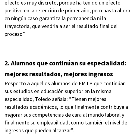
efecto es muy discreto, porque ha tenido un efecto
positivo en la retención de primer año, pero hasta ahora
en ningún caso garantiza la permanencia ni la
trayectoria, que vendría a ser el resultado final del
proceso”.
2. Alumnos que continúan su especialidad:
mejores resultados, mejores ingresos
Respecto a aquellos alumnos de EMTP que continúan
sus estudios en educación superior en la misma
especialidad, Toledo señala: “Tienen mejores
resultados académicos, lo que finalmente contribuye a
mejorar sus competencias de cara al mundo laboral y
finalmente su empleabilidad, como también el nivel de
ingresos que pueden alcanzar”.