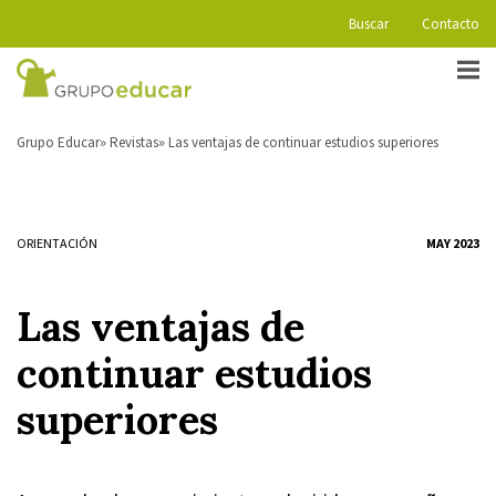
Buscar
Contacto
Grupo Educar
Revistas
Las ventajas de continuar estudios superiores
ORIENTACIÓN
MAY 2023
Las ventajas de
continuar estudios
superiores