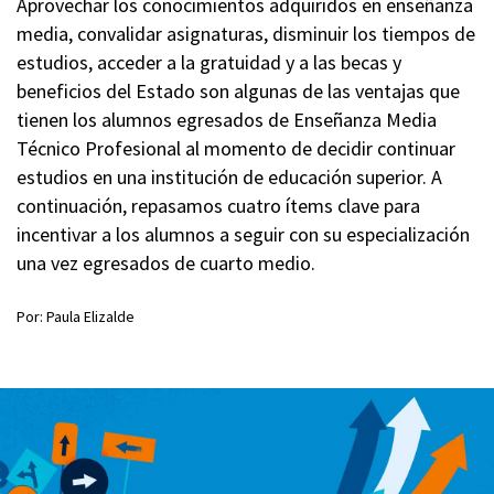
Aprovechar los conocimientos adquiridos en enseñanza
media, convalidar asignaturas, disminuir los tiempos de
estudios, acceder a la gratuidad y a las becas y
beneficios del Estado son algunas de las ventajas que
tienen los alumnos egresados de Enseñanza Media
Técnico Profesional al momento de decidir continuar
estudios en una institución de educación superior. A
continuación, repasamos cuatro ítems clave para
incentivar a los alumnos a seguir con su especialización
una vez egresados de cuarto medio.
Por: Paula Elizalde