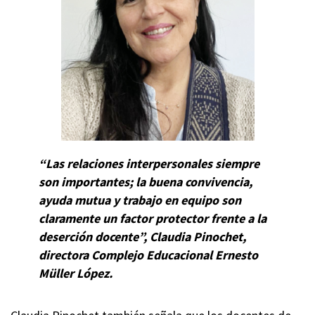
“Las relaciones interpersonales siempre
son importantes; la buena convivencia,
ayuda mutua y trabajo en equipo son
claramente un factor protector frente a la
deserción docente”, Claudia Pinochet,
directora Complejo Educacional Ernesto
Müller López.