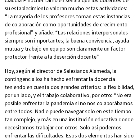
Claudia Pinochet también señala que los docentes de
su establecimiento valoran mucho estas actividades:
“La mayoría de los profesores toman estas instancias
de colaboración como oportunidades de crecimiento
profesional” y añade: “Las relaciones interpersonales
siempre son importantes; la buena convivencia, ayuda
mutua y trabajo en equipo son claramente un factor
protector frente a la deserción docente”.
Hoy, según el director de Salesianos Alameda, la
contingencia los ha hecho enfrentar la docencia
teniendo en cuenta dos grandes criterios: la flexibilidad,
por un lado, y el trabajo colaborativo, por otro: “No era
posible enfrentar la pandemia si no nos colaborábamos
entre todos. Nadie puede navegar solo en este tiempo
tan complejo, y más en una institución educativa donde
necesitamos trabajar con otros. Solo así podemos
enfrentar las dificultades. Esos dos elementos han sido