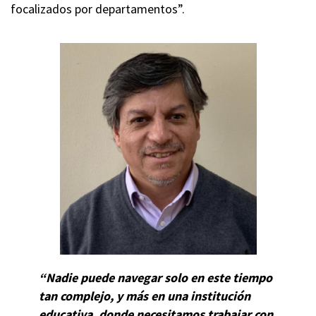
focalizados por departamentos”.
“Nadie puede navegar solo en este tiempo
tan complejo, y más en una institución
educativa, donde necesitamos trabajar con