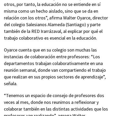
otros, por tanto, la educación no se entiende en sí
misma como un hecho aislado, sino que se da en
relación con los otros”, afirma Walter Oyarce, director
del colegio Salesianos Alameda (Santiago) y parte
también de la RED Irarrázaval, al explicar por qué el
trabajo colaborativo es esencial en la educación.
Oyarce cuenta que en su colegio son muchas las
instancias de colaboración entre profesores: “Los
departamentos trabajan colaborativamente en una
reunión semanal, donde van compartiendo el trabajo
que realizan en sus propios sectores de aprendizaje”,
señala.
“Tenemos un espacio de consejo de profesores dos
veces al mes, donde nos reunimos a reflexionar y
colaborar también en las distintas actividades que los
profesores van realizando”, agrega Walter.