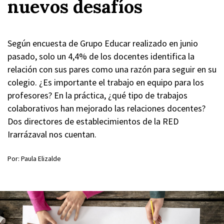
nuevos desafíos
Según encuesta de Grupo Educar realizado en junio
pasado, solo un 4,4% de los docentes identifica la
relación con sus pares como una razón para seguir en su
colegio. ¿Es importante el trabajo en equipo para los
profesores? En la práctica, ¿qué tipo de trabajos
colaborativos han mejorado las relaciones docentes?
Dos directores de establecimientos de la RED
Irarrázaval nos cuentan.
Por: Paula Elizalde