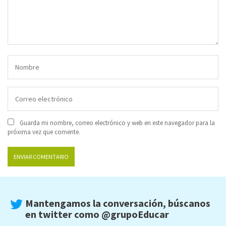
Guarda mi nombre, correo electrónico y web en este navegador para la
próxima vez que comente.
Mantengamos la conversación, búscanos
en twitter como
@grupoEducar