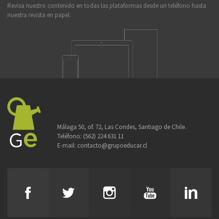
Revisa nuestro contenido en todas las plataformas desde un teléfono hasta
nuestra revista en papel.
Málaga 50, of. 72, Las Condes, Santiago de Chile.
Teléfono:
(562) 224 631 11
E-mail:
contacto@grupoeducar.cl