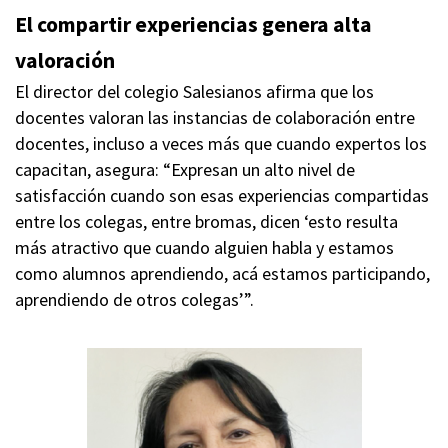
El compartir experiencias genera alta
valoración
El director del colegio Salesianos afirma que los
docentes valoran las instancias de colaboración entre
docentes, incluso a veces más que cuando expertos los
capacitan, asegura: “Expresan un alto nivel de
satisfacción cuando son esas experiencias compartidas
entre los colegas, entre bromas, dicen ‘esto resulta
más atractivo que cuando alguien habla y estamos
como alumnos aprendiendo, acá estamos participando,
aprendiendo de otros colegas’”.