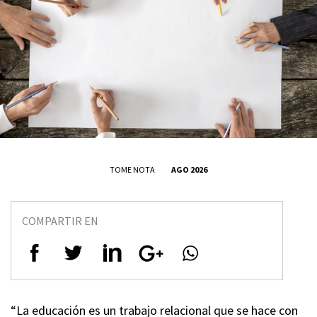
TOME NOTA
AGO 2026
COMPARTIR EN
“La educación es un trabajo relacional que se hace con