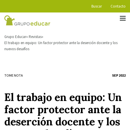
Buscar
Contacto
Grupo Educar
Revistas
El trabajo en equipo: Un factor protector ante la deserción docente y los
nuevos desafíos
TOME NOTA
SEP 2022
El trabajo en equipo: Un
factor protector ante la
deserción docente y los