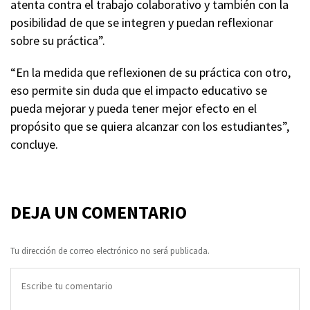
atenta contra el trabajo colaborativo y también con la
posibilidad de que se integren y puedan reflexionar
sobre su práctica”.
“En la medida que reflexionen de su práctica con otro,
eso permite sin duda que el impacto educativo se
pueda mejorar y pueda tener mejor efecto en el
propósito que se quiera alcanzar con los estudiantes”,
concluye.
DEJA UN COMENTARIO
Tu dirección de correo electrónico no será publicada.