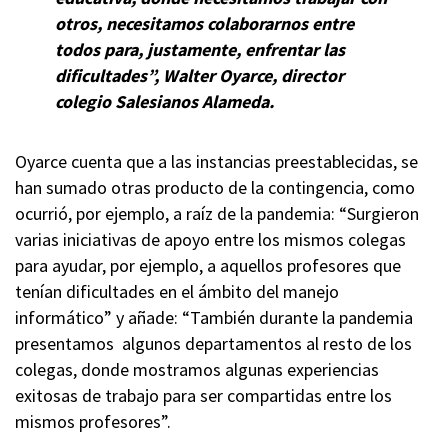
otros, necesitamos colaborarnos entre
todos para, justamente, enfrentar las
dificultades”, Walter Oyarce, director
colegio Salesianos Alameda.
Oyarce cuenta que a las instancias preestablecidas, se
han sumado otras producto de la contingencia, como
ocurrió, por ejemplo, a raíz de la pandemia: “Surgieron
varias iniciativas de apoyo entre los mismos colegas
para ayudar, por ejemplo, a aquellos profesores que
tenían dificultades en el ámbito del manejo
informático” y añade: “También durante la pandemia
presentamos
algunos departamentos al resto de los
colegas, donde mostramos algunas experiencias
exitosas de trabajo para ser compartidas entre los
mismos profesores”.