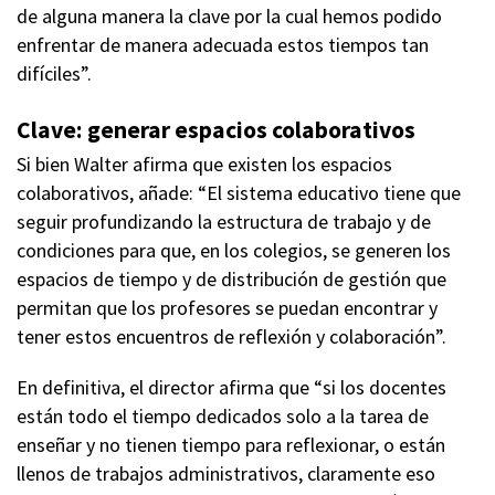
de alguna manera la clave por la cual hemos podido
enfrentar de manera adecuada estos tiempos tan
difíciles”.
Clave: generar espacios colaborativos
Si bien Walter afirma que existen los espacios
colaborativos, añade: “El sistema educativo tiene que
seguir profundizando la estructura de trabajo y de
condiciones para que, en los colegios, se generen los
espacios de tiempo y de distribución de gestión que
permitan que los profesores se puedan encontrar y
tener estos encuentros de reflexión y colaboración”.
En definitiva, el director afirma que “si los docentes
están todo el tiempo dedicados solo a la tarea de
enseñar y no tienen tiempo para reflexionar, o están
llenos de trabajos administrativos, claramente eso