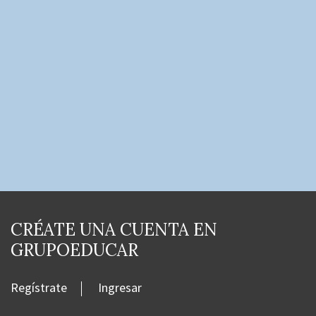
CRÉATE UNA CUENTA EN
GRUPOEDUCAR
Regístrate
Ingresar