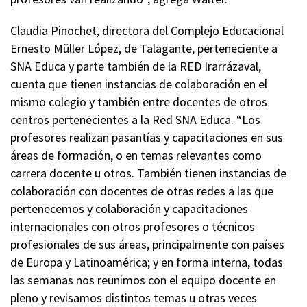
Claudia Pinochet, directora del Complejo Educacional
Ernesto Müller López, de Talagante, perteneciente a
SNA Educa y parte también de la RED Irarrázaval,
cuenta que tienen instancias de colaboración en el
mismo colegio y también entre docentes de otros
centros pertenecientes a la Red SNA Educa. “Los
profesores realizan pasantías y capacitaciones en sus
áreas de formación, o en temas relevantes como
carrera docente u otros. También tienen instancias de
colaboración con docentes de otras redes a las que
pertenecemos y colaboración y capacitaciones
internacionales con otros profesores o técnicos
profesionales de sus áreas, principalmente con países
de Europa y Latinoamérica; y en forma interna, todas
las semanas nos reunimos con el equipo docente en
pleno y revisamos distintos temas u otras veces