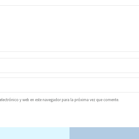
lectrónico y web en este navegador para la próxima vez que comente.