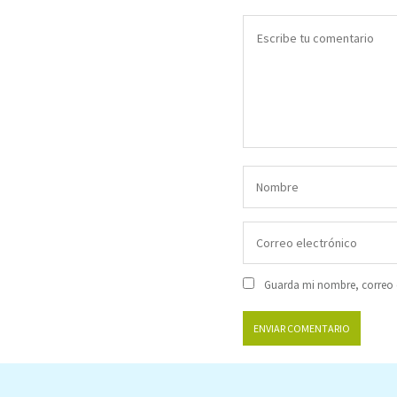
Guarda mi nombre, correo e