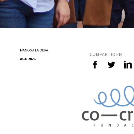
MANOS A LA OBRA
COMPARTIR EN
AGO 2026