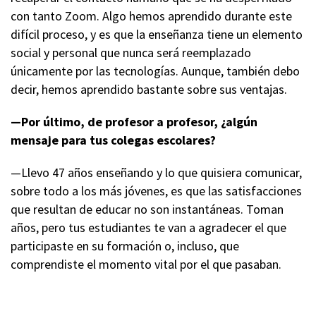
con tanto Zoom. Algo hemos aprendido durante este
difícil proceso, y es que la enseñanza tiene un elemento
social y personal que nunca será reemplazado
únicamente por las tecnologías. Aunque, también debo
decir, hemos aprendido bastante sobre sus ventajas.
—Por último, de profesor a profesor, ¿algún
mensaje para tus colegas escolares?
—Llevo 47 años enseñando y lo que quisiera comunicar,
sobre todo a los más jóvenes, es que las satisfacciones
que resultan de educar no son instantáneas. Toman
años, pero tus estudiantes te van a agradecer el que
participaste en su formación o, incluso, que
comprendiste el momento vital por el que pasaban.