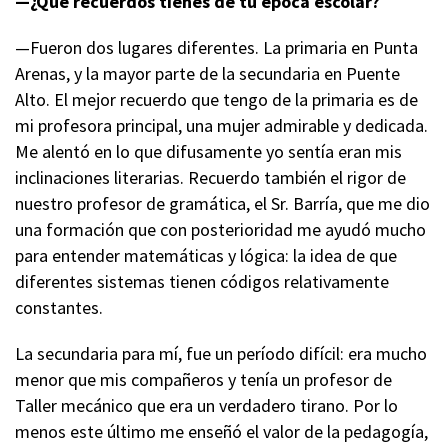
—¿Qué recuerdos tienes de tu época escolar?
—Fueron dos lugares diferentes. La primaria en Punta
Arenas, y la mayor parte de la secundaria en Puente
Alto. El mejor recuerdo que tengo de la primaria es de
mi profesora principal, una mujer admirable y dedicada.
Me alentó en lo que difusamente yo sentía eran mis
inclinaciones literarias. Recuerdo también el rigor de
nuestro profesor de gramática, el Sr. Barría, que me dio
una formación que con posterioridad me ayudó mucho
para entender matemáticas y lógica: la idea de que
diferentes sistemas tienen códigos relativamente
constantes.
La secundaria para mí, fue un período difícil: era mucho
menor que mis compañeros y tenía un profesor de
Taller mecánico que era un verdadero tirano. Por lo
menos este último me enseñó el valor de la pedagogía,