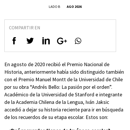
LADO B
AGO 2026
COMPARTIR EN
En agosto de 2020 recibió el Premio Nacional de
Historia, anteriormente había sido distinguido también
con el Premio Manuel Montt de la Universidad de Chile
por su obra “Andrés Bello: La pasión por el orden”.
Académico de la Universidad de Stanford e integrante
de la Academia Chilena de la Lengua, Iván Jaksic
accedió a dejar su historia reciente para ir en búsqueda
de los recuerdos de su etapa escolar. Estos son: