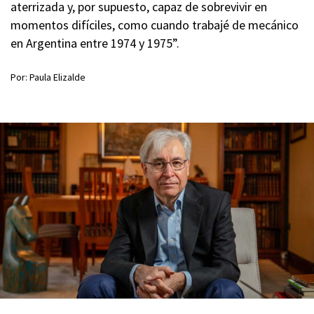
aterrizada y, por supuesto, capaz de sobrevivir en
momentos difíciles, como cuando trabajé de mecánico
en Argentina entre 1974 y 1975”.
Por: Paula Elizalde