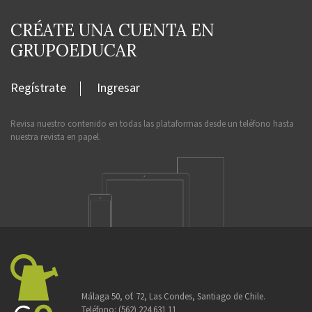
CRÉATE UNA CUENTA EN
GRUPOEDUCAR
Regístrate
Ingresar
Revisa nuestro contenido en todas las plataformas desde un teléfono hasta
nuestra revista en papel.
Málaga 50, of. 72, Las Condes, Santiago de Chile.
Teléfono:
(562) 224 631 11