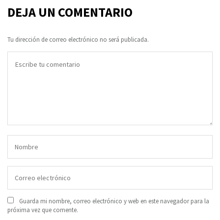
DEJA UN COMENTARIO
Tu dirección de correo electrónico no será publicada.
Guarda mi nombre, correo electrónico y web en este navegador para la
próxima vez que comente.