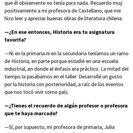
que él obviamente no tenía para nada. Recuerdo muy
positivamente a mi profesora de Castellano, que me
hizo leer y apreciar buenas obras de literatura chilena.
—¿En ese entonces, Historia era tu asignatura
favorita?
—Ni en la primaria ni en la secundaria teníamos un ramo
de Historia, en parte porque estudié en una escuela
industrial, en donde el énfasis era práctico. La mitad del
tiempo la pasábamos en el taller. Desarrollé un gusto
por la historia con posterioridad, a raíz de los eventos
que nos tocó vivir como país.
—¿Tienes el recuerdo de algún profesor o profesora
que te haya marcado?
—Sí, por supuesto, mi profesora de primaria, Julia