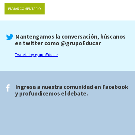
Mantengamos la conversación, búscanos
en twitter como
@grupoEducar
Tweets by grupoEducar
Ingresa a nuestra comunidad en
Facebook
y profundicemos el debate.