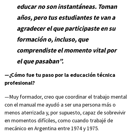
educar no son instantáneas. Toman
años, pero tus estudiantes te van a
agradecer el que participaste en su
formación o, incluso, que
comprendiste el momento vital por
el que pasaban”.
—¿Cómo fue tu paso por la educación técnica
profesional?
—Muy formador, creo que coordinar el trabajo mental
con el manual me ayudó a ser una persona más o
menos aterrizada y, por supuesto, capaz de sobrevivir
en momentos difíciles, como cuando trabajé de
mecánico en Argentina entre 1974 y 1975.