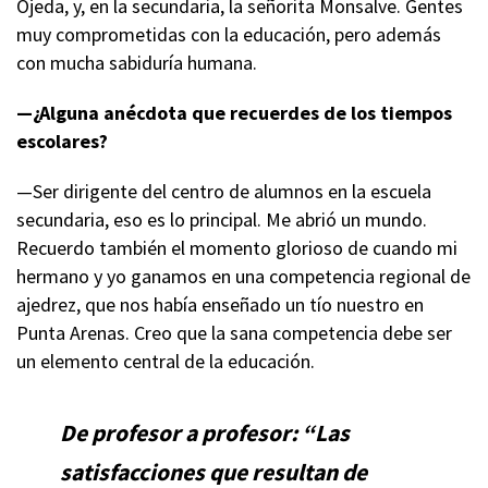
Ojeda, y, en la secundaria, la señorita Monsalve. Gentes
muy comprometidas con la educación, pero además
con mucha sabiduría humana.
—¿Alguna anécdota que recuerdes de los tiempos
escolares?
—Ser dirigente del centro de alumnos en la escuela
secundaria, eso es lo principal. Me abrió un mundo.
Recuerdo también el momento glorioso de cuando mi
hermano y yo ganamos en una competencia regional de
ajedrez, que nos había enseñado un tío nuestro en
Punta Arenas. Creo que la sana competencia debe ser
un elemento central de la educación.
De profesor a profesor: “Las
satisfacciones que resultan de