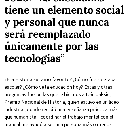
tiene un elemento social
y personal que nunca
será reemplazado
únicamente por las
tecnologías”
¿Era Historia su ramo favorito? ¿Cómo fue su etapa
escolar? ¿Cómo ve la educación hoy? Estas y otras
preguntas fueron las que le hicimos a Iván Jaksic,
Premio Nacional de Historia, quien estuvo en un liceo
industrial, donde recibió una enseñanza práctica más
que humanista, “coordinar el trabajo mental con el
manual me ayudó a ser una persona más o menos