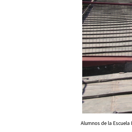
Alumnos de la Escuela I