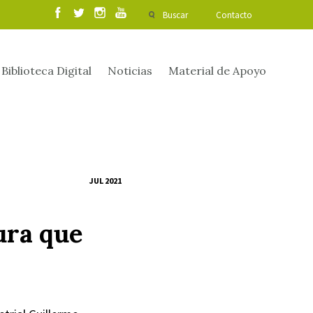
Buscar
Contacto
Biblioteca Digital
Noticias
Material de Apoyo
JUL 2021
ura que