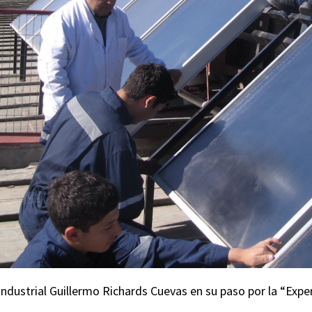
ndustrial Guillermo Richards Cuevas en su paso por la “Exper