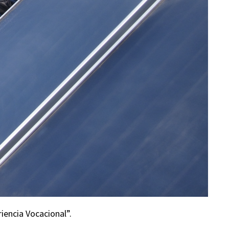
iencia Vocacional”.