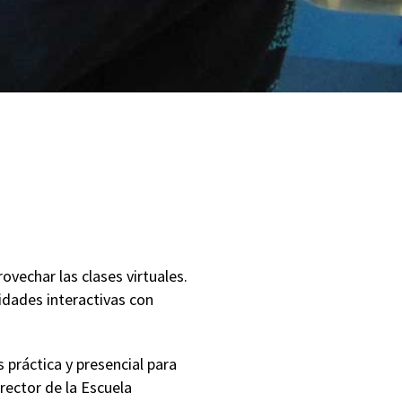
vechar las clases virtuales.
vidades interactivas con
 práctica y presencial para
rector de la Escuela