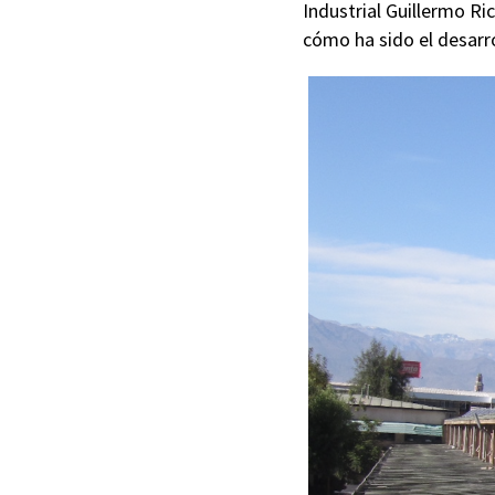
Industrial Guillermo Ri
cómo ha sido el desarro