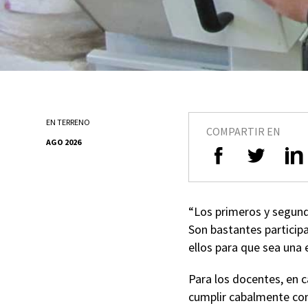
EN TERRENO
COMPARTIR EN
AGO 2026
“Los primeros y segund
Son bastantes participa
ellos para que sea una 
Para los docentes, en c
cumplir cabalmente con 