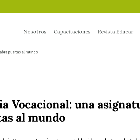
Nosotros
Capacitaciones
Revista Educar
 abre puertas al mundo
ia Vocacional: una asignat
tas al mundo