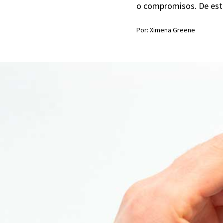
o compromisos. De esto 
Por: Ximena Greene