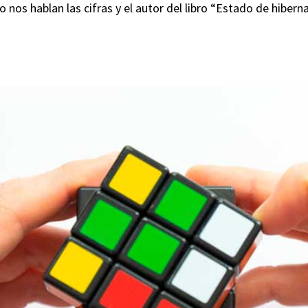
nos hablan las cifras y el autor del libro “Estado de hiberna