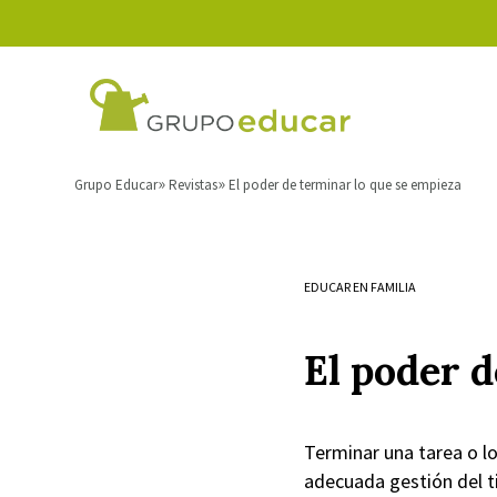
Grupo Educar
Revistas
El poder de terminar lo que se empieza
EDUCAR EN FAMILIA
El poder d
Terminar una tarea o lo
adecuada gestión del 