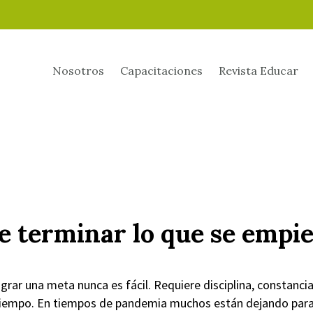
Nosotros
Capacitaciones
Revista Educar
e terminar lo que se empi
grar una meta nunca es fácil. Requiere disciplina, constanci
tiempo. En tiempos de pandemia muchos están dejando para