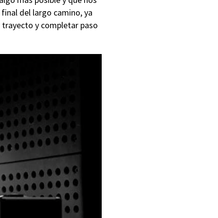
 final del largo camino, ya
l trayecto y completar paso