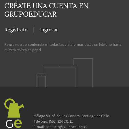
CRÉATE UNA CUENTA EN
GRUPOEDUCAR
Regístrate
Ingresar
Revisa nuestro contenido en todas las plataformas desde un teléfono hasta
nuestra revista en papel.
Málaga 50, of. 72, Las Condes, Santiago de Chile.
Teléfono:
(562) 224 631 11
E-mail:
contacto@grupoeducar.cl