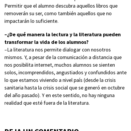
Permitir que el alumno descubra aquellos libros que
removerán su ser, como también aquellos que no
impactarán lo suficiente.
–¿De qué manera la lectura y la literatura pueden
transformar la vida de los alumnos?
–La literatura nos permite dialogar con nosotros
mismos. Y, a pesar de la comunicación a distancia que
nos posibilita internet, muchos alumnos se sienten
solos, incomprendidos, angustiados y confundidos ante
lo que estamos viviendo a nivel país (desde la crisis
sanitaria hasta la crisis social que se generó en octubre
del año pasado). Y en este sentido, no hay ninguna
realidad que esté fuera de la literatura.