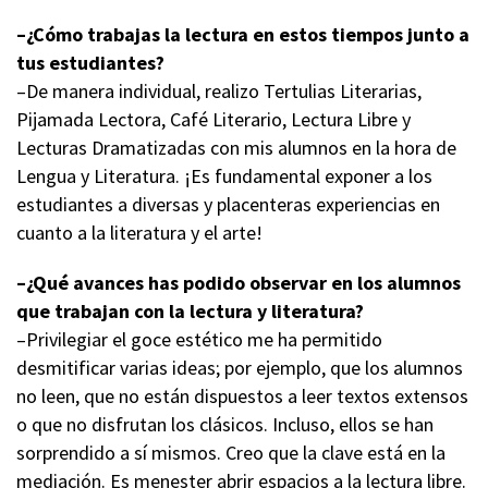
–¿Cómo trabajas la lectura en estos tiempos junto a
tus estudiantes?
–De manera individual, realizo Tertulias Literarias,
Pijamada Lectora, Café Literario, Lectura Libre y
Lecturas Dramatizadas con mis alumnos en la hora de
Lengua y Literatura. ¡Es fundamental exponer a los
estudiantes a diversas y placenteras experiencias en
cuanto a la literatura y el arte!
–¿Qué avances has podido observar en los alumnos
que trabajan con la lectura y literatura?
–Privilegiar el goce estético me ha permitido
desmitificar varias ideas; por ejemplo, que los alumnos
no leen, que no están dispuestos a leer textos extensos
o que no disfrutan los clásicos. Incluso, ellos se han
sorprendido a sí mismos. Creo que la clave está en la
mediación. Es menester abrir espacios a la lectura libre.