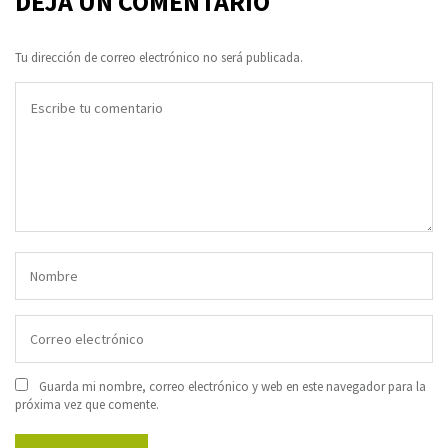
DEJA UN COMENTARIO
Tu dirección de correo electrónico no será publicada.
Guarda mi nombre, correo electrónico y web en este navegador para la
próxima vez que comente.