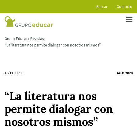
Buscar
Contacto
Grupo Educar
Revistas
“La literatura nos permite dialogar con nosotros mismos”
ASÍ LO HICE
AGO 2020
“La literatura nos
permite dialogar con
nosotros mismos”