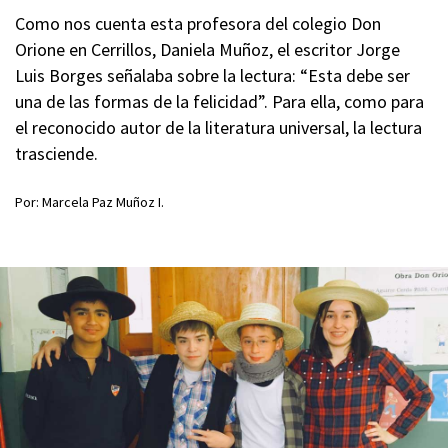
Como nos cuenta esta profesora del colegio Don
Orione en Cerrillos, Daniela Muñoz, el escritor Jorge
Luis Borges señalaba sobre la lectura: “Esta debe ser
una de las formas de la felicidad”. Para ella, como para
el reconocido autor de la literatura universal, la lectura
trasciende.
Por: Marcela Paz Muñoz I.