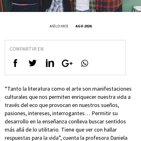
ASÍ LO HICE
AGO 2026
COMPARTIR EN
“Tanto la literatura como el arte son manifestaciones
culturales que nos permiten enriquecer nuestra vida a
través del eco que provocan en nuestros sueños,
pasiones, intereses, interrogantes… Permitir su
desarrollo en la enseñanza conlleva buscar sentidos
más allá de lo utilitario. Tiene que ver con hallar
respuestas para la vida”, cuenta la profesora Daniela