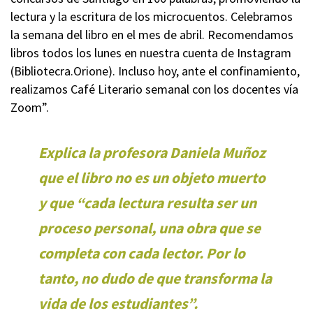
lectura y la escritura de los microcuentos. Celebramos
la semana del libro en el mes de abril. Recomendamos
libros todos los lunes en nuestra cuenta de Instagram
(Bibliotecra.Orione). Incluso hoy, ante el confinamiento,
realizamos Café Literario semanal con los docentes vía
Zoom”.
Explica la profesora Daniela Muñoz
que el libro no es un objeto muerto
y que “cada lectura resulta ser un
proceso personal, una obra que se
completa con cada lector. Por lo
tanto, no dudo de que transforma la
vida de los estudiantes”.