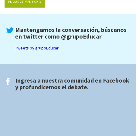
Mantengamos la conversación, búscanos
en twitter como
@grupoEducar
Tweets by grupoEducar
Ingresa a nuestra comunidad en
Facebook
y profundicemos el debate.