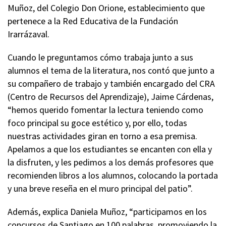
Muñoz, del Colegio Don Orione, establecimiento que
pertenece a la Red Educativa de la Fundación
Irarrázaval.
Cuando le preguntamos cómo trabaja junto a sus
alumnos el tema de la literatura, nos contó que junto a
su compañero de trabajo y también encargado del CRA
(Centro de Recursos del Aprendizaje), Jaime Cárdenas,
“hemos querido fomentar la lectura teniendo como
foco principal su goce estético y, por ello, todas
nuestras actividades giran en torno a esa premisa.
Apelamos a que los estudiantes se encanten con ella y
la disfruten, y les pedimos a los demás profesores que
recomienden libros a los alumnos, colocando la portada
y una breve reseña en el muro principal del patio”.
Además, explica Daniela Muñoz, “participamos en los
concursos de Santiago en 100 palabras, promoviendo la