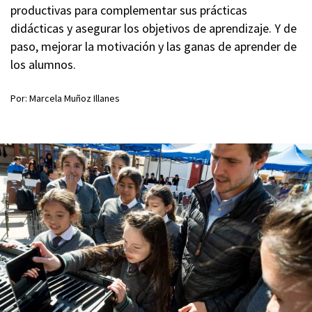
productivas para complementar sus prácticas
didácticas y asegurar los objetivos de aprendizaje. Y de
paso, mejorar la motivación y las ganas de aprender de
los alumnos.
Por: Marcela Muñoz Illanes