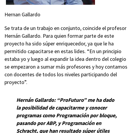
Hernan Gallardo
Se trata de un trabajo en conjunto, coincide el profesor
Hernán Gallardo. Para quien formar parte de este
proyecto ha sido súper enriquecedor, ya que le ha
permitido capacitarse en estas lides. “En un principio
estaba yo y luego al expandir la idea dentro del colegio
se empezaron a sumar más profesores y hoy contamos
con docentes de todos los niveles participando del
proyecto”.
Hernán Gallardo: “ProFuturo” me ha dado
la posibilidad de capacitarme y conocer
programas como Programación por bloque,
pasando por ABP, y Programación en
Schracht, que han resultado súper útiles