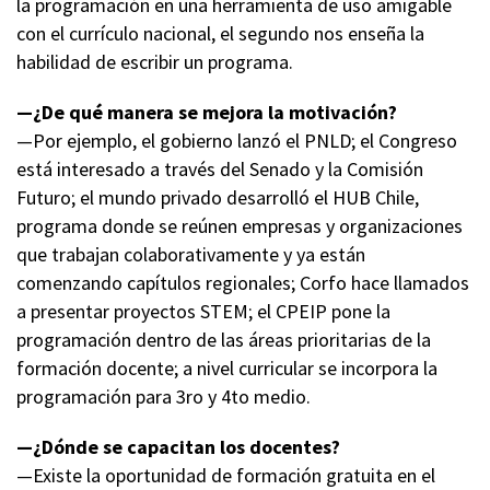
la programación en una herramienta de uso amigable
con el currículo nacional, el segundo nos enseña la
habilidad de escribir un programa.
—¿De qué manera se mejora la motivación?
—Por ejemplo, el gobierno lanzó el PNLD; el Congreso
está interesado a través del Senado y la Comisión
Futuro; el mundo privado desarrolló el HUB Chile,
programa donde se reúnen empresas y organizaciones
que trabajan colaborativamente y ya están
comenzando capítulos regionales; Corfo hace llamados
a presentar proyectos STEM; el CPEIP pone la
programación dentro de las áreas prioritarias de la
formación docente; a nivel curricular se incorpora la
programación para 3ro y 4to medio.
—¿Dónde se capacitan los docentes?
—Existe la oportunidad de formación gratuita en el