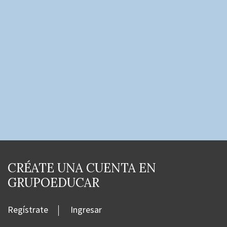
CRÉATE UNA CUENTA EN
GRUPOEDUCAR
Regístrate
Ingresar