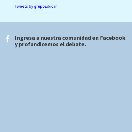
Tweets by grupoEducar
Ingresa a nuestra comunidad en
Facebook
y profundicemos el debate.