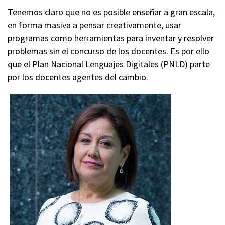
Tenemos claro que no es posible enseñar a gran escala,
en forma masiva a pensar creativamente, usar
programas como herramientas para inventar y resolver
problemas sin el concurso de los docentes. Es por ello
que el Plan Nacional Lenguajes Digitales (PNLD) parte
por los docentes agentes del cambio.