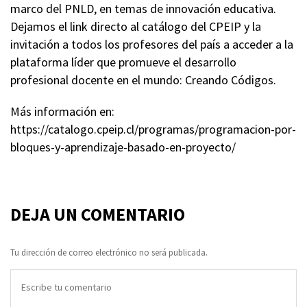
marco del PNLD, en temas de innovación educativa.
Dejamos el link directo al catálogo del CPEIP y la
invitación a todos los profesores del país a acceder a la
plataforma líder que promueve el desarrollo
profesional docente en el mundo: Creando Códigos.
Más información en:
https://catalogo.cpeip.cl/programas/programacion-por-
bloques-y-aprendizaje-basado-en-proyecto/
DEJA UN COMENTARIO
Tu dirección de correo electrónico no será publicada.