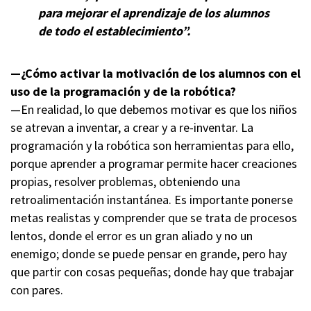
para mejorar el aprendizaje de los alumnos
de todo el establecimiento”.
—¿Cómo activar la motivación de los alumnos con el
uso de la programación y de la robótica?
—En realidad, lo que debemos motivar es que los niños
se atrevan a inventar, a crear y a re-inventar. La
programación y la robótica son herramientas para ello,
porque aprender a programar permite hacer creaciones
propias, resolver problemas, obteniendo una
retroalimentación instantánea. Es importante ponerse
metas realistas y comprender que se trata de procesos
lentos, donde el error es un gran aliado y no un
enemigo; donde se puede pensar en grande, pero hay
que partir con cosas pequeñas; donde hay que trabajar
con pares.