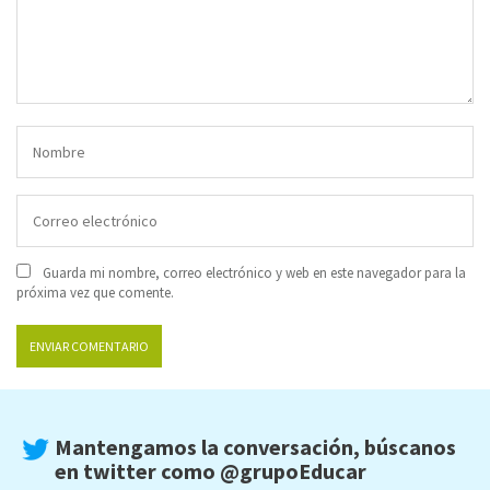
Guarda mi nombre, correo electrónico y web en este navegador para la
próxima vez que comente.
Mantengamos la conversación, búscanos
en twitter como
@grupoEducar