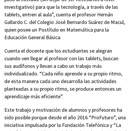
investigativo) para que la tecnología, a través de las
tablets, entren al aula”, cuenta el profesor Hernán
Gallardo C. del Colegio José Bernardo Suárez de Macul,
quien posee un Postítulo en Matemática para la
Educación General Básica.
Cuenta el docente que los estudiantes se alegran
cuando ven llegar al profesor con las tablets, buscan
sus audífonos y llevan a cabo un trabajo más
individualizado. “Cada niño aprende a su propio ritmo,
de esta manera cada uno desarrolla las actividades
planteadas a su propio ritmo, se produce entonces un
aprendizaje más eficiente”.
Este trabajo y motivación de alumnos y profesores ha
sido posible porque desde el año 2016 “ProFuturo”, una
iniciativa impulsada por la Fundación Telefónica y “La