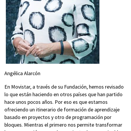
Angélica Alarcón
En Movistar, a través de su Fundación, hemos revisado
lo que están haciendo en otros países que han partido
hace unos pocos años. Por eso es que estamos
ofreciendo un itinerario de formación de aprendizaje
basado en proyectos y otro de programación por
bloques. Mientras el primero nos permite transformar