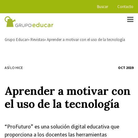
Buscar
Contacto
Grupo Educar
Revistas
Aprender a motivar con el uso de la tecnología
ASÍ LO HICE
OCT 2019
Aprender a motivar con
el uso de la tecnología
“ProFuturo” es una solución digital educativa que
proporciona a los docentes las herramientas