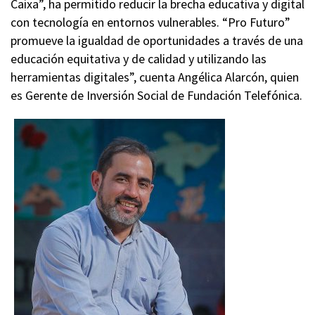
Caixa”, ha permitido reducir la brecha educativa y digital
con tecnología en entornos vulnerables. “Pro Futuro”
promueve la igualdad de oportunidades a través de una
educación equitativa y de calidad y utilizando las
herramientas digitales”, cuenta Angélica Alarcón, quien
es Gerente de Inversión Social de Fundación Telefónica.