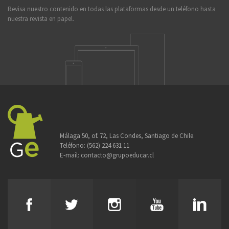
Revisa nuestro contenido en todas las plataformas desde un teléfono hasta
nuestra revista en papel.
Málaga 50, of. 72, Las Condes, Santiago de Chile.
Teléfono:
(562) 224 631 11
E-mail:
contacto@grupoeducar.cl