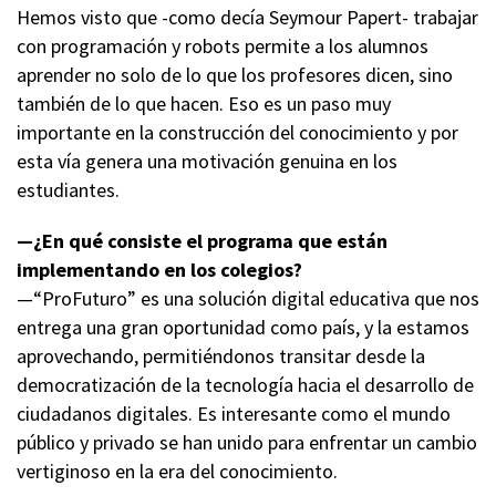
Hemos visto que -como decía Seymour Papert- trabajar
con programación y robots permite a los alumnos
aprender no solo de lo que los profesores dicen, sino
también de lo que hacen. Eso es un paso muy
importante en la construcción del conocimiento y por
esta vía genera una motivación genuina en los
estudiantes.
—¿En qué consiste el programa que están
implementando en los colegios?
—“ProFuturo” es una solución digital educativa que nos
entrega una gran oportunidad como país, y la estamos
aprovechando, permitiéndonos transitar desde la
democratización de la tecnología hacia el desarrollo de
ciudadanos digitales. Es interesante como el mundo
público y privado se han unido para enfrentar un cambio
vertiginoso en la era del conocimiento.