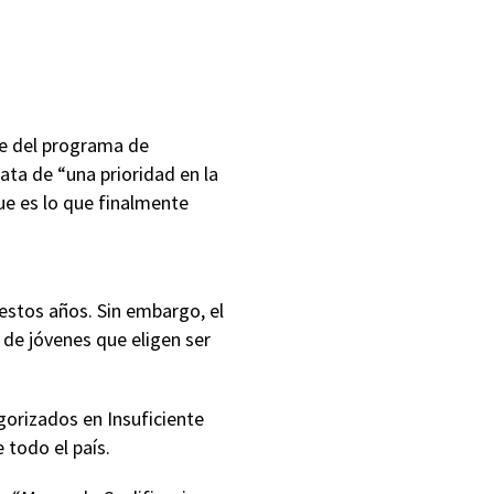
rte del programa de
ata de “una prioridad en la
ue es lo que finalmente
estos años. Sin embargo, el
de jóvenes que eligen ser
gorizados en Insuficiente
 todo el país.