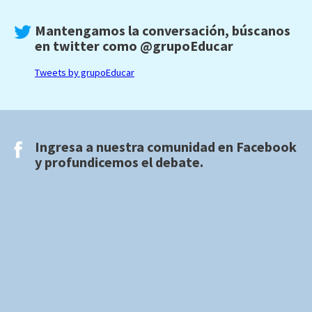
Mantengamos la conversación, búscanos
en twitter como
@grupoEducar
Tweets by grupoEducar
Ingresa a nuestra comunidad en
Facebook
y profundicemos el debate.