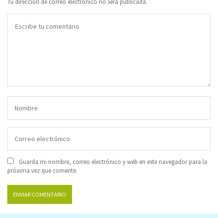
Tu dirección de correo electrónico no será publicada.
Guarda mi nombre, correo electrónico y web en este navegador para la
próxima vez que comente.