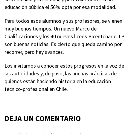
educación pública el 56% opta por esa modalidad.
Para todos esos alumnos y sus profesores, se vienen
muy buenos tiempos. Un nuevo Marco de
Cualificaciones y los 40 nuevos liceos Bicentenario TP
son buenas noticias. Es cierto que queda camino por
recorrer, pero hay avances.
Los invitamos a conocer estos progresos en la voz de
las autoridades y, de paso, las buenas prácticas de
quienes están haciendo historia en la educación
técnico-profesional en Chile.
DEJA UN COMENTARIO