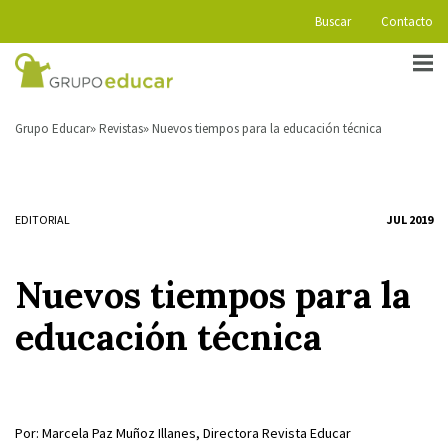
Buscar
Contacto
Grupo Educar
Revistas
Nuevos tiempos para la educación técnica
EDITORIAL
JUL 2019
Nuevos tiempos para la
educación técnica
Por: Marcela Paz Muñoz Illanes, Directora Revista Educar