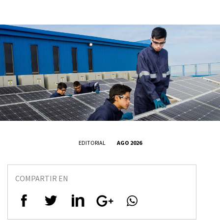
EDITORIAL
AGO 2026
COMPARTIR EN