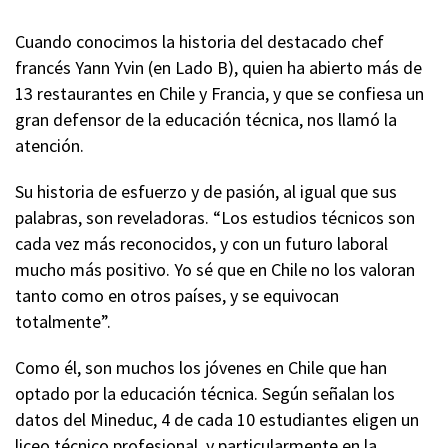
Cuando conocimos la historia del destacado chef
francés Yann Yvin (en Lado B), quien ha abierto más de
13 restaurantes en Chile y Francia, y que se confiesa un
gran defensor de la educación técnica, nos llamó la
atención.
Su historia de esfuerzo y de pasión, al igual que sus
palabras, son reveladoras. “Los estudios técnicos son
cada vez más reconocidos, y con un futuro laboral
mucho más positivo. Yo sé que en Chile no los valoran
tanto como en otros países, y se equivocan
totalmente”.
Como él, son muchos los jóvenes en Chile que han
optado por la educación técnica. Según señalan los
datos del Mineduc, 4 de cada 10 estudiantes eligen un
liceo técnico profesional, y particularmente en la