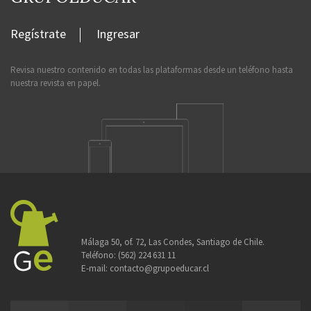
Regístrate
Ingresar
Revisa nuestro contenido en todas las plataformas desde un teléfono hasta
nuestra revista en papel.
Málaga 50, of. 72, Las Condes, Santiago de Chile.
Teléfono:
(562) 224 631 11
E-mail:
contacto@grupoeducar.cl