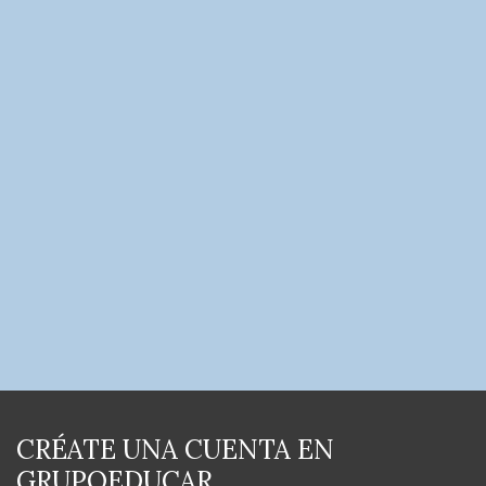
CRÉATE UNA CUENTA EN
GRUPOEDUCAR