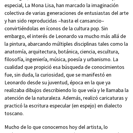
especial, La Mona Lisa, han marcado la imaginación
colectiva de varias generaciones de entusiastas del arte
y han sido reproducidas –hasta el cansancio–
convirtiéndolas en íconos de la cultura pop. Sin
embargo, el interés de Leonardo va mucho más allá de
la pintura, abarcando múltiples disciplinas tales como la
anatomía, arquitectura, botánica, ciencia, escultura,
filosofía, ingeniería, música, poesía y urbanismo. La
cualidad que propició esa búsqueda de conocimientos
fue, sin duda, la curiosidad, que se manifestó en
Leonardo desde su juventud, época en la que ya
realizaba dibujos describiendo lo que veía y le llamaba la
atención de la naturaleza. Además, realizó caricaturas y
practicó la escritura especular (en espejo) en dialecto
toscano.
Mucho de lo que conocemos hoy del artista, lo