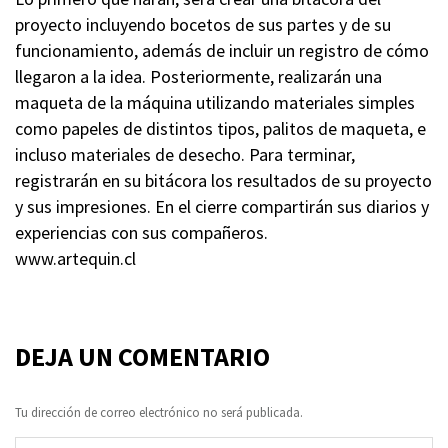
proyecto incluyendo bocetos de sus partes y de su
funcionamiento, además de incluir un registro de cómo
llegaron a la idea. Posteriormente, realizarán una
maqueta de la máquina utilizando materiales simples
como papeles de distintos tipos, palitos de maqueta, e
incluso materiales de desecho. Para terminar,
registrarán en su bitácora los resultados de su proyecto
y sus impresiones. En el cierre compartirán sus diarios y
experiencias con sus compañeros.
www.artequin.cl
DEJA UN COMENTARIO
Tu dirección de correo electrónico no será publicada.