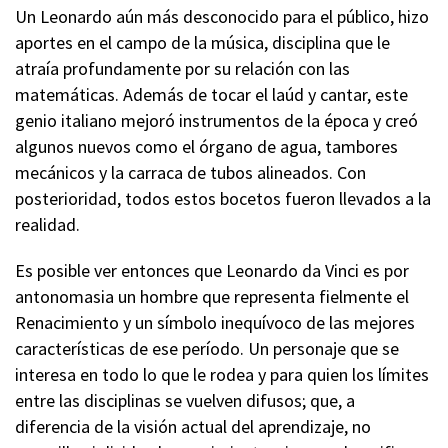
Un Leonardo aún más desconocido para el público, hizo
aportes en el campo de la música, disciplina que le
atraía profundamente por su relación con las
matemáticas. Además de tocar el laúd y cantar, este
genio italiano mejoró instrumentos de la época y creó
algunos nuevos como el órgano de agua, tambores
mecánicos y la carraca de tubos alineados. Con
posterioridad, todos estos bocetos fueron llevados a la
realidad.
Es posible ver entonces que Leonardo da Vinci es por
antonomasia un hombre que representa fielmente el
Renacimiento y un símbolo inequívoco de las mejores
características de ese período. Un personaje que se
interesa en todo lo que le rodea y para quien los límites
entre las disciplinas se vuelven difusos; que, a
diferencia de la visión actual del aprendizaje, no