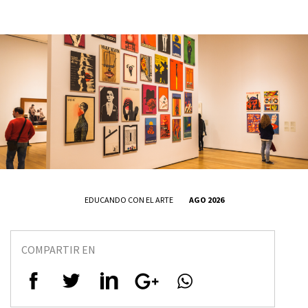
EDUCANDO CON EL ARTE
AGO 2026
COMPARTIR EN