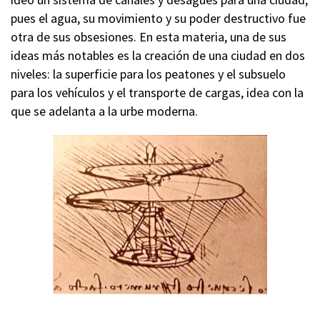
pues el agua, su movimiento y su poder destructivo fue
otra de sus obsesiones. En esta materia, una de sus
ideas más notables es la creación de una ciudad en dos
niveles: la superficie para los peatones y el subsuelo
para los vehículos y el transporte de cargas, idea con la
que se adelanta a la urbe moderna.