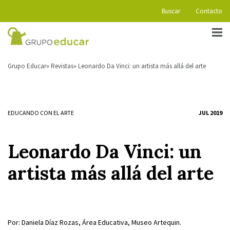
Buscar
Contacto
Grupo Educar
Revistas
Leonardo Da Vinci: un artista más allá del arte
EDUCANDO CON EL ARTE
JUL 2019
Leonardo Da Vinci: un
artista más allá del arte
Por: Daniela Díaz Rozas, Área Educativa, Museo Artequin.