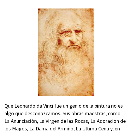
Que Leonardo da Vinci fue un genio de la pintura no es
algo que desconozcamos. Sus obras maestras, como
La Anunciación, La Virgen de las Rocas, La Adoración de
los Magos, La Dama del Armiño, La Última Cena y, en