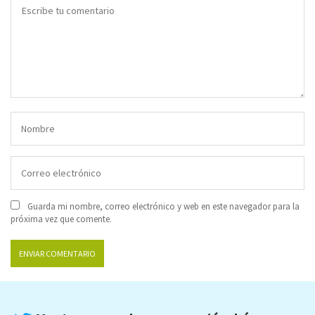
Guarda mi nombre, correo electrónico y web en este navegador para la
próxima vez que comente.