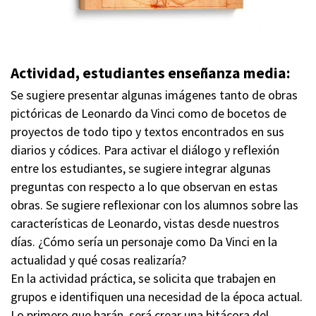
Actividad, estudiantes enseñanza media:
Se sugiere presentar algunas imágenes tanto de obras
pictóricas de Leonardo da Vinci como de bocetos de
proyectos de todo tipo y textos encontrados en sus
diarios y códices. Para activar el diálogo y reflexión
entre los estudiantes, se sugiere integrar algunas
preguntas con respecto a lo que observan en estas
obras. Se sugiere reflexionar con los alumnos sobre las
características de Leonardo, vistas desde nuestros
días. ¿Cómo sería un personaje como Da Vinci en la
actualidad y qué cosas realizaría?
En la actividad práctica, se solicita que trabajen en
grupos e identifiquen una necesidad de la época actual.
Lo primero que harán, será crear una bitácora del