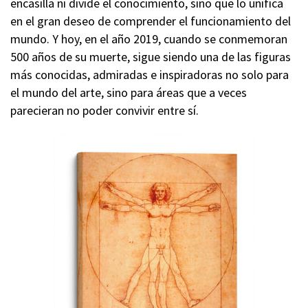
encasilla ni divide el conocimiento, sino que lo unifica
en el gran deseo de comprender el funcionamiento del
mundo. Y hoy, en el año 2019, cuando se conmemoran
500 años de su muerte, sigue siendo una de las figuras
más conocidas, admiradas e inspiradoras no solo para
el mundo del arte, sino para áreas que a veces
parecieran no poder convivir entre sí.