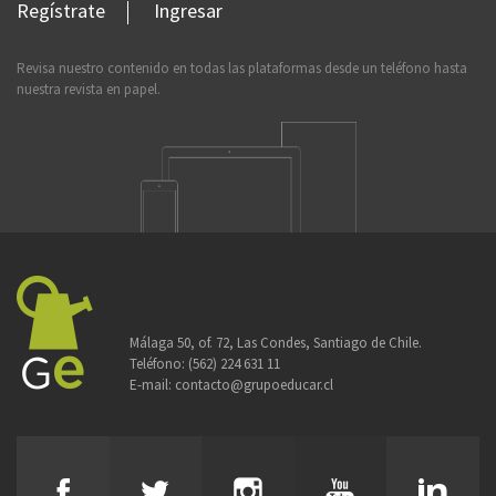
Regístrate
Ingresar
Revisa nuestro contenido en todas las plataformas desde un teléfono hasta
nuestra revista en papel.
Málaga 50, of. 72, Las Condes, Santiago de Chile.
Teléfono:
(562) 224 631 11
E-mail:
contacto@grupoeducar.cl