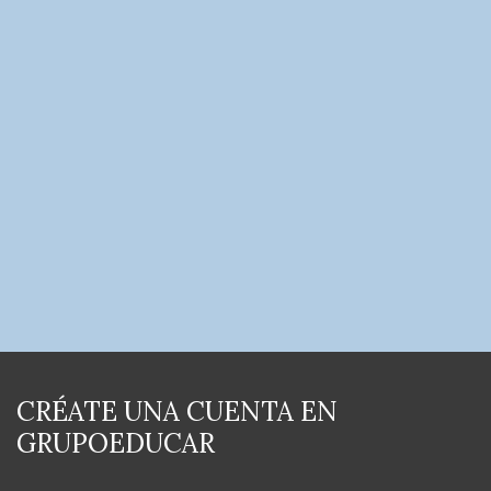
CRÉATE UNA CUENTA EN
GRUPOEDUCAR