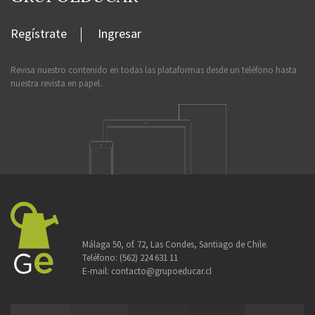
Regístrate
Ingresar
Revisa nuestro contenido en todas las plataformas desde un teléfono hasta
nuestra revista en papel.
Málaga 50, of. 72, Las Condes, Santiago de Chile.
Teléfono:
(562) 224 631 11
E-mail:
contacto@grupoeducar.cl