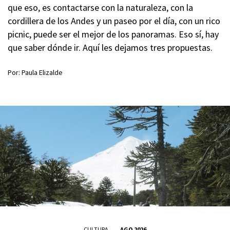
que eso, es contactarse con la naturaleza, con la
cordillera de los Andes y un paseo por el día, con un rico
picnic, puede ser el mejor de los panoramas. Eso sí, hay
que saber dónde ir. Aquí les dejamos tres propuestas.
Por: Paula Elizalde
CULTURA
AGO 2026