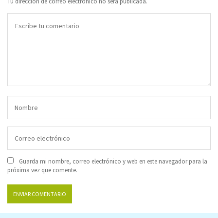
Tu dirección de correo electrónico no será publicada.
Guarda mi nombre, correo electrónico y web en este navegador para la
próxima vez que comente.