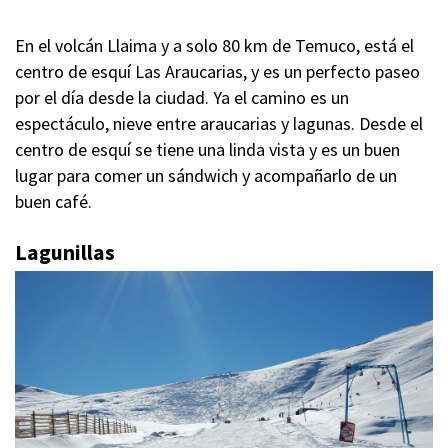
En el volcán Llaima y a solo 80 km de Temuco, está el
centro de esquí Las Araucarias, y es un perfecto paseo
por el día desde la ciudad. Ya el camino es un
espectáculo, nieve entre araucarias y lagunas. Desde el
centro de esquí se tiene una linda vista y es un buen
lugar para comer un sándwich y acompañarlo de un
buen café.
Lagunillas