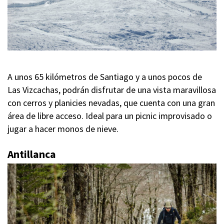
A unos 65 kilómetros de Santiago y a unos pocos de
Las Vizcachas, podrán disfrutar de una vista maravillosa
con cerros y planicies nevadas, que cuenta con una gran
área de libre acceso. Ideal para un picnic improvisado o
jugar a hacer monos de nieve.
Antillanca