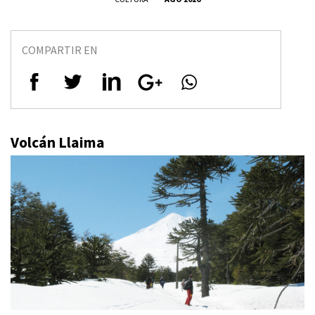
COMPARTIR EN
Volcán Llaima