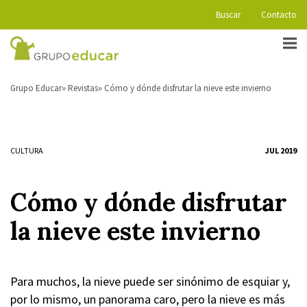
Buscar
Contacto
Grupo Educar
Revistas
Cómo y dónde disfrutar la nieve este invierno
CULTURA
JUL 2019
Cómo y dónde disfrutar
la nieve este invierno
Para muchos, la nieve puede ser sinónimo de esquiar y,
por lo mismo, un panorama caro, pero la nieve es más