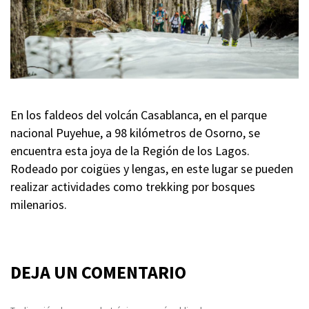
En los faldeos del volcán Casablanca, en el parque
nacional Puyehue, a 98 kilómetros de Osorno, se
encuentra esta joya de la Región de los Lagos.
Rodeado por coigües y lengas, en este lugar se pueden
realizar actividades como trekking por bosques
milenarios.
DEJA UN COMENTARIO