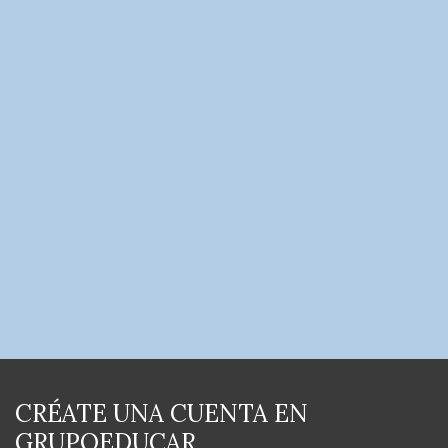
CRÉATE UNA CUENTA EN
GRUPOEDUCAR