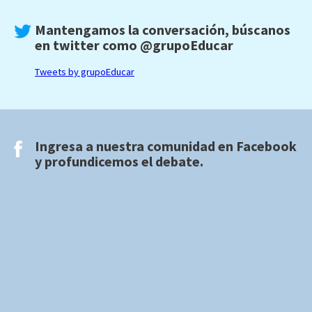
Mantengamos la conversación, búscanos
en twitter como
@grupoEducar
Tweets by grupoEducar
Ingresa a nuestra comunidad en
Facebook
y profundicemos el debate.