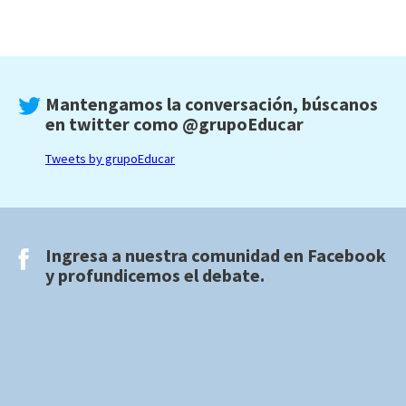
Mantengamos la conversación, búscanos
en twitter como
@grupoEducar
Tweets by grupoEducar
Ingresa a nuestra comunidad en
Facebook
y profundicemos el debate.