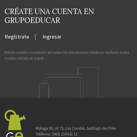
CRÉATE UNA CUENTA EN
GRUPOEDUCAR
Regístrate
Ingresar
Revisa nuestro contenido en todas las plataformas desde un teléfono hasta
nuestra revista en papel.
Málaga 50, of. 72, Las Condes, Santiago de Chile.
Teléfono:
(562) 224 631 11