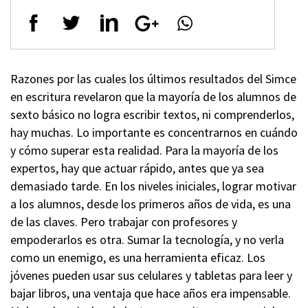
Razones por las cuales los últimos resultados del Simce
en escritura revelaron que la mayoría de los alumnos de
sexto básico no logra escribir textos, ni comprenderlos,
hay muchas. Lo importante es concentrarnos en cuándo
y cómo superar esta realidad. Para la mayoría de los
expertos, hay que actuar rápido, antes que ya sea
demasiado tarde. En los niveles iniciales, lograr motivar
a los alumnos, desde los primeros años de vida, es una
de las claves. Pero trabajar con profesores y
empoderarlos es otra. Sumar la tecnología, y no verla
como un enemigo, es una herramienta eficaz. Los
jóvenes pueden usar sus celulares y tabletas para leer y
bajar libros, una ventaja que hace años era impensable.