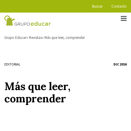
Buscar
Contacto
Grupo Educar
Revistas
Más que leer, comprender
EDITORIAL
DIC 2016
Más que leer,
comprender