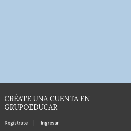
CRÉATE UNA CUENTA EN
GRUPOEDUCAR
Regístrate
Ingresar