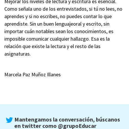
Mejorar los niveles de lectura y escritura es esencial.
Como señala uno de los entrevistados, si tú no lees, no
aprendes y si no escribes, no puedes contar lo que
aprendiste. Sin un buen lenguajeoral y escrito, sin
importar cuán notables sean los conocimientos, es
imposible comunicar cualquier hallazgo. Esa es la
relación que existe la lectura y el resto de las
asignaturas.
Marcela Paz Muñoz Illanes
Mantengamos la conversación, búscanos
en twitter como
@grupoEducar