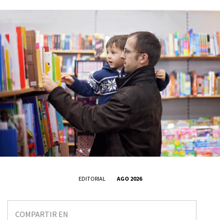
EDITORIAL
AGO 2026
COMPARTIR EN