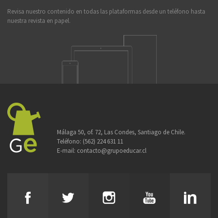
Revisa nuestro contenido en todas las plataformas desde un teléfono hasta
nuestra revista en papel.
Málaga 50, of. 72, Las Condes, Santiago de Chile.
Teléfono:
(562) 224 631 11
E-mail:
contacto@grupoeducar.cl