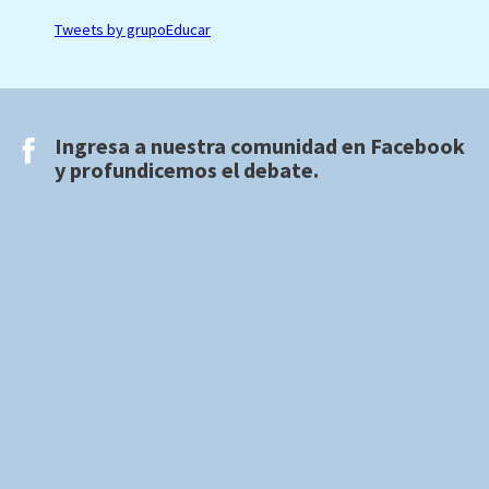
Tweets by grupoEducar
Ingresa a nuestra comunidad en
Facebook
y profundicemos el debate.