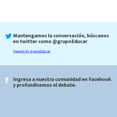
Mantengamos la conversación, búscanos
en twitter como
@grupoEducar
Tweets by grupoEducar
Ingresa a nuestra comunidad en
Facebook
y profundicemos el debate.