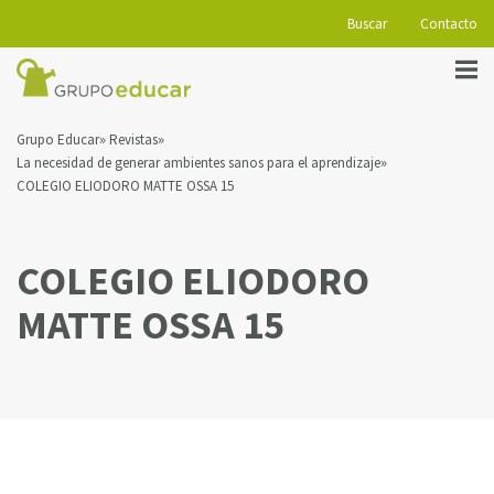
Buscar
Contacto
Grupo Educar
Revistas
La necesidad de generar ambientes sanos para el aprendizaje
COLEGIO ELIODORO MATTE OSSA 15
COLEGIO ELIODORO
MATTE OSSA 15