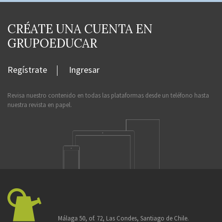
CRÉATE UNA CUENTA EN
GRUPOEDUCAR
Regístrate
Ingresar
Revisa nuestro contenido en todas las plataformas desde un teléfono hasta
nuestra revista en papel.
Málaga 50, of. 72, Las Condes, Santiago de Chile.