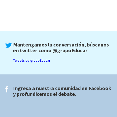
Mantengamos la conversación, búscanos
en twitter como
@grupoEducar
Tweets by grupoEducar
Ingresa a nuestra comunidad en
Facebook
y profundicemos el debate.