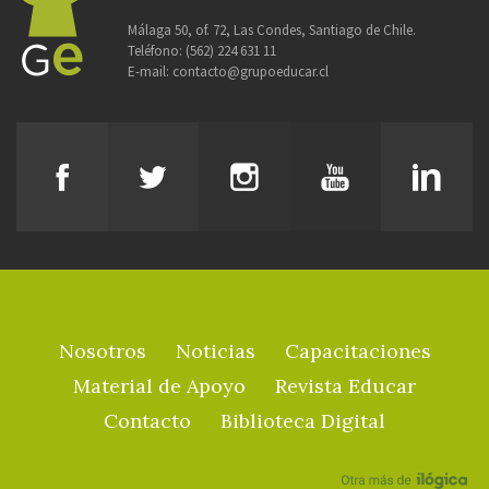
Málaga 50, of. 72, Las Condes, Santiago de Chile.
Teléfono:
(562) 224 631 11
E-mail:
contacto@grupoeducar.cl
Nosotros
Noticias
Capacitaciones
Material de Apoyo
Revista Educar
Contacto
Biblioteca Digital