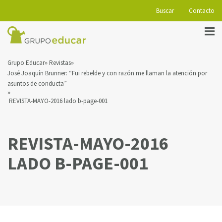
Buscar
Contacto
Grupo Educar
Revistas
José Joaquín Brunner: “Fui rebelde y con razón me llaman la atención por
asuntos de conducta”
REVISTA-MAYO-2016 lado b-page-001
REVISTA-MAYO-2016
LADO B-PAGE-001