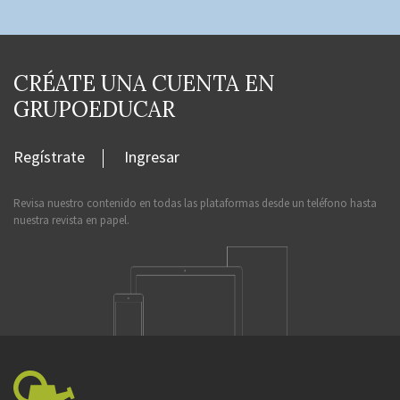
CRÉATE UNA CUENTA EN
GRUPOEDUCAR
Regístrate
Ingresar
Revisa nuestro contenido en todas las plataformas desde un teléfono hasta
nuestra revista en papel.