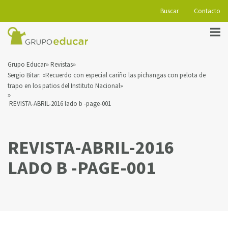
Buscar
Contacto
Grupo Educar
Revistas
Sergio Bitar: «Recuerdo con especial cariño las pichangas con pelota de
trapo en los patios del Instituto Nacional»
REVISTA-ABRIL-2016 lado b -page-001
REVISTA-ABRIL-2016
LADO B -PAGE-001