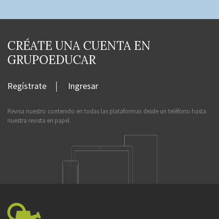
CRÉATE UNA CUENTA EN
GRUPOEDUCAR
Regístrate
Ingresar
Revisa nuestro contenido en todas las plataformas desde un teléfono hasta
nuestra revista en papel.