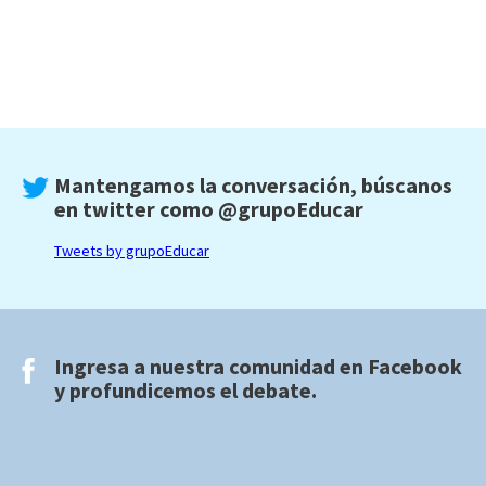
Mantengamos la conversación, búscanos
en twitter como
@grupoEducar
Tweets by grupoEducar
Ingresa a nuestra comunidad en
Facebook
y profundicemos el debate.