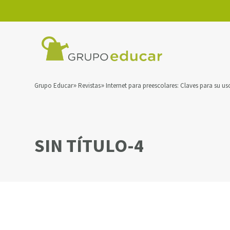
Grupo Educar
Revistas
Internet para preescolares: Claves para su u
SIN TÍTULO-4