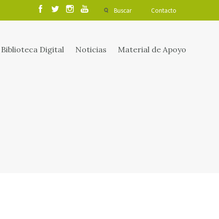
Buscar
Contacto
Biblioteca Digital
Noticias
Material de Apoyo