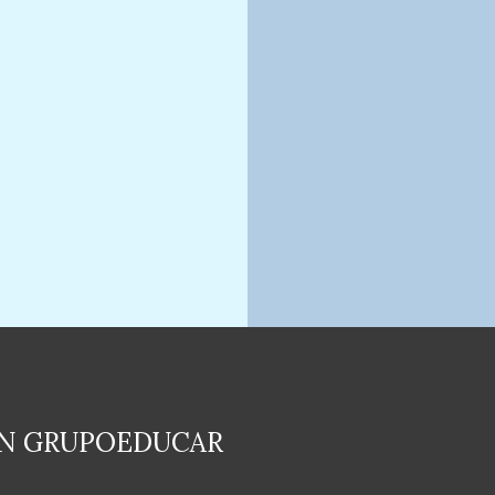
EN GRUPOEDUCAR