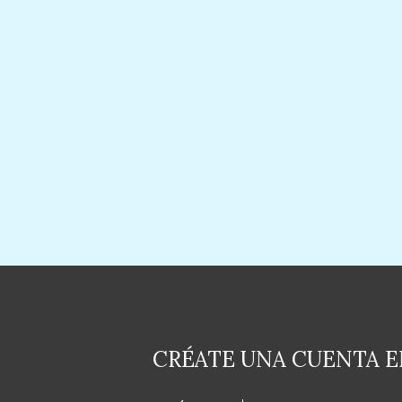
CRÉATE UNA CUENTA 