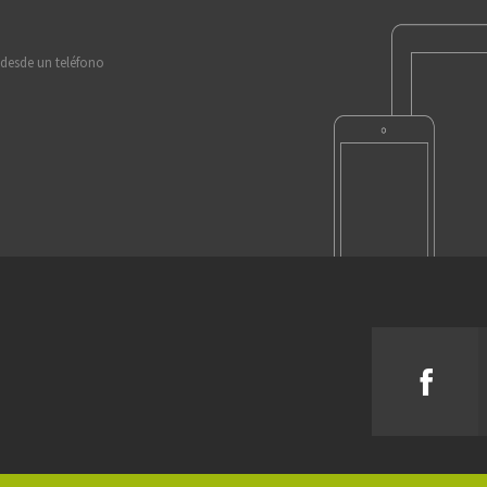
 desde un teléfono