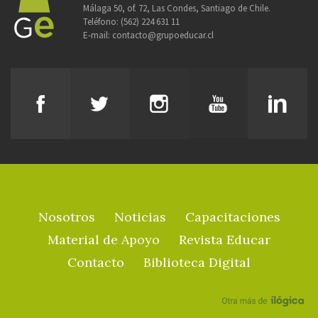
Málaga 50, of. 72, Las Condes, Santiago de Chile.
Teléfono:
(562) 224 631 11
E-mail:
contacto@grupoeducar.cl
Nosotros
Noticias
Capacitaciones
Material de Apoyo
Revista Educar
Contacto
Biblioteca Digital