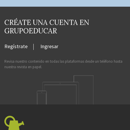
CRÉATE UNA CUENTA EN
GRUPOEDUCAR
Regístrate
Ingresar
Revisa nuestro contenido en todas las plataformas desde un teléfono hasta
nuestra revista en papel.