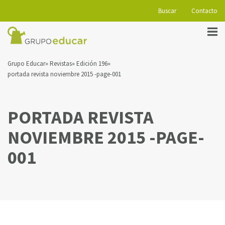
Buscar
Contacto
Grupo Educar
Revistas
Edición 196
portada revista noviembre 2015 -page-001
PORTADA REVISTA
NOVIEMBRE 2015 -PAGE-
001