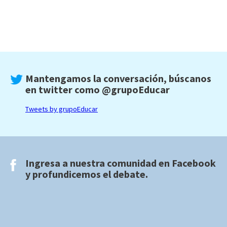
Mantengamos la conversación, búscanos
en twitter como
@grupoEducar
Tweets by grupoEducar
Ingresa a nuestra comunidad en
Facebook
y profundicemos el debate.