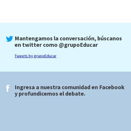
Mantengamos la conversación, búscanos
en twitter como
@grupoEducar
Tweets by grupoEducar
Ingresa a nuestra comunidad en
Facebook
y profundicemos el debate.