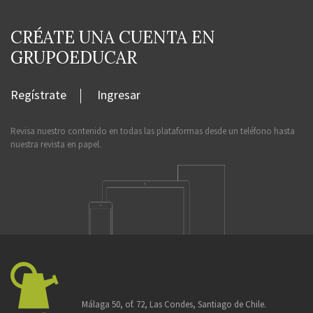
CRÉATE UNA CUENTA EN
GRUPOEDUCAR
Regístrate
Ingresar
Revisa nuestro contenido en todas las plataformas desde un teléfono hasta
nuestra revista en papel.
Málaga 50, of. 72, Las Condes, Santiago de Chile.